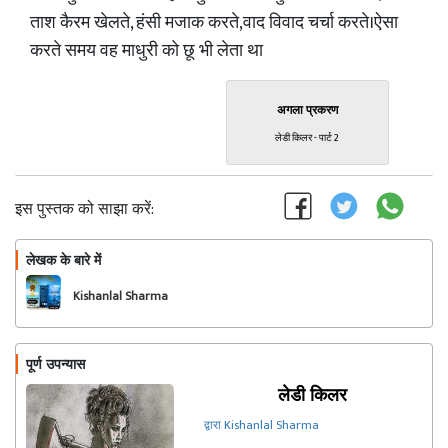
ताश कैरम खेलते, हंसी मजाक करते,वाद विवाद चर्चा करते।ऐसा
करते समय वह माधुरी को छू भी लेता था
अगला प्रकरण
लेडी किलर - पार्ट 2
इस पुस्तक को साझा करें:
लेखक के बारे में
फॉलो
Kishanlal Sharma
पूर्ण उपन्यास
लेडी किलर
द्वारा Kishanlal Sharma