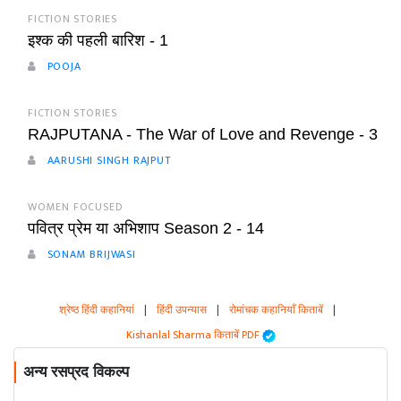
FICTION STORIES
इश्क की पहली बारिश - 1
POOJA
FICTION STORIES
RAJPUTANA - The War of Love and Revenge - 3
AARUSHI SINGH RAJPUT
WOMEN FOCUSED
पवित्र प्रेम या अभिशाप Season 2 - 14
SONAM BRIJWASI
श्रेष्ठ हिंदी कहानियां
|
हिंदी उपन्यास
|
रोमांचक कहानियाँ किताबें
|
Kishanlal Sharma किताबें PDF
अन्य रसप्रद विकल्प