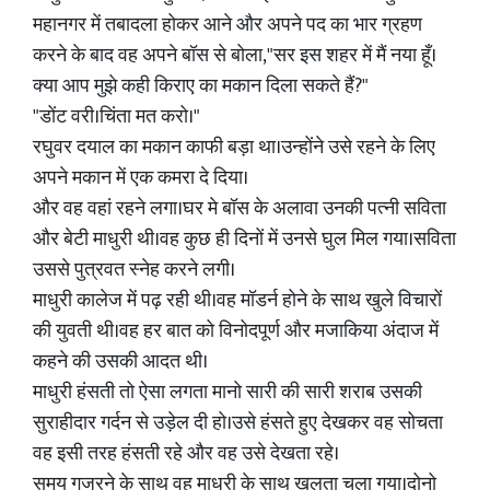
महानगर में तबादला होकर आने और अपने पद का भार ग्रहण
करने के बाद वह अपने बॉस से बोला,"सर इस शहर में मैं नया हूँ।
क्या आप मुझे कही किराए का मकान दिला सकते हैं?"
"डोंट वरी।चिंता मत करो।"
रघुवर दयाल का मकान काफी बड़ा था।उन्होंने उसे रहने के लिए
अपने मकान में एक कमरा दे दिया।
और वह वहां रहने लगा।घर मे बॉस के अलावा उनकी पत्नी सविता
और बेटी माधुरी थी।वह कुछ ही दिनों में उनसे घुल मिल गया।सविता
उससे पुत्रवत स्नेह करने लगी।
माधुरी कालेज में पढ़ रही थी।वह मॉडर्न होने के साथ खुले विचारों
की युवती थी।वह हर बात को विनोदपूर्ण और मजाकिया अंदाज में
कहने की उसकी आदत थी।
माधुरी हंसती तो ऐसा लगता मानो सारी की सारी शराब उसकी
सुराहीदार गर्दन से उड़ेल दी हो।उसे हंसते हुए देखकर वह सोचता
वह इसी तरह हंसती रहे और वह उसे देखता रहे।
समय गुजरने के साथ वह माधुरी के साथ खुलता चला गया।दोनो