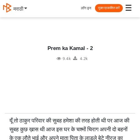
☰
लॉग इन
मराठी
मुक्त प्रकाशित करें
Prem ka Kamal - 2
9.4k
4.2k
यूँ तो ठाकुर परिवार की सुबह हमेशा की तरह होती थी पर आज की
सुबह कुछ ख़ास थी आज इस घर के चश्मों चिराग अपनी दो बहनों
के एक लौते भाई और अपने माता पिता के लाडले बेटे नीरज का