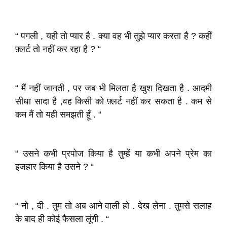
“ पगली , यही तो प्यार है . क्या वह भी तुझे प्यार करता है ? कहीं
फ़्लर्ट तो नहीं कर रहा है ? “
“ मैं नहीं जानती , पर जब भी मिलता है खुश दिखता है . आदमी
सीधा सादा है ,वह किसी को फ़्लर्ट नहीं कर सकता है . कम से
कम मैं तो यही समझती हूँ . “
“ उसने कभी प्रपोज किया है तुम्हें या कभी अपने प्रेम का
इजहार किया है उसने ? “
“ नो , दी . तुम तो अब आने वाली हो . देख लेना . तुमसे सलाह
के बाद ही कोई फैसला लूंगी . “