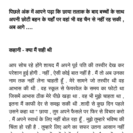
पिछले अंक में आपने पढ़ा कि छाया तलाक के बाद बच्चों के साथ
अपनी छोटी बहन के यहाँ पर वहां भी वह चैन से नहीं रह सकी ,
अब आगे ….
कहानी - क्या मैं सही थी
आप सोच रहे होंगे शायद मैं अपने पूर्व पति की तस्वीर देख कर
परेशान हुई होगी . नहीं , ऐसी कोई बात नहीं है . मैं तो अब उनका
नाम तक नहीं लेना चाहती हूँ . मेरे सामने जो तस्वीर थी वह
आभास की थी . वह स्कूल से फेयरवेल के समय का फोटो था
जिसमें आभास ठीक मेरे पीछे खड़ा था . वह भी मुझे चाहता था ,
इतना मैं काफी देर से समझ सकी थी .शादी से कुछ दिन पहले
उसने कहा था “ छाया , तुम अपने फैसले पर फिर से विचार करो
. मैं अपने स्वार्थ के लिए नहीं बोल रहा हूँ . मुझे तुम्हारे भविष्य की
चिंता हो रही है . तुम्हारे लिए आगे का सफर उतना आसान नहीं