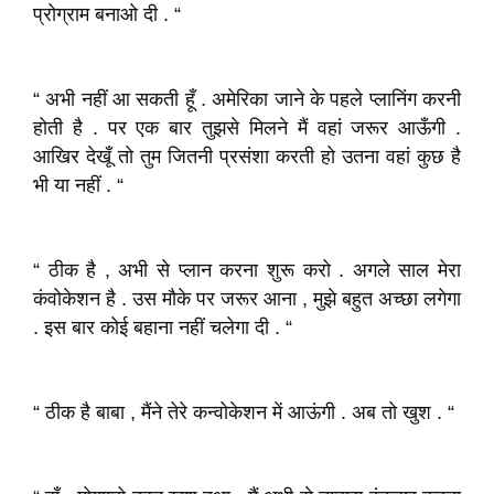
प्रोग्राम बनाओ दी . “
“ अभी नहीं आ सकती हूँ . अमेरिका जाने के पहले प्लानिंग करनी
होती है . पर एक बार तुझसे मिलने मैं वहां जरूर आऊँगी .
आखिर देखूँ तो तुम जितनी प्रसंशा करती हो उतना वहां कुछ है
भी या नहीं . “
“ ठीक है , अभी से प्लान करना शुरू करो . अगले साल मेरा
कंवोकेशन है . उस मौके पर जरूर आना , मुझे बहुत अच्छा लगेगा
. इस बार कोई बहाना नहीं चलेगा दी . “
“ ठीक है बाबा , मैंने तेरे कन्वोकेशन में आऊंगी . अब तो खुश . “