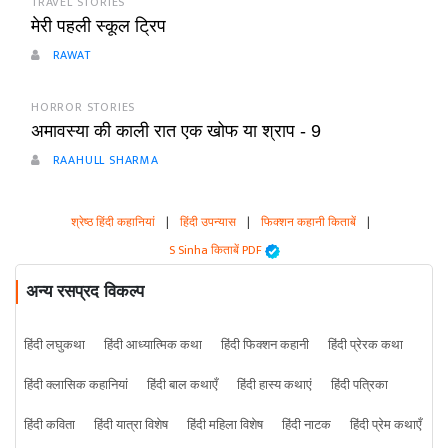
TRAVEL STORIES
मेरी पहली स्कूल ट्रिप
RAWAT
HORROR STORIES
अमावस्या की काली रात एक खोफ या श्राप - 9
RAAHULL SHARMA
श्रेष्ठ हिंदी कहानियां
|
हिंदी उपन्यास
|
फिक्शन कहानी किताबें
|
S Sinha किताबें PDF
अन्य रसप्रद विकल्प
हिंदी लघुकथा
हिंदी आध्यात्मिक कथा
हिंदी फिक्शन कहानी
हिंदी प्रेरक कथा
हिंदी क्लासिक कहानियां
हिंदी बाल कथाएँ
हिंदी हास्य कथाएं
हिंदी पत्रिका
हिंदी कविता
हिंदी यात्रा विशेष
हिंदी महिला विशेष
हिंदी नाटक
हिंदी प्रेम कथाएँ