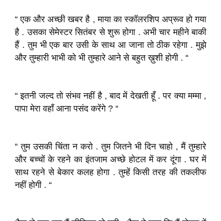
“ एक और अच्छी खबर है , माया का स्कॉलरशिप अप्रूव हो गया
है . उसका सेमेस्टर सितंबर से शुरू होगा . अभी चार महीने बाकी
हैं . तुम भी एक बार उसी के साथ आ जाना तो ठीक रहेगा . मुझे
और तुम्हारी भाभी को भी तुम्हारे आने से बहुत ख़ुशी होगी . “
“ इतनी जल्द तो संभव नहीं है , बाद में देखती हूँ . पर क्या मम्मा ,
पापा मेरा वहाँ आना पसंद करेंगे ? “
“ तुम उसकी चिंता न करो . तुम जितने भी दिन चाहो , मैं तुम्हारे
और बच्चों के रहने का इंतजाम अच्छे होटल में कर दूंगा . घर में
साथ रहने से बेकार कलह होगा . तुम्हें किसी तरह की तकलीफ
नहीं होगी . “