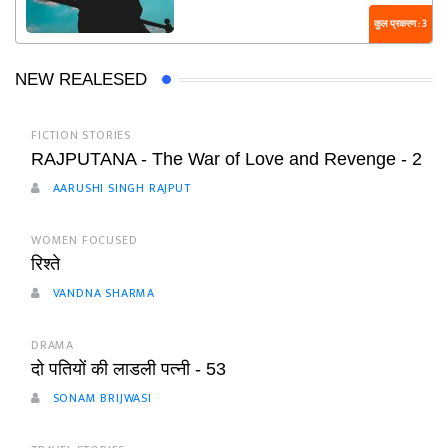
कुल प्रकरण : 3
NEW REALESED
FICTION STORIES
RAJPUTANA - The War of Love and Revenge - 2
AARUSHI SINGH RAJPUT
WOMEN FOCUSED
रिश्ते
VANDNA SHARMA
DRAMA
दो पतियों की लाडली पत्नी - 53
SONAM BRIJWASI