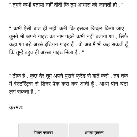
“ तुमने कभी बताया नहीं दीदी कि तुम आभास को जानती हो . “
“ कभी ऐसी बात ही नहीं चली कि इसका जिक्र किया जाए .
तुमने भी अपने गाइड का नाम पहले कभी नहीं बताया था , सिर्फ
कहा था बड़े अच्छे इंडियन गाइड हैं . वो अब मैं भी कह सकती हूँ
कि तुम्हें बहुत ही अच्छा गाइड मिला है . “
“ ठीक है , कुछ देर तुम अपने पुराने फ्रेंड से बातें करो . तब तक
मैं रेस्टॉरेंट्स से डिनर पैक करा कर आती हूँ . आधा पौन घंटा
लग सकता है . “
क्रमशः
पिछला प्रकरण
अगला प्रकरण