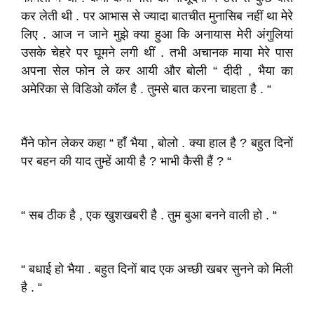
कर लेती थी . पर आभास से ज्यादा बातचीत मुनासिब नहीं था मेरे
लिए . आज न जाने मुझे क्या हुआ कि अनायास मेरी अंगुलियां
उसके चेहरे पर घूमने लगी थीं . तभी अचानक माया मेरे पास
अपना सेल फोन ले कर आयी और बोली “ दीदी , भैया का
अमेरिका से विडिओ कॉल है . तुमसे बात करना चाहता है . “
मैंने फोन लेकर कहा “ हाँ भैया , बोलो . क्या हाल है ? बहुत दिनों
पर बहन की याद तुम्हें आयी है ? भाभी कैसी हैं ? “
“ सब ठीक है , एक खुशखबरी है . तुम बुआ बनने वाली हो . “
“ बधाई हो भैया . बहुत दिनों बाद एक अच्छी खबर सुनने को मिली
है . “