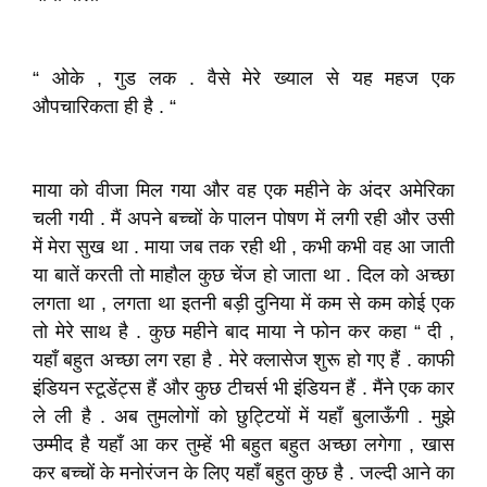
“ ओके , गुड लक . वैसे मेरे ख्याल से यह महज एक
औपचारिकता ही है . “
माया को वीजा मिल गया और वह एक महीने के अंदर अमेरिका
चली गयी . मैं अपने बच्चों के पालन पोषण में लगी रही और उसी
में मेरा सुख था . माया जब तक रही थी , कभी कभी वह आ जाती
या बातें करती तो माहौल कुछ चेंज हो जाता था . दिल को अच्छा
लगता था , लगता था इतनी बड़ी दुनिया में कम से कम कोई एक
तो मेरे साथ है . कुछ महीने बाद माया ने फोन कर कहा “ दी ,
यहाँ बहुत अच्छा लग रहा है . मेरे क्लासेज शुरू हो गए हैं . काफी
इंडियन स्टूडेंट्स हैं और कुछ टीचर्स भी इंडियन हैं . मैंने एक कार
ले ली है . अब तुमलोगों को छुट्टियों में यहाँ बुलाऊँगी . मुझे
उम्मीद है यहाँ आ कर तुम्हें भी बहुत बहुत अच्छा लगेगा , खास
कर बच्चों के मनोरंजन के लिए यहाँ बहुत कुछ है . जल्दी आने का