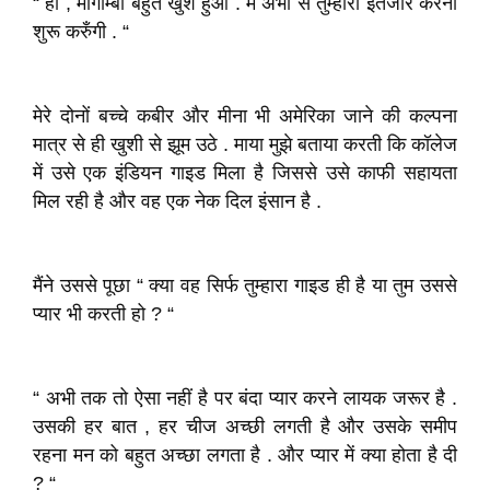
“ हाँ , मोगाम्बो बहुत खुश हुआ . मैं अभी से तुम्हारा इंतजार करना
शुरू करुँगी . “
मेरे दोनों बच्चे कबीर और मीना भी अमेरिका जाने की कल्पना
मात्र से ही खुशी से झूम उठे . माया मुझे बताया करती कि कॉलेज
में उसे एक इंडियन गाइड मिला है जिससे उसे काफी सहायता
मिल रही है और वह एक नेक दिल इंसान है .
मैंने उससे पूछा “ क्या वह सिर्फ तुम्हारा गाइड ही है या तुम उससे
प्यार भी करती हो ? “
“ अभी तक तो ऐसा नहीं है पर बंदा प्यार करने लायक जरूर है .
उसकी हर बात , हर चीज अच्छी लगती है और उसके समीप
रहना मन को बहुत अच्छा लगता है . और प्यार में क्या होता है दी
? “