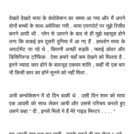
देखते देखते माया के कंवोकेशन का समय आ गया और मैं अपने
दोनों बच्चों के साथ अमेरिका गयी . माया एयरपोर्ट पर मुझे रिसीव
करने आयी थी . प्लेन से उतरने के बाद से ही मुझे महसूस होने
लगा कि वाकई हम दूसरी दुनिया में आ गए हैं . हमलोग माया के
अपार्टमेंट जा रहे थे , कितनी अच्छी सड़कें , फ्लाई ओवर और
डिसिप्लिन्ड ट्रैफिक . ऐसा हमारे यहाँ कम देखने को मिलता है .
इतने ज्यादा कार होने के बावजूद एकदम शांति , कहीं भी एक बार
भी किसी कार का हॉर्न सुनने को नहीं मिला .
अभी कन्वोकेशन में दो दिन बाकी थे . उसी दिन शाम को माया
एक आदमी को साथ लेकर आयी और उससे परिचय कराते हुए
उसने कहा “ दी , इनसे मिलो ये हैं मेरे गाइड मिस्टर . . . . “