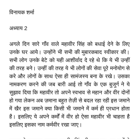
विनायक शर्मा
अध्याय 2
अगले दिन सारे गाँव वाले महावीर सिंह को बधाई देने के लिए
उनके घर आये। उन्होंने भी सभी की मुबारकबाद स्वीकार की।
सभी लोग उनके बेटे को यही आशीर्वाद दे रहे थे कि ये भी उन्हीं
की तरह बने। उन्हीं की तरह ये भी लोगों की सेवा पूरे मनोयोग से
करे और लोगों के साथ ऐसा ही सामंजस्य बना के रखे। उसका
नामकरण करने की जब बारी आई तो गाँव के एक बुजुर्ग ने ये
सुझाव दिया कि महावीर तो अपने स्वभाव से महान और वीर दोनों
हो गया लेकन अब ज़माना बहुत तेज़ी से बदल रहा रही इस जमाने
में खैर इस जमाने क्या किसी भी जमाने में कर्म ही प्रधान होता
है। इसलिए ये अपने कर्मों में वीर हो ऐसा महावीर भी चाहता है
इसलिए इसका नाम कर्मवीर रखा जाए।