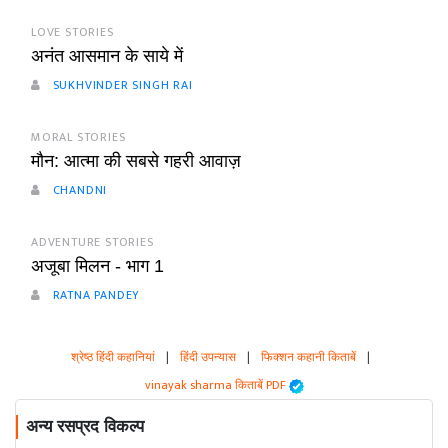
LOVE STORIES
अनंत आसमान के साये में
SUKHVINDER SINGH RAI
MORAL STORIES
मौन: आत्मा की सबसे गहरी आवाज़
CHANDNI
ADVENTURE STORIES
अजूबा मिलन - भाग 1
RATNA PANDEY
श्रेष्ठ हिंदी कहानियां
|
हिंदी उपन्यास
|
फिक्शन कहानी किताबें
|
vinayak sharma किताबें PDF
अन्य रसप्रद विकल्प