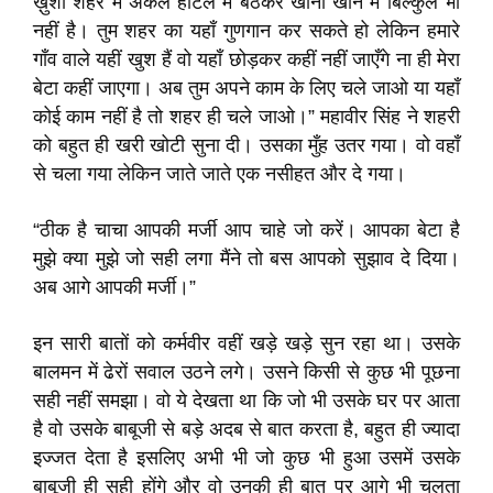
ख़ुशी शहर में अकेले होटल में बैठकर खाना खाने में बिल्कुल भी
नहीं है। तुम शहर का यहाँ गुणगान कर सकते हो लेकिन हमारे
गाँव वाले यहीं खुश हैं वो यहाँ छोड़कर कहीं नहीं जाएँगे ना ही मेरा
बेटा कहीं जाएगा। अब तुम अपने काम के लिए चले जाओ या यहाँ
कोई काम नहीं है तो शहर ही चले जाओ।” महावीर सिंह ने शहरी
को बहुत ही खरी खोटी सुना दी। उसका मुँह उतर गया। वो वहाँ
से चला गया लेकिन जाते जाते एक नसीहत और दे गया।
“ठीक है चाचा आपकी मर्जी आप चाहे जो करें। आपका बेटा है
मुझे क्या मुझे जो सही लगा मैंने तो बस आपको सुझाव दे दिया।
अब आगे आपकी मर्जी।”
इन सारी बातों को कर्मवीर वहीं खड़े खड़े सुन रहा था। उसके
बालमन में ढेरों सवाल उठने लगे। उसने किसी से कुछ भी पूछना
सही नहीं समझा। वो ये देखता था कि जो भी उसके घर पर आता
है वो उसके बाबूजी से बड़े अदब से बात करता है, बहुत ही ज्यादा
इज्जत देता है इसलिए अभी भी जो कुछ भी हुआ उसमें उसके
बाबूजी ही सही होंगे और वो उनकी ही बात पर आगे भी चलता