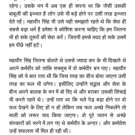
रहेगा। उसके मन में अब एक ही सपना था कि जैसी उसकी
बाबूजी की इज्जत है लोग उसे भी बड़े होने पर उसी तरह इज्जत
देते रहें। महावीर सिंह भी उसे यही समझाते रहते थे कि सेवा ही
सबसे बड़ा धर्म है हमेशा ये कोशिश करना चाहिए कि हम जितना
भी हो सके दूसरों की सेवा करें। जितनी हमसे मदद हो सके उसमें
हम पीछे नहीं हटे।
महावीर सिंह जितना बोलते थे उससे ज्यादा कर के भी दिखाते थे
अपने कर्मवीर को ताकि सचमुच में वो कर्मवीर बन पाए। महावीर
सिंह को ये बात पता थी कि जिस तरह का बीज बोया जाएगा उसी
तरह का फल भी उगेगा। इसीलिए उन्होंने सद्भाव और सेवा के
बीज अपने बालक के मन में बो दिए थे और बराबर उसकी सिंचाई
भी करते रहते थे। उन्हें पता था कि भले पेड़ बड़ा होने पर वो
फल देखने के लिए हों न हों लेकिन जब फल अच्छे निकलेंगे तो
माली को जरूर याद किया जाएगा। वो पूरे जतन से अच्छे
संस्कारों को भरने में लग गए थे कर्मवीर के अन्दर। और कमोवेश
उन्हें सफलता भी मिल ही रही थी।