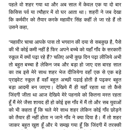
पहले वो शहर गया था और अब साल में केवल एक या दो बार
किसिस पर्व या त्यौहार में वो घर आता था। शहरी ने जब देखा
कि कर्मवीर को तैयार करके महावीर सिंह कहीं ले जा रहे हैं तो
उसने कहा,
“महावीर चाचा आपके पास तो भगवान की दया से सबकुछ है, पैसे
की भी कोई कमी नहीं है फिर अपने बच्चे को यहाँ गाँव के सरकारी
स्कूल में क्यों पढ़ा रहे हैं? चलिए अभी कुछ दिन पढ़ा लीजिये अभी
तो बहुत बच्चा है लेकिन जब और बड़ा हो जाए दस बारह साल
का तब इसे मेरे साथ शहर भेज दीजियेगा वहाँ एक से एक बड़े
प्राइवेट स्कूल हैं वहाँ बहुत अच्छी पढाई होती है पढ़कर बहुत
बड़ा आदमी बन जाएगा। देखिये मैं ही यहाँ रहता था तो कैसे
जिंदगी जीता था आज देखिये मेरे पहनावे को कितना मस्त रहता
हूँ मैं मेरे जैसा शायद ही हो कोई इस गाँव में मैं तो और सब युवाओं
को भी कहता हूँ कि चले मेरे साथ शहर लेकिन कोई गाँव छोड़ने
को तैयार ही नहीं होता न जाने गाँव ने क्या दिया है। मैं तो शहर
जाकर बहुत खुश हूँ और ये समझ गया हूँ कि जिंदगी में तरक्की