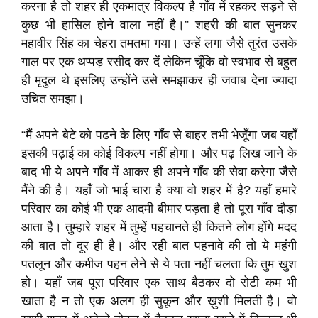
करना है तो शहर ही एकमात्र विकल्प है गाँव में रहकर सड़ने से
कुछ भी हासिल होने वाला नहीं है।” शहरी की बात सुनकर
महावीर सिंह का चेहरा तमतमा गया। उन्हें लगा जैसे तुरंत उसके
गाल पर एक थप्पड़ रसीद कर दें लेकिन चूँकि वो स्वभाव से बहुत
ही मृदुल थे इसलिए उन्होंने उसे समझाकर ही जवाब देना ज्यादा
उचित समझा।
“मैं अपने बेटे को पढने के लिए गाँव से बाहर तभी भेजूँगा जब यहाँ
इसकी पढ़ाई का कोई विकल्प नहीं होगा। और पढ़ लिख जाने के
बाद भी ये अपने गाँव में आकर ही अपने गाँव की सेवा करेगा जैसे
मैंने की है। यहाँ जो भाई चारा है क्या वो शहर में है? यहाँ हमारे
परिवार का कोई भी एक आदमी बीमार पड़ता है तो पूरा गाँव दौड़ा
आता है। तुम्हारे शहर में तुम्हें पहचानते ही कितने लोग होंगे मदद
की बात तो दूर ही है। और रही बात पहनावे की तो ये महंगी
पतलून और कमीज पहन लेने से ये पता नहीं चलता कि तुम खुश
हो। यहाँ जब पूरा परिवार एक साथ बैठकर दो रोटी कम भी
खाता है न तो एक अलग ही सुकून और ख़ुशी मिलती है। वो