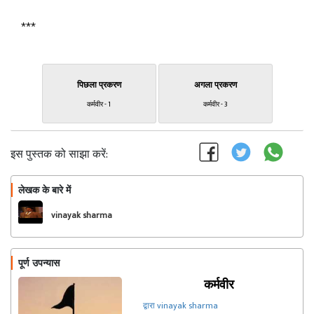
***
पिछला प्रकरण
अगला प्रकरण
कर्मवीर - 1
कर्मवीर - 3
इस पुस्तक को साझा करें:
लेखक के बारे में
फॉलो
vinayak sharma
पूर्ण उपन्यास
कर्मवीर
द्वारा vinayak sharma