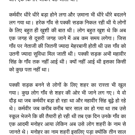
कर्मवीर धीरे धीरे बड़ा होने लगा और ज़माना भी धीरे धीरे बदलने
लग गया था। हरेक गाँव से पक्की सडक निकल रही थी ये लोगों
के लिए बहुत ही ख़ुशी की बात थी। लोग बहुत खुश थे कि अब
एक जगह से दूसरी जगह जाने में अब कम समय लगेगा। जिस
गाँव पर नेताजी की जितनी ज्यादा मेहरबानी होती थी उस गाँव को
उतनी ज्यादा सुविधा मिल जाती थी। पक्की सड़क अभी महावीर
सिंह के गाँव तक नहीं आई थी। क्यों नहीं आई थी इसका किसी
को कुछ पता नहीं था।
पक्की सड़क बनने से लोगों के लिए शहर का रास्ता भी खुल
गया। कुछ लोग गाँव से शहर की ओर भी जाने लग गए। ये वो
दौड़ था जब कर्मवीर बड़ा हो रहा था और महावीर सिंह बूढ़े हो रहे
थे। कर्मवीर जब करीब करीब चार साल का हो गया था तब उसे
स्कूल भेजने कि की तैयारी हो रही थी तब एक दिन उनके गाँव का
एक आदमी मनोहर आया लेकिन अब उसे लोग शहरी के नाम से
जानते थे। मनोहर का नाम शहरी इसलिए पड़ा क्योंकि तीन साल