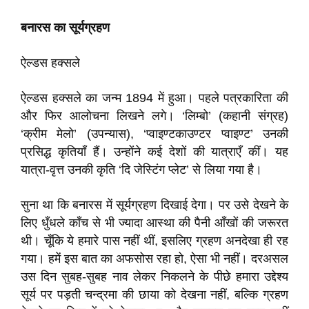
बनारस का सूर्यग्रहण
ऐल्डस हक्सले
ऐल्डस हक्सले का जन्म 1894 में हुआ। पहले पत्रकारिता की
और फिर आलोचना लिखने लगे। ‘लिम्बो’ (कहानी संग्रह)
‘क्रीम मेलो’ (उपन्यास), ‘प्वाइण्टकाउण्टर प्वाइण्ट’ उनकी
प्रसिद्ध कृतियाँ हैं। उन्होंने कई देशों की यात्राएँ कीं। यह
यात्रा-वृत्त उनकी कृति ‘दि जेस्टिंग प्लेट’ से लिया गया है।
सुना था कि बनारस में सूर्यग्रहण दिखाई देगा। पर उसे देखने के
लिए धुँधले काँच से भी ज्यादा आस्था की पैनी आँखों की जरूरत
थी। चूँकि ये हमारे पास नहीं थीं, इसलिए ग्रहण अनदेखा ही रह
गया। हमें इस बात का अफसोस रहा हो, ऐसा भी नहीं। दरअसल
उस दिन सुबह-सुबह नाव लेकर निकलने के पीछे हमारा उद्देश्य
सूर्य पर पड़ती चन्द्रमा की छाया को देखना नहीं, बल्कि ग्रहण