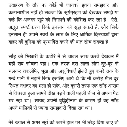
उदाहरण के तौर पर कोई भी जानवर इतना समझदार और
कल्पनाशील नहीं हो सकता कि सूर्यग्रहण को देखकर समझे या
कहे कि अजगर सूर्य को निगलने की कोशिश कर रहा है। ऐसे,
अद्भुत स्पष्टीकरण सिर्फ इनसान को सूझ सकते हैं, और सिर्फ
इनसान ही अपने स्वयं के लाभ के लिए धार्मिक क्रियाओं द्वारा
बाहर की दुनिया को प्रभावित करने की बात सोच सकता है।
साँड़ को भिखारी के कटोरे में से चावल साफ करते देखकर मैं
यही सब सोचता रहा। एक तरफ दस लाख लोग दूर-दूर से
चलकर तकलीफें, भूख और असुविधाएँ झेलते हुए कमरे तक के
गन्दे पानी में नहाने सिर्फ इसलिए आये थे कि नौ करोड़ मील दूर
स्थित नक्षत्र का भला हो सके, और दूसरी तरफ एक साँड़ आराम
से विचरता हुआ सामने दीख पड़ने वाली पहली चीज से अपना पेट
भर रहा था। शायद अपनी बुद्धिहीनता के कारण ही वह साँड़
अपने मालिकों से ज्यादा समझदारी दिखा रहा था।
मेरे ख्याल से अगर सूर्य को अपने हाल पर भी छोड़ दिया जाए तो