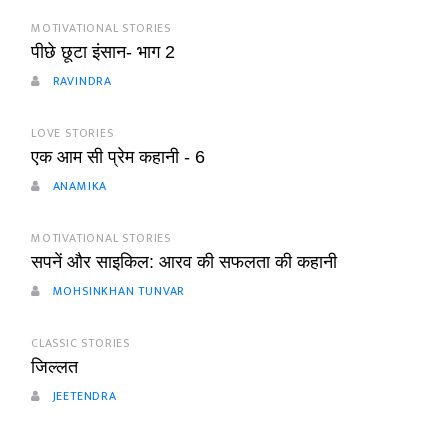
MOTIVATIONAL STORIES
पीछे छूटा इंसान- भाग 2
RAVINDRA
LOVE STORIES
एक आम सी प्रेम कहानी - 6
ANAMIKA
MOTIVATIONAL STORIES
सपनें और साइकिल: आरव की सफलता की कहानी
MOHSINKHAN TUNVAR
CLASSIC STORIES
जिल्लत
JEETENDRA