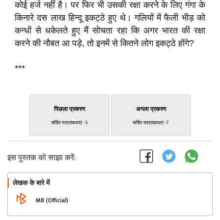
कोई हर्ज नहीं है। पर फिर भी उसकी रक्षा करने के लिए गंगा के
किनारे दस लाख हिन्दू इकट्ठे हुए थे। गलियों में फैली भीड़ को
कन्धों से धकेलते हुए मैं सोचता रहा कि अगर भारत की रक्षा
करने की नौबत आ पड़े, तो इनमें से कितने लोग इकट्ठे होंगे?
***
पिछला प्रकरण
अगला प्रकरण
चर्चित यात्राकथाएं - 5
चर्चित यात्राकथाएं - 7
इस पुस्तक को साझा करें:
लेखक के बारे में
फॉलो
MB (Official)