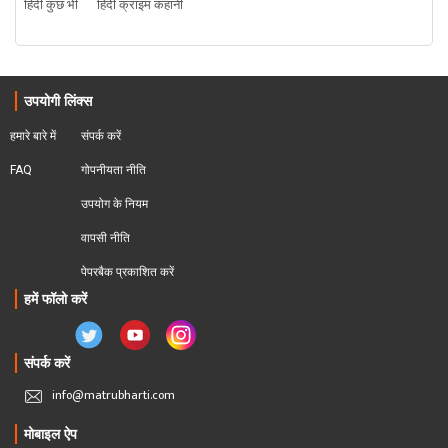
हिंदी कुछ भी
हिंदी क्राइम कहानी
उपयोगी लिंक्स
हमारे बारे में
संपर्क करें
FAQ
गोपनीयता नीति
उपयोग के नियम
वापसी नीति
पेपरबैक प्रकाशित करें
हमें फॉलो करें
संपर्क करें
info@matrubharti.com
मोबाइल ऐप