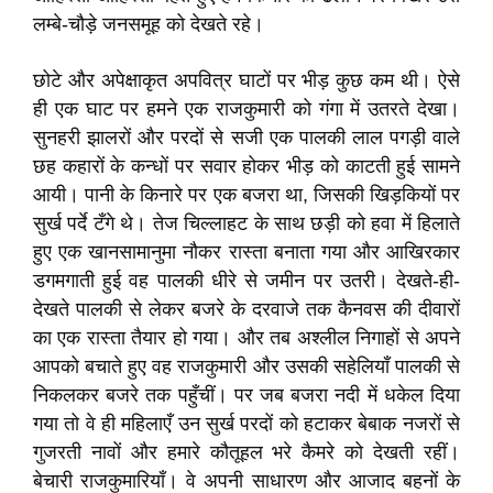
लम्बे-चौड़े जनसमूह को देखते रहे।
छोटे और अपेक्षाकृत अपवित्र घाटों पर भीड़ कुछ कम थी। ऐसे
ही एक घाट पर हमने एक राजकुमारी को गंगा में उतरते देखा।
सुनहरी झालरों और परदों से सजी एक पालकी लाल पगड़ी वाले
छह कहारों के कन्धों पर सवार होकर भीड़ को काटती हुई सामने
आयी। पानी के किनारे पर एक बजरा था, जिसकी खिड़कियों पर
सुर्ख पर्दे टँगे थे। तेज चिल्लाहट के साथ छड़ी को हवा में हिलाते
हुए एक खानसामानुमा नौकर रास्ता बनाता गया और आखिरकार
डगमगाती हुई वह पालकी धीरे से जमीन पर उतरी। देखते-ही-
देखते पालकी से लेकर बजरे के दरवाजे तक कैनवस की दीवारों
का एक रास्ता तैयार हो गया। और तब अश्लील निगाहों से अपने
आपको बचाते हुए वह राजकुमारी और उसकी सहेलियाँ पालकी से
निकलकर बजरे तक पहुँचीं। पर जब बजरा नदी में धकेल दिया
गया तो वे ही महिलाएँ उन सुर्ख परदों को हटाकर बेबाक नजरों से
गुजरती नावों और हमारे कौतूहल भरे कैमरे को देखती रहीं।
बेचारी राजकुमारियाँ। वे अपनी साधारण और आजाद बहनों के