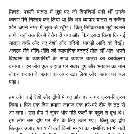
मित्रो, पहली यात्रा में मुझ पर जो विपत्तियाँ पड़ी थीं उनके
कारण मैंने निश्चय कर लिया था कि अब व्यापार यात्रा न करूँगा
और अपने नगर में सुख से रहूँगा। किंतु निष्क्रियता मुझे खलने
लगी, यहाँ तक कि मैं बेचैन हो गया और फिर इरादा किया कि नई
यात्रा करूँ और नए देशों और नदियों, पहाड़ों आदि को देखूँ।
अतएव मैंने भाँति-भाँति की व्यापारिक वस्तुएँ मोल लीं और अपने
विश्वास के व्यापारियों के साथ व्यापार यात्रा का कार्यक्रम
बनाया। हम लोग एक जहाज पर सवार हुए और भगवान का नाम
लेकर कप्तान ने जहाज का लंगर उठा लिया और जहाज पर चल
पड़ा।
हम लोग कई देशों और द्वीपों में गए और हर जगह क्रय-विक्रय
किया। फिर एक दिन हमारा जहाज एक हरे-भरे द्वीप के तट से
आ लगा। उस द्वीप में सुंदर और मीठे फलों के बहुत से वृक्ष थे।
हम लोग उस द्वीप पर सैर के लिए उतर गए। किंतु वह द्वीप
बिल्कुल उजाड़ था यानी वहाँ किसी मनुष्य का नामोनिशान भी नहीं