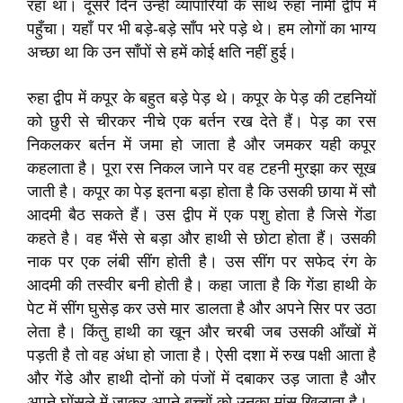
रहा था। दूसरे दिन उन्हीं व्यापारियों के साथ रुहा नामी द्वीप में
पहुँचा। यहाँ पर भी बड़े-बड़े साँप भरे पड़े थे। हम लोगों का भाग्य
अच्छा था कि उन साँपों से हमें कोई क्षति नहीं हुई।
रुहा द्वीप में कपूर के बहुत बड़े पेड़ थे। कपूर के पेड़ की टहनियों
को छुरी से चीरकर नीचे एक बर्तन रख देते हैं। पेड़ का रस
निकलकर बर्तन में जमा हो जाता है और जमकर यही कपूर
कहलाता है। पूरा रस निकल जाने पर वह टहनी मुरझा कर सूख
जाती है। कपूर का पेड़ इतना बड़ा होता है कि उसकी छाया में सौ
आदमी बैठ सकते हैं। उस द्वीप में एक पशु होता है जिसे गेंडा
कहते है। वह भैंसे से बड़ा और हाथी से छोटा होता हैं। उसकी
नाक पर एक लंबी सींग होती है। उस सींग पर सफेद रंग के
आदमी की तस्वीर बनी होती है। कहा जाता है कि गेंडा हाथी के
पेट में सींग घुसेड़ कर उसे मार डालता है और अपने सिर पर उठा
लेता है। किंतु हाथी का खून और चरबी जब उसकी आँखों में
पड़ती है तो वह अंधा हो जाता है। ऐसी दशा में रुख पक्षी आता है
और गेंडे और हाथी दोनों को पंजों में दबाकर उड़ जाता है और
अपने घोंसले में जाकर अपने बच्चों को उनका मांस खिलाता है।