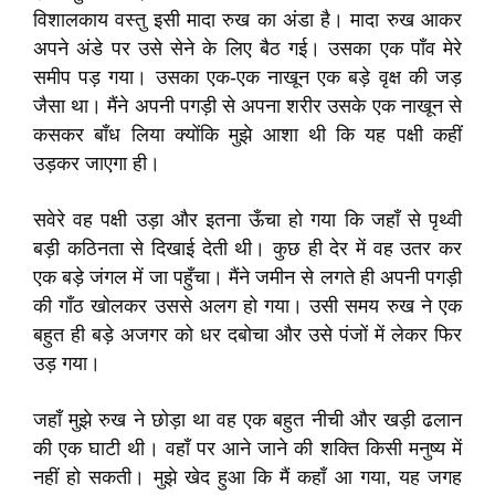
विशालकाय वस्तु इसी मादा रुख का अंडा है। मादा रुख आकर
अपने अंडे पर उसे सेने के लिए बैठ गई। उसका एक पाँव मेरे
समीप पड़ गया। उसका एक-एक नाखून एक बड़े वृक्ष की जड़
जैसा था। मैंने अपनी पगड़ी से अपना शरीर उसके एक नाखून से
कसकर बाँध लिया क्योंकि मुझे आशा थी कि यह पक्षी कहीं
उड़कर जाएगा ही।
सवेरे वह पक्षी उड़ा और इतना ऊँचा हो गया कि जहाँ से पृथ्वी
बड़ी कठिनता से दिखाई देती थी। कुछ ही देर में वह उतर कर
एक बड़े जंगल में जा पहुँचा। मैंने जमीन से लगते ही अपनी पगड़ी
की गाँठ खोलकर उससे अलग हो गया। उसी समय रुख ने एक
बहुत ही बड़े अजगर को धर दबोचा और उसे पंजों में लेकर फिर
उड़ गया।
जहाँ मुझे रुख ने छोड़ा था वह एक बहुत नीची और खड़ी ढलान
की एक घाटी थी। वहाँ पर आने जाने की शक्ति किसी मनुष्य में
नहीं हो सकती। मुझे खेद हुआ कि मैं कहाँ आ गया, यह जगह