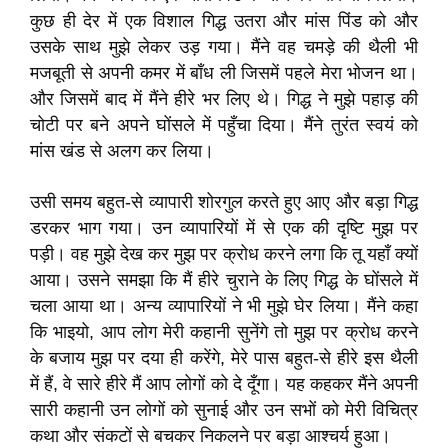
कुछ ही देर में एक विशाल गिद्ध उतरा और मांस पिंड को और
उसके साथ मुझे लेकर उड़ गया। मैंने वह चमड़े की थैली भी
मजबूती से अपनी कमर में बाँध ली जिसमें पहले मेरा भोजन था।
और जिसमें बाद में मैंने हीरे भर लिए थे। गिद्ध ने मुझे पहाड़ की
चोटी पर बने अपने घोंसले में पहुँचा दिया। मैंने तुरंत स्वयं को
मांस खंड से अलग कर लिया।
उसी समय बहुत-से व्यापारी शोरगुल करते हुए आए और बड़ा गिद्ध
डरकर भाग गया। उन व्यापारियों में से एक की दृष्टि मुझ पर
पड़ी। वह मुझे देख कर मुझ पर क्रोध करने लगा कि तू यहाँ क्यों
आया। उसने समझा कि मैं हीरे चुराने के लिए गिद्ध के घोंसले में
चला आया था। अन्य व्यापारियों ने भी मुझे घेर लिया। मैंने कहा
कि भाइयो, आप लोग मेरी कहानी सुनेंगे तो मुझ पर क्रोध करने
के बजाय मुझ पर दया ही करेंगे, मेरे पास बहुत-से हीरे इस थैली
में हैं, वे सारे हीरे मैं आप लोगों को दे दूँगा। यह कहकर मैंने अपनी
सारी कहानी उन लोगों को सुनाई और उन सभों को मेरी विचित्र
कथा और संकटों से बचकर निकलने पर बड़ा आश्चर्य हुआ।