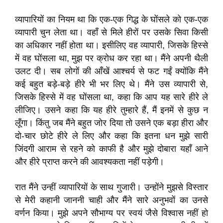
व्यापारियों का नियम था कि एक-एक गिद्ध के घोंसले को एक-एक
व्यापारी चुन लेता था। वहाँ से मिले हीरों पर उसके सिवा किसी
का अधिकार नहीं होता था। इसीलिए वह व्यापारी, जिसके हिस्से
में वह घोंसला था, मुझ पर क्रोध कर रहा था। मैंने अपनी थैली
उलट दी। सब लोगों की आँखें आश्चर्य से फट गईं क्योंकि मैंने
कई बहुत बड़े-बड़े हीरे भी भर लिए थे। मैंने उस व्यापारी से,
जिसके हिस्से में वह घोंसला था, कहा कि आप यह सारे हीरे ले
लीजिए। उसने कहा कि यह हीरे तुम्हारे हैं, मैं इनमें से कुछ न
लूँगा। किंतु जब मैंने बहुत जोर दिया तो उसने एक बड़ा हीरा और
दो-चार छोटे हीरे ले लिए और कहा कि इतना धन मुझे सारी
जिंदगी आराम से रहने को काफी है और मुझे दोबारा यहाँ आने
और हीरे प्राप्त करने की आवश्यकता नहीं पड़ेगी।
रात मैंने उन्हीं व्यापारियों के साथ गुजारी। उन्होंने मुझसे विस्तार
से मेरी कहानी जाननी चाही और मैंने सारे अनुभवों का उनसे
वर्णन किया। मुझे अपने सौभाग्य पर स्वयं जैसे विश्वास नहीं हो