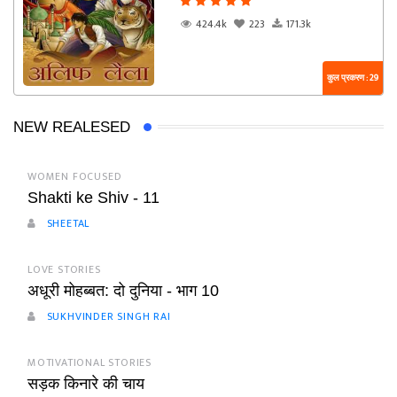
424.4k
223
171.3k
कुल प्रकरण : 29
NEW REALESED
WOMEN FOCUSED
Shakti ke Shiv - 11
SHEETAL
LOVE STORIES
अधूरी मोहब्बत: दो दुनिया - भाग 10
SUKHVINDER SINGH RAI
MOTIVATIONAL STORIES
सड़क किनारे की चाय