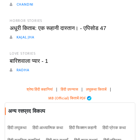
CHANDNI
HORROR STORIES
अधूरी किताब: एक रूहानी दास्तान। - एपिसोड 47
KAJAL JHA
LOVE STORIES
बारिशवाला प्यार - 1
RADHA
श्रेष्ठ हिंदी कहानियां
|
हिंदी उपन्यास
|
लघुकथा किताबें
|
MB (Official) किताबें PDF
अन्य रसप्रद विकल्प
हिंदी लघुकथा
हिंदी आध्यात्मिक कथा
हिंदी फिक्शन कहानी
हिंदी प्रेरक कथा