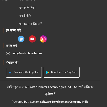
उपयोग के नियम
वापसी नीति
पेपरबैक प्रकाशित करें
हमें फॉलो करें
संपर्क करें
info@matrubharti.com
मोबाइल ऐप
Download On App Store
Download On Play Store
कोपिराइट © 2026 Matrubharti Technologies Pvt. Ltd. सभी अधिकार
सुरक्षित हैं
Custom Software Development Company India
Powered by :