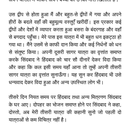
उस द्वीप से होता हुआ मैं और बहुत-से द्वीपों में गया और अपने
हीरों के बदले वहाँ की बहुमूल्य वस्तुएँ खरीदीं। इस प्रकार कई
द्वीपों और देशों में व्यापार करता हुआ बसरा के बंदरगाह और वहाँ
से बगदाद पहुँचा। मेरे पास इस यात्रा में भी बहुत धन इकट्ठा हो
गया था। मैंने उसमें से काफी दान किया और कई निर्धनों को धन
से संतुष्ट किया। अपनी दूसरी सागर यात्रा का वृत्तांत समाप्त
करके सिंदबाद ने हिंदबाद को चार सौ दीनारें देकर विदा किया
और कहा कि कल इसी समय यहाँ आना तो तुम्हें अपनी तीसरी
सागर यात्रा का वृत्तांत सुनाऊँगा। यह सुन कर हिंदबाद भी उसे
धन्यवाद देकर विदा हुआ और अन्य उपस्थित लोग भी।
तीसरे दिन नियत समय पर हिंदबाद तथा अन्य मित्रगण सिंदबाद
के घर आए। दोपहर का भोजन समाप्त होने पर सिंदबाद ने कहा,
दोस्तो, अब मेरी तीसरी यात्रा की कहानी सुनो जो पहली दो
यात्राओं से कम विचित्र नहीं है।