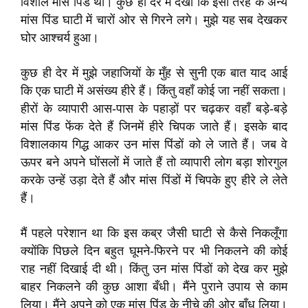
विशाल मांस पिंड था। कुछ ही देर में देखा कि इसी तरह के अन्य
मांस पिंड घाटी में चारों ओर से गिरने लगे। मुझे यह सब देखकर
घोर आश्चर्य हुआ।
कुछ ही देर में मुझे जहाजियों के मुँह से सुनी एक बात याद आई
कि एक घाटी में असंख्य हीरे हैं। किंतु वहाँ कोई जा नहीं सकता।
हीरों के व्यापारी आस-पास के पहाड़ों पर चढ़कर वहाँ बड़े-बड़े
मांस पिंड फेंक देते हैं जिनमें हीरे चिपक जाते हैं। इसके बाद
विशालकाय गिद्ध आकर उन मांस पिंडों को ले जाते हैं। जब वे
ऊपर बने अपने घोंसलों में जाते हैं तो व्यापारी लोग बड़ा शोरगुल
करके उन्हें उड़ा देते हैं और मांस पिंडों में चिपके हुए हीरे ले लेते
हैं।
मैं पहले परेशान था कि इस कब्र जैसी घाटी से कैसे निकलूँगा
क्योंकि पिछले दिन बहुत घूमने-फिरने पर भी निकलने की कोई
राह नहीं दिखाई दी थी। किंतु उन मांस पिंडों को देख कर मुझे
बाहर निकलने की कुछ आशा बँधी। मैंने पुराने उपाय से काम
लिया। मैंने अपने को एक मांस पिंड के नीचे की ओर बाँध लिया।