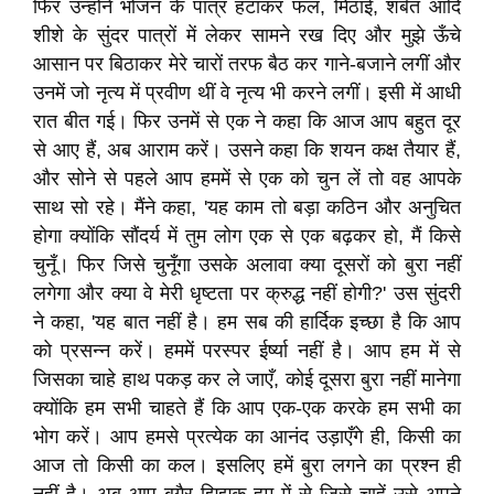
फिर उन्होंने भोजन के पात्र हटाकर फल, मिठाई, शर्बत आदि
शीशे के सुंदर पात्रों में लेकर सामने रख दिए और मुझे ऊँचे
आसान पर बिठाकर मेरे चारों तरफ बैठ कर गाने-बजाने लगीं और
उनमें जो नृत्य में प्रवीण थीं वे नृत्य भी करने लगीं। इसी में आधी
रात बीत गई। फिर उनमें से एक ने कहा कि आज आप बहुत दूर
से आए हैं, अब आराम करें। उसने कहा कि शयन कक्ष तैयार हैं,
और सोने से पहले आप हममें से एक को चुन लें तो वह आपके
साथ सो रहे। मैंने कहा, 'यह काम तो बड़ा कठिन और अनुचित
होगा क्योंकि सौंदर्य में तुम लोग एक से एक बढ़कर हो, मैं किसे
चुनूँ। फिर जिसे चुनूँगा उसके अलावा क्या दूसरों को बुरा नहीं
लगेगा और क्या वे मेरी धृष्टता पर क्रुद्ध नहीं होगी?' उस सुंदरी
ने कहा, 'यह बात नहीं है। हम सब की हार्दिक इच्छा है कि आप
को प्रसन्न करें। हममें परस्पर ईर्ष्या नहीं है। आप हम में से
जिसका चाहे हाथ पकड़ कर ले जाएँ, कोई दूसरा बुरा नहीं मानेगा
क्योंकि हम सभी चाहते हैं कि आप एक-एक करके हम सभी का
भोग करें। आप हमसे प्रत्येक का आनंद उड़ाएँगे ही, किसी का
आज तो किसी का कल। इसलिए हमें बुरा लगने का प्रश्न ही