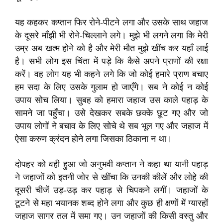
यह कहकर कप्तान फिर रोने-पीटने लगा और उसके साथ जहाज
के दूसरे माँझी भी रोने-चिल्लाने लगे। मुझे भी लगने लगा कि मेरी
उम्र अब खत्म होने को है और मेरी मौत मुझे खींच कर यहाँ लाई
है। सभी लोग इस चिंता में पड़े कि कैसे अपने प्राणों की रक्षा
करें। वह लोग यह भी कहने लगे कि जो कोई हमारे प्राण बचाए
हम सदा के लिए उसके गुलाम हो जाएँगे। सब ने कोई न कोई
उपाय सोच लिया। सुबह को हमारा जहाज उस काले पहाड़ के
सामने जा पहुँचा। उसे देखकर सबके छक्के छूट गए और जो
उपाय लोगों ने बचाव के लिए सोचे थे सब भूल गए और जहाज में
ऐसा करुण क्रंदन होने लगा जिसका ठिकाना न था।
दोपहर को वही हुआ जो अनुभवी कप्तान ने कहा था यानी पहाड़
ने जहाजों को इतनी जोर से खींचा कि उनकी कीलें और लोहे की
दूसरी चीजें उड़-उड़ कर पहाड़ से चिपकने लगीं। जहाजों के
टूटने से महा भयानक शब्द होने लगा और कुछ ही क्षणों में ग्यारहों
जहाज सागर तल में समा गए। उन जहाजों की किसी वस्तु और