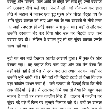
वस्तुएँ और बिस्तर, फर्श आदि के बोझों को लादे हुए उसी दरवाजे
को उठाकर नीचे चले गए। फिर वे लोग जो नौकर-चाकर ज्ञात
होते थे जहाज में जाकर एक वृद्ध पुरुष और चौदह पंद्रह वर्ष के
अति सुंदर बालक को लाए और सब के सब दरवाजे से नीचे उतर
गए जहाँ स्पष्टतः ही कोई मकान बना हुआ था। वहाँ से लौटकर
उन्होंने दरवाजा बंद कर दिया और उस पर मिट्टी डाल कर
बराबर कर दी। लेकिन वे वापस हुए तो वह सुंदर बालक उनके
साथ नहीं था।
मुझे यह सब बातें देखकर अत्यंत आश्चर्य हुआ। मैं कुछ देर और
देखता रहा। वह जहाज फिर चल पड़ा और जब मैंने देखा कि
वहाँ कोई नहीं है तो पेड़ से उतर कर उस स्थान पर गया जहाँ पर
उन्होंने भूमि खोदी थी। मैंने वहाँ की मिट्टी हटाई तो देखा कि एक
बड़ा चौकोर पत्थर रखा है। उसे उठाया तो दिखाई दिया कि नीचे
तक सीढ़ियाँ गई हैं। मैं उतरकर नीचे गया तो देखा कि बहुत बड़ा
मकान है जहाँ हर तरफ कालीन बिछे हैं। दालान में कालीन पर
सुंदर गद्दे पड़े हैं जिन पर सुनहरे गिलाफ चढ़े हैं। वहाँ पर बालक