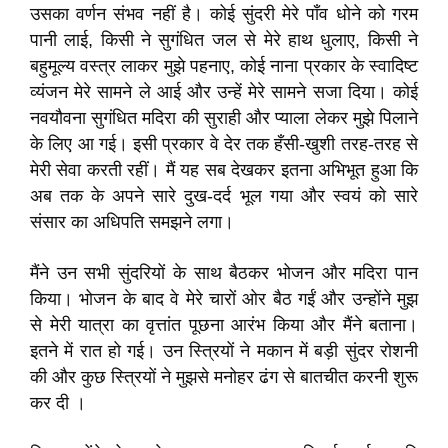
उसका वर्णन संभव नहीं है। कोई सुंदरी मेरे पाँव धोने को गरम
पानी लाई, किसी ने सुगंधित जल से मेरे हाथ धुलाए, किसी ने
बहुमूल्य वस्त्र लाकर मुझे पहनाए, कोई नाना प्रकार के स्वादिष्ट
व्यंजन मेरे सामने ले आई और उन्हें मेरे सामने सजा दिया। कोई
नवयौवना सुगंधित मदिरा की सुराही और प्याला लेकर मुझे पिलाने
के लिए आ गई। इसी प्रकार वे देर तक हँसी-खुशी तरह-तरह से
मेरी सेवा करती रहीं। मैं यह सब देखकर इतना अभिभूत हुआ कि
अब तक के अपने सारे दुख-दर्द भूल गया और स्वयं को सारे
संसार का अधिपति समझने लगा।
मैंने उन सभी सुंदरियों के साथ बैठकर भोजन और मदिरा पान
किया। भोजन के बाद वे मेरे चारों ओर बैठ गईं और उन्होंने मुझ
से मेरी यात्रा का वृत्तांत पूछना आरंभ किया और मैंने बताना।
इतने में रात हो गई। उन स्त्रियों ने मकान में बड़ी सुंदर रोशनी
की और कुछ स्त्रियों ने मुझसे मनोहर ढंग से बातचीत करनी शुरू
कर दी ।