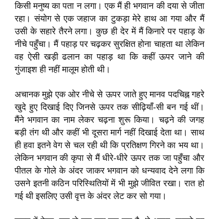
किसी मनुष्य का पता न लगा। एक मैं ही भगवान की दया से जीता
रहा। संयोग से एक जहाज का टुकड़ा मेरे हाथ आ गया और मैं
उसी के सहारे तैरने लगा। कुछ ही देर में मैं किनारे पर पहाड़ के
नीचे पहुँचा। मैं पहाड़ पर चढ़कर सुरक्षित होना चाहता था लेकिन
वह ऐसी खड़ी ढलान का पहाड़ था कि कहीं ऊपर जाने की
गुंजाइश ही नहीं मालूम होती थी।
अचानक मुझे एक ओर नीचे से ऊपर जाते हुए मानव पदचिह्न गहरे
खुदे हुए दिखाई दिए जिनसे ऊपर तक सीढ़ियाँ-सी बन गई थीं।
मैंने भगवान का नाम लेकर चढ़ना शुरू किया। चढ़ने की जगह
बड़ी तंग थी और कहीं भी दूसरा मार्ग नहीं दिखाई देता था। साथ
ही हवा इतने वेग से चल रही थी कि प्रतिक्षण गिरने का भय था।
लेकिन भगवान की कृपा से मैं धीरे-धीरे ऊपर तक जा पहुँचा और
पीतल के गोले के अंदर जाकर भगवान को धन्यवाद देने लगा कि
उसने इतनी कठिन परिस्थितियों में भी मुझे जीवित रखा। रात हो
गई थी इसलिए उसी वृत्त के अंदर लेट कर सो गया।