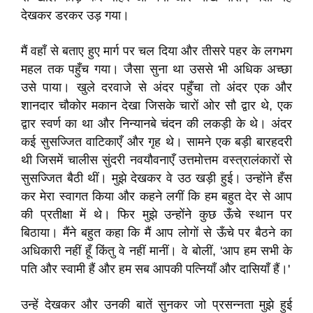
देखकर डरकर उड़ गया।
मैं वहाँ से बताए हुए मार्ग पर चल दिया और तीसरे पहर के लगभग
महल तक पहुँच गया। जैसा सुना था उससे भी अधिक अच्छा
उसे पाया। खुले दरवाजे से अंदर पहुँचा तो अंदर एक और
शानदार चौकोर मकान देखा जिसके चारों ओर सौ द्वार थे, एक
द्वार स्वर्ण का था और निन्यानबे चंदन की लकड़ी के थे। अंदर
कई सुसज्जित वाटिकाएँ और गृह थे। सामने एक बड़ी बारहदरी
थी जिसमें चालीस सुंदरी नवयौवनाएँ उत्तमोत्तम वस्त्रालंकारों से
सुसज्जित बैठी थीं। मुझे देखकर वे उठ खड़ी हुई। उन्होंने हँस
कर मेरा स्वागत किया और कहने लगीं कि हम बहुत देर से आप
की प्रतीक्षा में थे। फिर मुझे उन्होंने कुछ ऊँचे स्थान पर
बिठाया। मैंने बहुत कहा कि मैं आप लोगों से ऊँचे पर बैठने का
अधिकारी नहीं हूँ किंतु वे नहीं मानीं। वे बोलीं, 'आप हम सभी के
पति और स्वामी हैं और हम सब आपकी पत्नियाँ और दासियाँ हैं।'
उन्हें देखकर और उनकी बातें सुनकर जो प्रसन्नता मुझे हुई