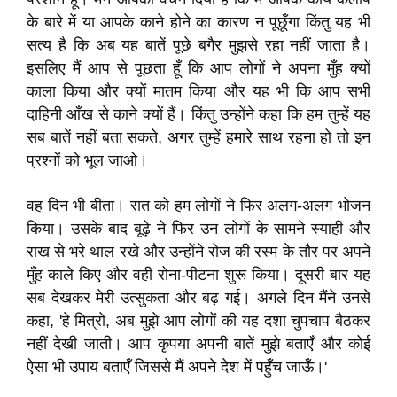
के बारे में या आपके काने होने का कारण न पूछूँगा किंतु यह भी
सत्य है कि अब यह बातें पूछे बगैर मुझसे रहा नहीं जाता है।
इसलिए मैं आप से पूछता हूँ कि आप लोगों ने अपना मुँह क्यों
काला किया और क्यों मातम किया और यह भी कि आप सभी
दाहिनी आँख से काने क्यों हैं। किंतु उन्होंने कहा कि हम तुम्हें यह
सब बातें नहीं बता सकते, अगर तुम्हें हमारे साथ रहना हो तो इन
प्रश्नों को भूल जाओ।
वह दिन भी बीता। रात को हम लोगों ने फिर अलग-अलग भोजन
किया। उसके बाद बूढ़े ने फिर उन लोगों के सामने स्याही और
राख से भरे थाल रखे और उन्होंने रोज की रस्म के तौर पर अपने
मुँह काले किए और वही रोना-पीटना शुरू किया। दूसरी बार यह
सब देखकर मेरी उत्सुकता और बढ़ गई। अगले दिन मैंने उनसे
कहा, 'हे मित्रो, अब मुझे आप लोगों की यह दशा चुपचाप बैठकर
नहीं देखी जाती। आप कृपया अपनी बातें मुझे बताएँ और कोई
ऐसा भी उपाय बताएँ जिससे मैं अपने देश में पहुँच जाऊँ।'