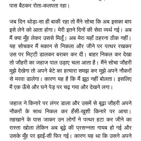
पास बैठकर रोता-कलपता रहा।
जब दिन थोड़ा-सा ही बाकी रहा तो मैंने सोचा कि अब इसका बाप
इसे लेने को आता होगा। मेरी इतने दिनों की सेवा व्यर्थ गई। अब
मैं क्या मुँह लेकर उससे मिलूँ। अब मेरा यहाँ ठहरना ठीक नहीं।
यह सोचकर मैं मकान से निकला और जीने पर पत्थर रखकर
उस पर मिट्टी डालकर बराबर कर दी। बाहर निकल कर देखा
तो जौहरी का जहाज पाल उड़ाए चला आता है। मैंने सोचा जौहरी
मुझे देखेगा तो अपने बेटे का हत्यारा समझ कर मुझे अपने नौकरों
से मरवा डालेगा। कारण यह है कि मैं झूठ नहीं बोलता। इसलिए
मैं एक ऊँचे और घने पेड़ पर चढ़ गया और देखने लगा।
जहाज ने किनारे पर लंगर डाला और उसमें से बूढ़ा जौहरी अपने
नौकरों के साथ निकल कर हँसी-खुशी किनारे पर आया।
तहखाने के पास जाकर उन लोगों ने पत्थर हटा कर जीने का
रास्ता खोला लेकिन अब बूढ़े की प्रसन्नता गायब हो गई और
उसके मुँह पर झाईं-सी फिर गई। कारण यह था कि उसने अपने