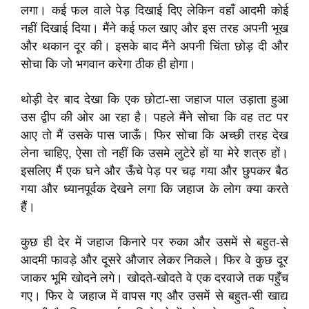
लगा। कई फल वाले पेड़ दिखाई दिए लेकिन वहाँ आदमी कोई
नहीं दिखाई दिया। मैंने कई फल खाए और इस तरह अपनी भूख
और थकान दूर की। इसके बाद मैंने अपनी चिंता छोड़ दी और
सोचा कि जो भगवान करेगा ठीक ही होगा।
थोड़ी देर बाद देखा कि एक छोटा-सा जहाज पाल उड़ाता हुआ
उस द्वीप की ओर आ रहा है। पहले मैंने सोचा कि वह तट पर
आए तो मैं उसके पास जाऊँ। फिर सोचा कि अच्छी तरह देख
लेना चाहिए, ऐसा तो नहीं कि उसमे लुटेरे हों या मेरे शत्रु हों।
इसलिए मैं एक घने और ऊँचे पेड़ पर चढ़ गया और छुपकर बैठ
गया और ध्यानपूर्वक देखने लगा कि जहाज के लोग क्या करते
हैं।
कुछ ही देर में जहाज किनारे पर रुका और उसमें से बहुत-से
आदमी फावड़े और दूसरे औजार लेकर निकले। फिर वे कुछ दूर
जाकर भूमि खोदने लगे। खोदते-खोदते वे एक दरवाजे तक पहुँच
गए। फिर वे जहाज में वापस गए और उसमें से बहुत-सी खाद्य