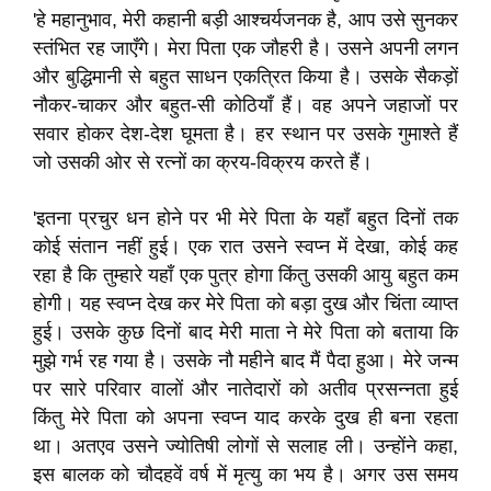
'हे महानुभाव, मेरी कहानी बड़ी आश्चर्यजनक है, आप उसे सुनकर
स्तंभित रह जाएँगे। मेरा पिता एक जौहरी है। उसने अपनी लगन
और बुद्धिमानी से बहुत साधन एकत्रित किया है। उसके सैकड़ों
नौकर-चाकर और बहुत-सी कोठियाँ हैं। वह अपने जहाजों पर
सवार होकर देश-देश घूमता है। हर स्थान पर उसके गुमाश्ते हैं
जो उसकी ओर से रत्नों का क्रय-विक्रय करते हैं।
'इतना प्रचुर धन होने पर भी मेरे पिता के यहाँ बहुत दिनों तक
कोई संतान नहीं हुई। एक रात उसने स्वप्न में देखा, कोई कह
रहा है कि तुम्हारे यहाँ एक पुत्र होगा किंतु उसकी आयु बहुत कम
होगी। यह स्वप्न देख कर मेरे पिता को बड़ा दुख और चिंता व्याप्त
हुई। उसके कुछ दिनों बाद मेरी माता ने मेरे पिता को बताया कि
मुझे गर्भ रह गया है। उसके नौ महीने बाद मैं पैदा हुआ। मेरे जन्म
पर सारे परिवार वालों और नातेदारों को अतीव प्रसन्नता हुई
किंतु मेरे पिता को अपना स्वप्न याद करके दुख ही बना रहता
था। अतएव उसने ज्योतिषी लोगों से सलाह ली। उन्होंने कहा,
इस बालक को चौदहवें वर्ष में मृत्यु का भय है। अगर उस समय