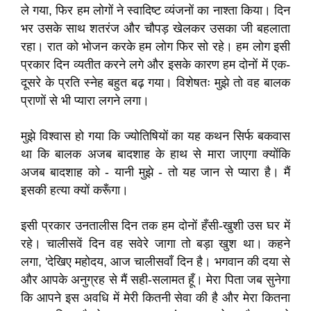
ले गया, फिर हम लोगों ने स्वादिष्ट व्यंजनों का नाश्ता किया। दिन
भर उसके साथ शतरंज और चौपड़ खेलकर उसका जी बहलाता
रहा। रात को भोजन करके हम लोग फिर सो रहे। हम लोग इसी
प्रकार दिन व्यतीत करने लगे और इसके कारण हम दोनों में एक-
दूसरे के प्रति स्नेह बहुत बढ़ गया। विशेषतः मुझे तो वह बालक
प्राणों से भी प्यारा लगने लगा।
मुझे विश्वास हो गया कि ज्योतिषियों का यह कथन सिर्फ बकवास
था कि बालक अजब बादशाह के हाथ से मारा जाएगा क्योंकि
अजब बादशाह को - यानी मुझे - तो यह जान से प्यारा है। मैं
इसकी हत्या क्यों करूँगा।
इसी प्रकार उनतालीस दिन तक हम दोनों हँसी-खुशी उस घर में
रहे। चालीसवें दिन वह सवेरे जागा तो बड़ा खुश था। कहने
लगा, 'देखिए महोदय, आज चालीसवाँ दिन है। भगवान की दया से
और आपके अनुग्रह से मैं सही-सलामत हूँ। मेरा पिता जब सुनेगा
कि आपने इस अवधि में मेरी कितनी सेवा की है और मेरा कितना