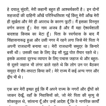
हे दयालु सुंदरी, मेरी कहानी बहुत ही आश्चर्यकारी है। इन दोनों
शहजादों की दाहिनी आँखें परिस्थितिवश गईं किंतु मेरी आँख मेरी
ही मूर्खता और मेरे ही अपराध के कारण फूटी। मैं इसका विस्तृत
वर्णन करता हूँ। मेरा नाम अजब है और मैं महा ऐश्वर्यशाली
बादशाह किसब का बेटा हूँ। पिता के स्वर्गवास के बाद मैं
सिंहासनारूढ़ हुआ और उसी नगर में रहने लगा जिसे मेरे पिता ने
अपनी राजधानी बनाया था। मेरी राजधानी समुद्र के किनारे
बसी थी। उसकी रक्षा के लिए डेढ़ सौ युद्ध पोत तैयार रहते थे।
इसके अलावा दूरस्थ व्यापार के लिए पचास जहाज थे और बहुत-
से दूसरे जहाज भी लंगर डाले रहते थे कि लोग उन पर बैठकर
समुद्र में सैर-सपाटा किया करें। मेरे राज्य में कई अन्य नगर और
द्वीप भी थे।
एक बार मेरी इच्छा हुई कि मैं अपने राज्य के नगरों और द्वीपों को
जाकर देखूँ, वहाँ के निवासियों को, जो मेरे पिता की मृत्यु से
शोकाकुल थे, सांत्वना दूँ और उन्हें आदेश दूँ कि वे नागरिक कार्यों