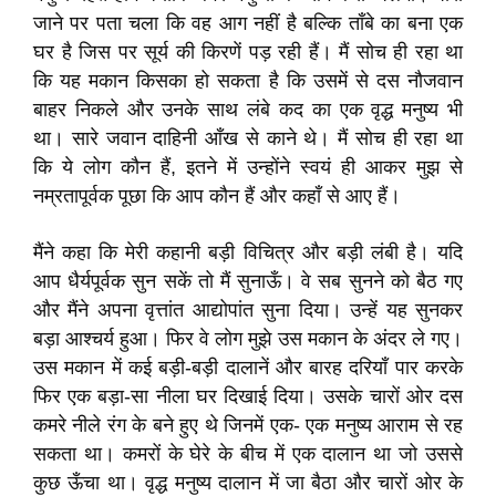
जाने पर पता चला कि वह आग नहीं है बल्कि ताँबे का बना एक
घर है जिस पर सूर्य की किरणें पड़ रही हैं। मैं सोच ही रहा था
कि यह मकान किसका हो सकता है कि उसमें से दस नौजवान
बाहर निकले और उनके साथ लंबे कद का एक वृद्ध मनुष्य भी
था। सारे जवान दाहिनी आँख से काने थे। मैं सोच ही रहा था
कि ये लोग कौन हैं, इतने में उन्होंने स्वयं ही आकर मुझ से
नम्रतापूर्वक पूछा कि आप कौन हैं और कहाँ से आए हैं।
मैंने कहा कि मेरी कहानी बड़ी विचित्र और बड़ी लंबी है। यदि
आप धैर्यपूर्वक सुन सकें तो मैं सुनाऊँ। वे सब सुनने को बैठ गए
और मैंने अपना वृत्तांत आद्योपांत सुना दिया। उन्हें यह सुनकर
बड़ा आश्चर्य हुआ। फिर वे लोग मुझे उस मकान के अंदर ले गए।
उस मकान में कई बड़ी-बड़ी दालानें और बारह दरियाँ पार करके
फिर एक बड़ा-सा नीला घर दिखाई दिया। उसके चारों ओर दस
कमरे नीले रंग के बने हुए थे जिनमें एक- एक मनुष्य आराम से रह
सकता था। कमरों के घेरे के बीच में एक दालान था जो उससे
कुछ ऊँचा था। वृद्ध मनुष्य दालान में जा बैठा और चारों ओर के