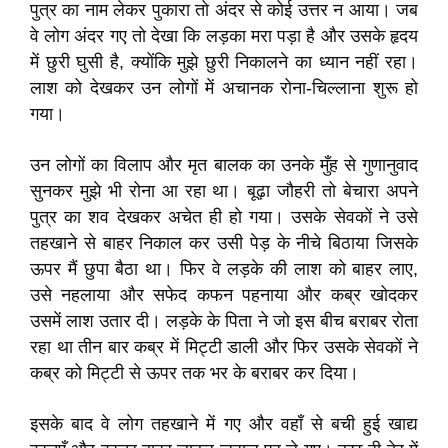
पुत्र का नाम लेकर पुकारा तो अंदर से कोई उत्तर न आया। जब
वे लोग अंदर गए तो देखा कि लड़का मरा पड़ा है और उसके हृदय
में छुरी घुसी है, क्योंकि मुझे छुरी निकालने का ध्यान नहीं रहा।
लाश को देखकर उन लोगों में अचानक रोना-चिल्लाना शुरू हो
गया।
उन लोगों का विलाप और मृत बालक का उनके मुँह से गुणानुवाद
सुनकर मुझे भी रोना आ रहा था। बूढ़ा जौहरी तो बेचारा अपने
पुत्र का शव देखकर अचेत ही हो गया। उसके सेवकों ने उसे
तहखाने से बाहर निकाल कर उसी पेड़ के नीचे बिठाया जिसके
ऊपर मैं छुपा बैठा था। फिर वे लड़के की लाश को बाहर लाए,
उसे नहलाया और सफेद कफन पहनाया और कब्र खोदकर
उसमें लाश उतार दी। लड़के के पिता ने जो इस बीच बराबर रोता
रहा था तीन बार कब्र में मिट्टी डाली और फिर उसके सेवकों ने
कब्र को मिट्टी से ऊपर तक भर के बराबर कर दिया।
इसके बाद वे लोग तहखाने में गए और वहाँ से बची हुई खाद्य