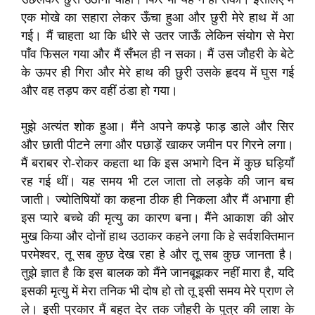
एक मोखे का सहारा लेकर ऊँचा हुआ और छुरी मेरे हाथ में आ
गई। मैं चाहता था कि धीरे से उतर जाऊँ लेकिन संयोग से मेरा
पाँव फिसल गया और मैं सँभल ही न सका। मैं उस जौहरी के बेटे
के ऊपर ही गिरा और मेरे हाथ की छुरी उसके हृदय में घुस गई
और वह तड़प कर वहीं ठंडा हो गया।
मुझे अत्यंत शोक हुआ। मैंने अपने कपड़े फाड़ डाले और सिर
और छाती पीटने लगा और पछाड़ें खाकर जमीन पर गिरने लगा।
मैं बराबर रो-रोकर कहता था कि इस अभागे दिन में कुछ घड़ियाँ
रह गई थीं। यह समय भी टल जाता तो लड़के की जान बच
जाती। ज्योतिषियों का कहना ठीक ही निकला और मैं अभागा ही
इस प्यारे बच्चे की मृत्यु का कारण बना। मैंने आकाश की ओर
मुख किया और दोनों हाथ उठाकर कहने लगा कि हे सर्वशक्तिमान
परमेश्वर, तू सब कुछ देख रहा हे और तू सब कुछ जानता है।
तुझे ज्ञात है कि इस बालक को मैंने जानबूझकर नहीं मारा है, यदि
इसकी मृत्यु में मेरा तनिक भी दोष हो तो तू इसी समय मेरे प्राण ले
ले। इसी प्रकार मैं बहुत देर तक जौहरी के पुत्र की लाश के