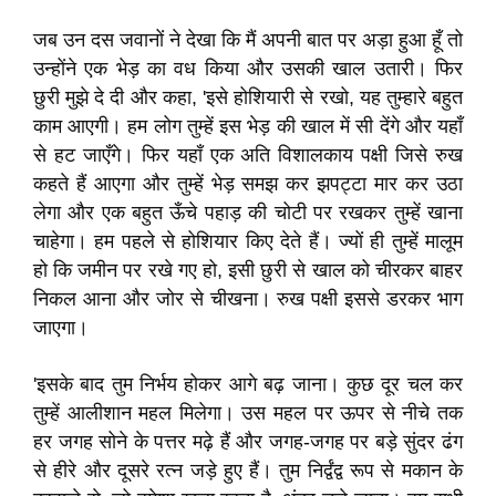
जब उन दस जवानों ने देखा कि मैं अपनी बात पर अड़ा हुआ हूँ तो
उन्होंने एक भेड़ का वध किया और उसकी खाल उतारी। फिर
छुरी मुझे दे दी और कहा, 'इसे होशियारी से रखो, यह तुम्हारे बहुत
काम आएगी। हम लोग तुम्हें इस भेड़ की खाल में सी देंगे और यहाँ
से हट जाएँगे। फिर यहाँ एक अति विशालकाय पक्षी जिसे रुख
कहते हैं आएगा और तुम्हें भेड़ समझ कर झपट्टा मार कर उठा
लेगा और एक बहुत ऊँचे पहाड़ की चोटी पर रखकर तुम्हें खाना
चाहेगा। हम पहले से होशियार किए देते हैं। ज्यों ही तुम्हें मालूम
हो कि जमीन पर रखे गए हो, इसी छुरी से खाल को चीरकर बाहर
निकल आना और जोर से चीखना। रुख पक्षी इससे डरकर भाग
जाएगा।
'इसके बाद तुम निर्भय होकर आगे बढ़ जाना। कुछ दूर चल कर
तुम्हें आलीशान महल मिलेगा। उस महल पर ऊपर से नीचे तक
हर जगह सोने के पत्तर मढ़े हैं और जगह-जगह पर बड़े सुंदर ढंग
से हीरे और दूसरे रत्न जड़े हुए हैं। तुम निर्द्वंद्व रूप से मकान के