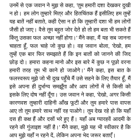
उनमें से एक जवान ने मुझ से कहा, 'तुम हमारी दशा देखकर दुखी
न हो। हम लोग तुम्हारे मित्र और हितचिंतक हैं इसीलिए हम तुम्हें
यह बातें नहीं बताते, कही ऐसा न हो कि तुम्हारी दशा भी हम लोगों
जैसी हो जाए। वैसे तुम बहुत जोर देते हो तो हम बता भी सकते हैं
किंतु उसका फल अच्छा नहीं होगा।' मैंने कहा, मैं यह सब जानना
चाहता हूँ, फल चाहे जो कुछ हो। वह जवान बोला, 'देखो, हम
तुम्हें एक बार फिर समझाते हैं कि इन बातों को जानने की जिद
छोड़ दो। हमारा कहना मानो और इस बारे में कुछ न पूछो वरना
हमारी तरह तुम भी काने हो जाओगे।' मैंने कहा, इस बात के
फलस्वरूप मुझे जो भी दुख पहुँचे मैं उसे सहने के लिए तैयार हूँ, मैं
इसे अपना ही दुर्भाग्य समझूँगा और आप लोगों में से किसी को
इसके लिए दोष नहीं दूँगा। उस जवान ने कहा, 'देखो, अगर किसी
कारणवश तुम्हारी दाहिनी आँख फूटी और तुम हमारे पास वापस
आए तो तुम हमारे साथ नहीं रह पाओगे। तुम देख रहे हो कि यहाँ
दस ही कक्ष हैं और दसों भरे हुए हैं। यहाँ अब ग्यारहवें आदमी के
रहने की गुंजाइश नहीं है।' मैंने कहा, मुझे यह भी स्वीकार है कि
आप मुझे यहाँ न रहने दें, लेकिन अपना भेद जरूर बताएँ।