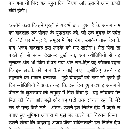
बच गया तो फिर यह बहुत दिन जिएगा और इसकी आयु काफी
लंबी होगी।
'उन्होंने कहा कि हमें ग्रहों से यह भी ज्ञात हुआ है कि अजब नाम
का बादशाह एक पीतल के घुड़सवार को, जो एक चुंबक के पर्वत
की चोटी पर मौजूद हैं, समुद्र में गिरा देगा, उसके पचास दिन के
बाद अजब बादशाह इस लड़के को मार डालेगा। मेरा पिता तो
पहले ही से स्वप्न देखकर दुखी था, अब ज्योतिषियों से यह
सुनकर और भी चिंता में पड़ गया और रात-दिन यह सोचता रहता
कि इस लड़के की जान कैसे बचाई जाए। इसीलिए उसने यह
तहखाने का मकान बनवाया। मुझे चौदहवाँ वर्ष लगा तो दूसरे ही
दिन ज्योतिषियों ने आकर कहा कि दस दिन हुए बादशाह अजब ने
पीतल के घुड़सवार को समुद्र में गिरा दिया है। यह सोचकर मेरे
पिता की चिंता और बढ़ी और वह घंटों तक सोचता रहा कि मेरे
सर से ग्रह कैसे टले। अंततः उसने इस निर्जन द्वीप में पहले से
बनाए हुए भूमिगत आवास में मुझे बंद करने का निश्चय किया।
उसने सोचा कि बादशाह अजब जैसा शक्तिशाली इस निर्जन द्वीप