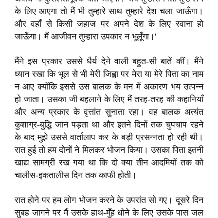
के लिए आएगा तो मैं भी तुम्हारे साथ तुम्हारे देश चला जाऊँगा।
और वहाँ से किसी जहाज पर अपने देश के लिए रवाना हो
जाऊँगा। मैं आजीवन तुम्हारा उपकार न भूलूँगा।'
मैंने इस प्रकार उससे धैर्य देने वाली बहुत-सी बातें कीं। मैंने
ध्यान रखा कि भूल से भी मेरी जिह्वा पर मेरा या मेरे पिता का नाम
न आए क्योंकि इससे उस बालक के मन में अकारण भय उत्पन्न
हो जाता। उसका जी बहलाने के लिए मैं तरह-तरह की कहानियाँ
और अन्य प्रकार के वृत्तांत सुनाता रहा। वह बालक अत्यंत
कुशाग्र-बुद्धि जान पड़ता था और इतने दिनों तक चुपचाप रहने
के बाद मुझे उससे वार्तालाप कर के बड़ी प्रसन्नता हो रही थी।
रात हुई तो हम दोनों ने मिलकर भोजन किया। उसका पिता इतनी
खाद्य सामग्री रख गया था कि दो क्या तीन आदमियों तक को
चालीस-इकतालीस दिन तक काफी होती।
रात होने पर हम लोग भोजन करने के उपरांत सो गए। दूसरे दिन
सुबह जागने पर मैं उसके हाथ-मुँह धोने के लिए उसके पास जल