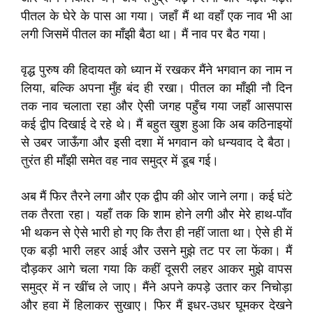
पीतल के घेरे के पास आ गया। जहाँ मैं था वहाँ एक नाव भी आ
लगी जिसमें पीतल का माँझी बैठा था। मैं नाव पर बैठ गया।
वृद्ध पुरुष की हिदायत को ध्यान में रखकर मैंने भगवान का नाम न
लिया, बल्कि अपना मुँह बंद ही रखा। पीतल का माँझी नौ दिन
तक नाव चलाता रहा और ऐसी जगह पहुँच गया जहाँ आसपास
कई द्वीप दिखाई दे रहे थे। मैं बहुत खुश हुआ कि अब कठिनाइयों
से उबर जाऊँगा और इसी दशा में भगवान को धन्यवाद दे बैठा।
तुरंत ही माँझी समेत वह नाव समुद्र में डूब गई।
अब मैं फिर तैरने लगा और एक द्वीप की ओर जाने लगा। कई घंटे
तक तैरता रहा। यहाँ तक कि शाम होने लगी और मेरे हाथ-पाँव
भी थकन से ऐसे भारी हो गए कि तैरा ही नहीं जाता था। ऐसे ही में
एक बड़ी भारी लहर आई और उसने मुझे तट पर ला फेंका। मैं
दौड़कर आगे चला गया कि कहीं दूसरी लहर आकर मुझे वापस
समुद्र में न खींच ले जाए। मैंने अपने कपड़े उतार कर निचोड़ा
और हवा में हिलाकर सुखाए। फिर मैं इधर-उधर घूमकर देखने