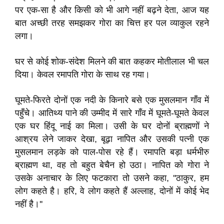
पर एक-सा है और किसी को भी आगे नहीं बढ़ने देता, आज यह
बात अच्छी तरह समझकर गोरा का चित्त हर पल व्याकुल रहने
लगा।
घर से कोई शोक-संदेश मिलने की बात कहकर मोतीलाल भी चल
दिया। केवल रमापति गोरा के साथ रह गया।
घूमते-फिरते दोनों एक नदी के किनारे बसे एक मुसलमान गाँव में
पहुँचे। आतिथ्य पाने की उम्मीद में सारे गाँव में घूमते-घूमते केवल
एक घर हिंदू नाई का मिला। उसी के घर दोनों ब्राह्मणों ने
आश्रय लेने जाकर देखा, बूढ़ा नापित और उसकी पत्नी एक
मुसलमान लड़के को पाल-पोस रहे हैं। रमापति बड़ा धर्मभीरु
ब्राह्मण था, वह तो बहुत बेचैन हो उठा। नापित को गोरा ने
उसके अनाचार के लिए फटकारा तो उसने कहा, ''ठाकुर, हम
लोग कहते है। हरि, वे लोग कहते हैं अल्लाह, दोनों में कोई भेद
नहीं है।''