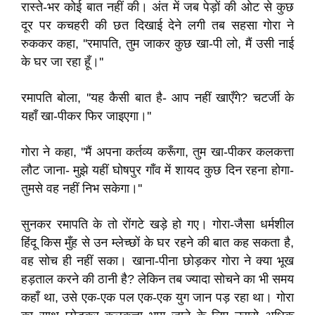
रास्ते-भर कोई बात नहीं की। अंत में जब पेड़ों की ओट से कुछ
दूर पर कचहरी की छत दिखाई देने लगी तब सहसा गोरा ने
रुककर कहा, ''रमापति, तुम जाकर कुछ खा-पी लो, मैं उसी नाई
के घर जा रहा हूँ।''
रमापति बोला, ''यह कैसी बात है- आप नहीं खाएँगे? चटर्जी के
यहाँ खा-पीकर फिर जाइएगा।''
गोरा ने कहा, ''मैं अपना कर्तव्य करूँगा, तुम खा-पीकर कलकत्ता
लौट जाना- मुझे यहीं घोषपुर गाँव में शायद कुछ दिन रहना होगा-
तुमसे वह नहीं निभ सकेगा।''
सुनकर रमापति के तो रोंगटे खड़े हो गए। गोरा-जैसा धर्मशील
हिंदू किस मुँह से उन म्लेच्छों के घर रहने की बात कह सकता है,
वह सोच ही नहीं सका। खाना-पीना छोड़कर गोरा ने क्या भूख
हड़ताल करने की ठानी है? लेकिन तब ज्यादा सोचने का भी समय
कहाँ था, उसे एक-एक पल एक-एक युग जान पड़ रहा था। गोरा