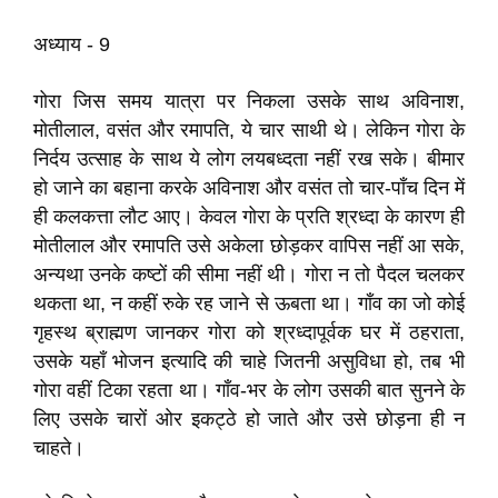
अध्याय - 9
गोरा जिस समय यात्रा पर निकला उसके साथ अविनाश,
मोतीलाल, वसंत और रमापति, ये चार साथी थे। लेकिन गोरा के
निर्दय उत्साह के साथ ये लोग लयबध्दता नहीं रख सके। बीमार
हो जाने का बहाना करके अविनाश और वसंत तो चार-पाँच दिन में
ही कलकत्ता लौट आए। केवल गोरा के प्रति श्रध्दा के कारण ही
मोतीलाल और रमापति उसे अकेला छोड़कर वापिस नहीं आ सके,
अन्यथा उनके कष्टों की सीमा नहीं थी। गोरा न तो पैदल चलकर
थकता था, न कहीं रुके रह जाने से ऊबता था। गाँव का जो कोई
गृहस्थ ब्राह्मण जानकर गोरा को श्रध्दापूर्वक घर में ठहराता,
उसके यहाँ भोजन इत्यादि की चाहे जितनी असुविधा हो, तब भी
गोरा वहीं टिका रहता था। गाँव-भर के लोग उसकी बात सुनने के
लिए उसके चारों ओर इकट्ठे हो जाते और उसे छोड़ना ही न
चाहते।