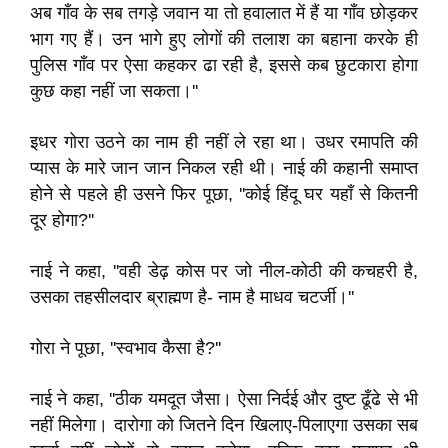
अब गाँव के सब तगड़े जवान या तो हवालात में हैं या गाँव छोड़कर
भाग गए हैं। उन भागे हुए लोगों की तलाश का बहाना करके ही
पुलिस गाँव पर ऐसा कहकर ढा रही है, इससे कब छुटकारा होगा
कुछ कहा नहीं जा सकता।''
इधर गोरा उठने का नाम ही नहीं ले रहा था। उधर रमापति की
प्यास के मारे जान जान निकल रही थी। नाई की कहानी समाप्त
होने से पहले ही उसने फिर पूछा, ''कोई हिंदू घर यहाँ से कितनी
दूर होगा?''
नाई ने कहा, ''वही डेढ़ कोस पर जो नील-कोठी की कचहरी है,
उसका तहसीलदार ब्राह्मण है- नाम है माधव चटर्जी।''
गोरा ने पूछा, ''स्वभाव कैसा है?''
नाई ने कहा, ''ठीक यमदूत जैसा। ऐसा निर्दई और दुष्ट ढूँढे से भी
नहीं मिलेगा। दारोगा को जितने दिन खिलाए-पिलाएगा उसका सब