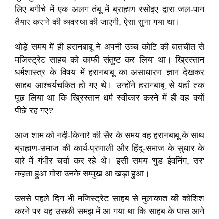
लिए बगीचे में एक अलग तंबू में ब्राह्मण रसोइए द्वारा जल-पान
तैयार कराने की व्यवस्था की जाएगी, ऐसा सुना गया था।
थोड़े समय में ही हरानबाबू ने अपनी उच्च कोटि की बातचीत से
मजिस्ट्रेट साहब को काफी संतुष्ट कर लिया था। ख्रिस्तान
धर्मशास्त्र के विषय में हरानबाबू का असाधारण ज्ञान देखकर
साहब आश्चर्यचकित हो गए थे। उन्होंने हरानबाबू से यहाँ तक
पूछ लिया था कि ख्रिस्तान धर्म स्वीकार करने में ही वह क्यों
पीछे रह गए?
आज शाम को नदी-किनारे की सैर के समय वह हरानबाबू के साथ
ब्राह्मण-समाज की कार्य-प्रणाली और हिंदू-समाज के सुधार के
बारे में गंभीर चर्चा कर रहे थे। इसी समय 'गुड ईवनिंग, सर'
कहता हुआ गोरा उनके सम्मुख आ खड़ा हुआ।
उससे पहले दिन भी मजिस्ट्रेट साहब से मुलाकात की कोशिश
करने पर यह उसकी समझ में आ गया था कि साहब के पास आने