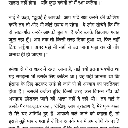
साहस नहीं होगा। यदि कुछ करेगी तो मैं रक्षा करूँगा।''
नाई ने कहा, ''दुहाई है आपकी, आप यदि रक्षा करने की कोशिश
करेंगे तब तो और भी कोई उपाय न रहेगा। वे लोग सोचेंगे कि मैंने
ही साठ-गाँठ करके आपको बुलाया है और उनके खिलाफ गवाह
जुटा रहा हूँ। अब तक तो किसी तरह टिका हुआ था, फिर नहीं
टिक सकूँगा। अगर मुझे भी यहाँ से उठ जाना पड़ा तब तो गाँव
अनाथ ही हो जाएगा।''
हमेशा से गोरा शहर में रहता आया है, नाई क्यों इतना भयभीत था
यह समझना भी उसके लिए कठिन था। वह यही जानता था कि
इंसाफ के लिए डटकर खड़े हो जाने से ही अन्याय का प्रतिकार
होता है। उसकी कर्तव्य-बुध्दि किसी तरह उस विपन्न गाँव को
असहाय छोड़कर जाने की आज्ञा नहीं दे रही थी। तब नाई ने
उसके पैर पकड़कर कहा, ''देखिए, आप ब्राह्मण हैं, मेरे पुण्य-फल
से मेरे घर अतिथि हुए हैं, आपको चले जाने को कहता हूँ, तो
इससे मुझे पाप लगता है लेकिन आपके मन में हम लोगों के प्रति