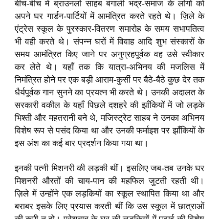
बीच-बीच में ब्राउनलो साहब बंगाली भद्र-समाज के लोगों को
अपने घर गार्डन-पार्टियों में आमंत्रित करते रहते थे। ज़िले के
एंट्रेस स्कूल के पुरस्कार-वितरण समारोह के समय सभापतित्व
भी वही करते थे। संपन्न घरों में विवाह आदि शुभ संस्कारों के
समय आमंत्रित किए जाने पर अनुग्रहपूर्वक वह उसे स्वीकार
कर लेते थे। यहाँ तक कि यात्रा-अभिनय की मजलिस में
निमंत्रित होने पर एक बड़ी आराम-कुर्सी पर बैठे-बैठे कुछ देर तक
धैर्यपूर्वक गान सुनने का प्रयत्न भी करते थे। उनकी अदालत के
सरकारी वकील के यहाँ पिछले दशहरे की झाँकियों में जो लड़के
भिश्ती और महतरानी बने थे, मजिस्ट्रेट साहब ने उनका अभिनय
विशेष रूप से पसंद किया था और उनकी फर्माइश पर झाँकियों के
इस अंश का कई बार प्रदर्शन किया गया था।
इनकी पत्नी मिशनरी की लड़की थीं। इसलिए जब-तब उनके घर
मिशनरी औरतों की चाय-पान की महफिल जुटती रहती थी।
ज़िले में उन्होंने एक लड़कियों का स्कूल स्थापित किया था और
बराबर इसके लिए प्रयास करती थीं कि उस स्कूल में छात्राओं