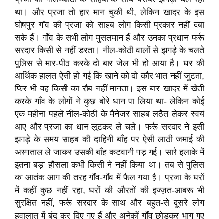
था। और प्रजा तो हार मान चुकी थी, लेकिन खादर के इस
घोषपुर गाँव की प्रजा को साहब लोग किसी प्रकार नहीं दबा
सके हैं। गाँव के सभी लोग मुसलमान हैं और उनका प्रधान फर्रू
सरदार किसी से नहीं डरता। नील-कोठी वालों से झगड़े के चलते
पुलिस से मार-पीठ करके दो बार जेल भी हो आया है। घर की
आर्थिक हालत ऐसी हो गई कि खाने को दो कौर भात नहीं जुटता,
फिर भी वह किसी का रौब नहीं मानता। इस बार खादर में खेती
करके गाँव के लोगों ने कुछ बोरे धान पा लिया था- लेकिन कोई
एक महीना पहले नील-कोठी के मैनेजर साहब लठैत लेकर स्वयं
आए और प्रजा का धान लूटकर ले चले। फर्रू सरदार ने इसी
झगड़े के समय साहब की दाहिनी बाँह पर ऐसी लाठी जमाई की
अस्पताल ले जाकर उसकी बाँह कटवानी पड़ गई। सारे इलाके में
इतना बड़ा हौसला कभी किसी ने नहीं किया था। तब से पुलिस
का आतंक आग की तरह गाँव-गाँव में फैल गया है। प्रजा के घरों
में कहीं कुछ नहीं रहा, घरों की औरतों की इज्ज़त-आबरू भी
सुरक्षित नहीं, फर्रू सरदार के साथ और बहुत-से दूसरे लोग
हवालात में बंद कर दिए गए हैं और अनेकों गाँव छोड़कर भाग गए