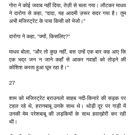
गोरा ने कोई जवाब नहीं दिया, तेज़ी से चला गया। लौटकर माधव
ने दारोगा से कहा, ''दादा, यह आदमी ज़रूर सदर गया है। तुम
अभी मजिस्ट्रेट के पास किसी को भेजो।''
दारोगा ने कहा, ''क्यों, किसलिए?''
माधव बोला, ''और तो कुछ नहीं, बस उन्हें एक बार कह आए कि
एक भद्र जन न जाने कहाँ से आकर गवाहों को तोड़ने की
कोशिश करता हुआ घूम रहा है।''
27
शाम को मजिस्ट्रेट ब्राउनलो साहब नदी-किनारे की सड़क पर
टहल रहे थे, हरानबाबू उनके साथ थे। थोड़ी दूर पर गाड़ी में
उनकी मेम परेशबाबू की लड़कियों के साथ हवाख़ोरी कर रही
थी।