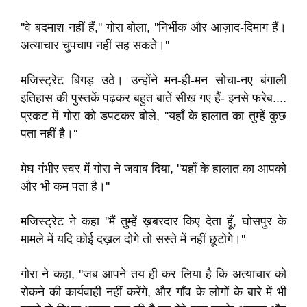
''वे बदमाश नहीं हैं,'' गोरा बोला, ''निर्भीक और आज़ाद-दिमाग हैं।
अत्याचार चुपचाप नहीं सह सकते।''
मजिस्ट्रेट बिगड़ उठे। उन्होंने मन-ही-मन सोचा-नए बंगाली
इतिहास की पुस्तकें पढ़कर बहुत बातें सीख गए हैं- इनसे फरेब....
प्रकट में गोरा को डपटकर बोले, ''यहाँ के हालात का तुम्हें कुछ
पता नहीं है।''
मेघ गंभीर स्वर में गोरा ने जवाब दिया, ''यहाँ के हालात का आपको
और भी कम पता है।''
मजिस्ट्रेट ने कहा ''मैं तुम्हें ख़बरदार किए देता हूँ, घोसपुर के
मामले में यदि कोई दख़ल दोगे तो सस्ते में नहीं छूटोगे।''
गोरा ने कहा, ''जब आपने तय ही कर लिया है कि अत्याचार को
रोकने की कार्यवाही नहीं करेंगे, और गाँव के लोगों के बारे में भी