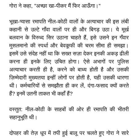
गोरा ने कहा, ''अच्छा खा-पीकर मैं फिर आऊँगा।''
भूखा-प्यासा रमापति नील-कोठी वालों के अत्याचार की इस लंबी
कहानी से उल्टे गाँवा वालों पर ही और बिगड़ उठा। ये मूर्ख
बलवान के विरुध्द सिर उठाना चाहते हैं, इसे उसने इन गँवार
मुसलमानो की स्पर्धा और बेवकूफी की चरम सीमा ही समझा।
इसमें उसे संदेह नहीं था कि सख्त सज़ा देकर इनकी अकड़ ढीली
करना ही इनके लिए उचित होगा। ऐसे अभागों पर पुलिस
अत्याचार करती ही है, करने को बाध्‍य होती है और उसकी
ज़िम्मेदारी मुख्यतया इन्हीं लोगों पर होती है, यही उसकी धारणा
थी। कर्मचारियों से समझौता ही कर लें, दंगा-फसाद क्यों करते
हैं? इनमें उतनी ताकत भी कहाँ हैं?
वस्तुत: नील-कोठी के साहबों की ओर ही रमापति की भीतरी
सहानुभूति थी।
दोपहर की तेज़ धूप में तपी हुई बालू पर चलते हुए गोरा ने सारे