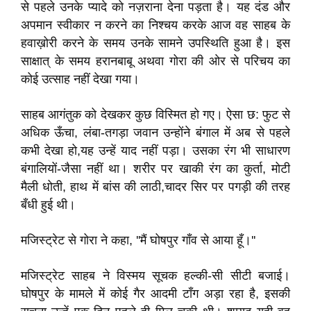
से पहले उनके प्यादे को नज़राना देना पड़ता है। यह दंड और
अपमान स्वीकार न करने का निश्चय करके आज वह साहब के
हवाख़ोरी करने के समय उनके सामने उपस्थिति हुआ है। इस
साक्षात् के समय हरानबाबू अथवा गोरा की ओर से परिचय का
कोई उत्साह नहीं देखा गया।
साहब आगंतुक को देखकर कुछ विस्मित हो गए। ऐसा छ: फुट से
अधिक ऊँचा, लंबा-तगड़ा जवान उन्होंने बंगाल में अब से पहले
कभी देखा हो,यह उन्हें याद नहीं पड़ा। उसका रंग भी साधारण
बंगालियों-जैसा नहीं था। शरीर पर खाकी रंग का कुर्ता, मोटी
मैली धोती, हाथ में बांस की लाठी,चादर सिर पर पगड़ी की तरह
बँधी हुई थी।
मजिस्ट्रेट से गोरा ने कहा, ''मैं घोषपुर गाँव से आया हूँ।''
मजिस्ट्रेट साहब ने विस्‍मय सूचक हल्की-सी सीटी बजाई।
घोषपुर के मामले में कोई गैर आदमी टाँग अड़ा रहा है, इसकी