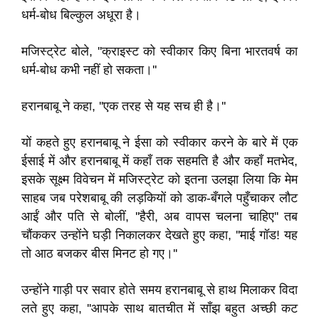
धर्म-बोध बिल्‍कुल अधूरा है।
मजिस्ट्रेट बोले, ''क्राइस्ट को स्वीकार किए बिना भारतवर्ष का
धर्म-बोध कभी नहीं हो सकता।''
हरानबाबू ने कहा, ''एक तरह से यह सच ही है।''
यों कहते हुए हरानबाबू ने ईसा को स्वीकार करने के बारे में एक
ईसाई में और हरानबाबू में कहाँ तक सहमति है और कहाँ मतभेद,
इसके सूक्ष्म विवेचन में मजिस्ट्रेट को इतना उलझा लिया कि मेम
साहब जब परेशबाबू की लड़कियों को डाक-बँगले पहुँचाकर लौट
आईं और पति से बोलीं, ''हैरी, अब वापस चलना चाहिए'' तब
चौंककर उन्होंने घड़ी निकालकर देखते हुए कहा, ''माई गॉड! यह
तो आठ बजकर बीस मिनट हो गए।''
उन्होंने गाड़ी पर सवार होते समय हरानबाबू से हाथ मिलाकर विदा
लते हुए कहा, ''आपके साथ बातचीत में साँझ बहुत अच्छी कट