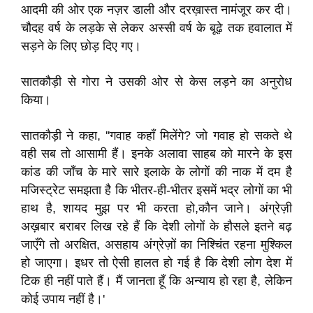
आदमी की ओर एक नज़र डाली और दरख़ास्त नामंजूर कर दी।
चौदह वर्ष के लड़के से लेकर अस्सी वर्ष के बूढ़े तक हवालात में
सड़ने के लिए छोड़ दिए गए।
सातकौड़ी से गोरा ने उसकी ओर से केस लड़ने का अनुरोध
किया।
सातकौड़ी ने कहा, ''गवाह कहाँ मिलेंगे? जो गवाह हो सकते थे
वही सब तो आसामी हैं। इनके अलावा साहब को मारने के इस
कांड की जाँच के मारे सारे इलाके के लोगों की नाक में दम है
मजिस्ट्रेट समझता है कि भीतर-ही-भीतर इसमें भद्र लोगों का भी
हाथ है, शायद मुझ पर भी करता हो,कौन जाने। अंग्रेज़ी
अख़बार बराबर लिख रहे हैं कि देशी लोगों के हौसले इतने बढ़
जाएँगे तो अरक्षित, असहाय अंग्रेज़ों का निश्चिंत रहना मुश्किल
हो जाएगा। इधर तो ऐसी हालत हो गई है कि देशी लोग देश में
टिक ही नहीं पाते हैं। मैं जानता हूँ कि अन्याय हो रहा है, लेकिन
कोई उपाय नहीं है।'