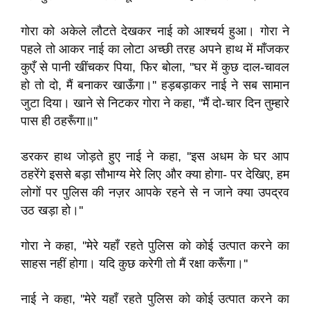
गोरा को अकेले लौटते देखकर नाई को आश्चर्य हुआ। गोरा ने
पहले तो आकर नाई का लोटा अच्छी तरह अपने हाथ में माँजकर
कुएँ से पानी खींचकर पिया, फिर बोला, ''घर में कुछ दाल-चावल
हो तो दो, मैं बनाकर खाऊँगा।'' हड़बड़ाकर नाई ने सब सामान
जुटा दिया। खाने से निटकर गोरा ने कहा, ''मैं दो-चार दिन तुम्हारे
पास ही ठहरूँगा॥''
डरकर हाथ जोड़ते हुए नाई ने कहा, ''इस अधम के घर आप
ठहरेंगे इससे बड़ा सौभाग्य मेरे लिए और क्या होगा- पर देखिए, हम
लोगों पर पुलिस की नज़र आपके रहने से न जाने क्या उपद्रव
उठ खड़ा हो।''
गोरा ने कहा, ''मेरे यहाँ रहते पुलिस को कोई उत्पात करने का
साहस नहीं होगा। यदि कुछ करेगी तो मैं रक्षा करूँगा।''
नाई ने कहा, ''मेरे यहाँ रहते पुलिस को कोई उत्पात करने का