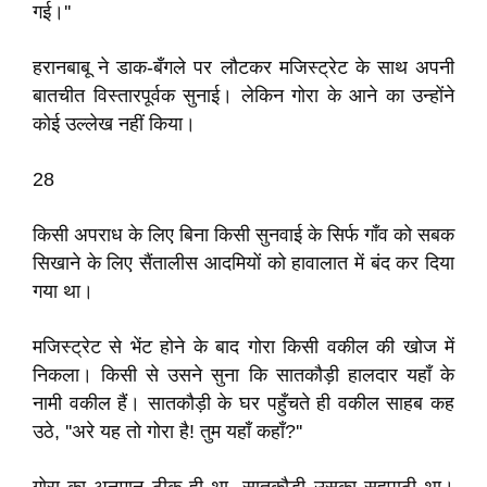
गई।''
हरानबाबू ने डाक-बँगले पर लौटकर मजिस्ट्रेट के साथ अपनी
बातचीत विस्तारपूर्वक सुनाई। लेकिन गोरा के आने का उन्होंने
कोई उल्लेख नहीं किया।
28
किसी अपराध के लिए बिना किसी सुनवाई के सिर्फ गाँव को सबक
सिखाने के लिए सैंतालीस आदमियों को हावालात में बंद कर दिया
गया था।
मजिस्ट्रेट से भेंट होने के बाद गोरा किसी वकील की खोज में
निकला। किसी से उसने सुना कि सातकौड़ी हालदार यहाँ के
नामी वकील हैं। सातकौड़ी के घर पहुँचते ही वकील साहब कह
उठे, ''अरे यह तो गोरा है! तुम यहाँ कहाँ?''