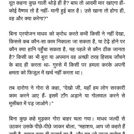
दूत कहना कुछ गाली थोड़े ही है? बाघ तो आदमी मार खाएगा ही-
कोई वैष्णव तो है नहीं- मानी हुई बात है। उसे खाना तो होगा ही,
वह और क्या करेगा?''
बिना प्रयोजन माधव को क्रोध करते कभी किसी ने नहीं देखा,
किससे कब कौन-सा काम निकाला जा सकता है, या टेढ़े होने पर
कौन क्या हानि पहुँचा सकता है, यह पहले से कौन ठीक जानता
है? किसी का भी बुरा या अपमान वह अच्छी तरह हिसाब जाँचने
के बाद ही करता था- गुस्से में किसी पर हमला करके अपनी
क्षमता को फिजूल में खर्च नहीं करता था।
तब दारोगा ने गोरा से कहा, ''देखो जी, यहाँ हम लोग सरकारी
काम करने आए हैं- इसमें टाँग अड़ाने या गोलमाल करने से
मुसीबत में पड़ जाओगे।''
बिना कुछ कहे मुड़कर गोरा बाहर चला गया। माधव जल्दी से
उठकर उसके पीछे-पीछे जाकर बोला, ''महाशय, आप जो कहते हैं