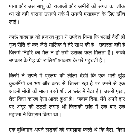
पाया और उस साधु को राजाओं और अमीरों की संगत का शौक
था सो वही वासना उसको नर्क में उनकी मुसाहबत के लिए खींच
लाई।
कारूं बादशाह को हज़रत मूसा ने उपदेश किया कि भलाई वैसी ही
गुप्त रीति से कर जैसे मालिक ने तेरे साथ की है। उदारता वही है
जिसमें निहोरे का मेल न हो तभी उसका फल मिलता है। सच्चे
उपकार के पेड़ की डालियॉं आकाश के परे पहुंचती हैं।
किसी ने सपने में प्रलय की लीला देखी कि एक भारी झुंड
कुकर्मियों का भय और कष्ट से चिल्ला रहा है पर उनमें से एक
आदमी मोती की माला पहने शीतल छांह में बैठा है। उससे पूछा,
तेरा किस कारण ऐसा आदर हुआ है। जवाब दिया, मैंने अपने द्वार
पर अंगूर की टट्टी लगाई थी जिसकी छांह में एक बार एक
महात्मा ने विश्राम किया था।
एक बुध्दिमान अपने लड़कों को समझाया करते थे कि बेटा, विद्या