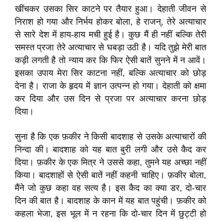
खींचकर उसका सिर काटने पर तैयार हुआ। देहाती जीवन से
निराश हो गया और निर्भय होकर बोला, हे राजन्, तेरे अत्याचार
से सारे देश में हाय-हाय मची हुई है। कुछ मैं ही नहीं बल्कि तेरी
समस्त प्रजा तेरे अत्याचार से घबड़ा उठी है। यदि तुझे मेरी बात
कड़ी लगती है तो न्याय कर कि फिर ऐसी बातें सुनने में न आवें।
इसका उपाय मेरा सिर काटना नहीं, बल्कि अत्याचार को छोड़
देना है। राजा के हृदय में ज्ञान उत्पन्न हो गया। देहाती को क्षमा
कर दिया और उस दिन से प्रजा पर अत्याचार करना छोड़
दिया।
सुना है कि एक फ़कीर ने किसी बादशाह से उसके अत्याचारों की
निन्दा की। बादशाह को यह बात बुरी लगी और उसे कैद कर
दिया। फ़कीर के एक मित्र ने उससे कहा, तुमने यह अच्छा नहीं
किया। बादशाहों से ऐसी बातें नहीं कहनी चाहिए। फ़कीर बोला,
मैंने जो कुछ कहा वह सत्य है। इस कैद का क्या डर, दो-चार
दिन की बात है। बादशाह के कान में यह बात पहुंची। फ़कीर को
कहला भेजा, इस भूल में न रहना कि दो-चार दिन में छुट्टी हो