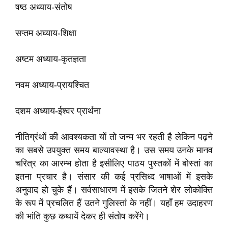
षष्ठ अध्‍याय-संतोष
सप्तम अघ्याय-शिक्षा
अष्टम अध्‍याय-कृतज्ञता
नवम अध्‍याय-प्रायश्चित
दशम अध्‍याय-ईश्‍वर प्रार्थना
नीतिग्रंथों की आवश्यकता यों तो जन्म भर रहती है लेकिन पढ़ने
का सबसे उपयुक्त समय बाल्यावस्था है। उस समय उनके मानव
चरित्र का आरम्भ होता है इसीलिए पाठय पुस्तकों में बोस्तां का
इतना प्रचार है। संसार की कई प्रसिध्द भाषाओं में इसके
अनुवाद हो चुके हैं। सर्वसाधारण में इसके जितने शेर लोकोक्ति
के रूप में प्रचलित हैं उतने गुलिस्तां के नहीं। यहाँ हम उदाहरण
की भांति कुछ कथायें देकर ही संतोष करेंगे।