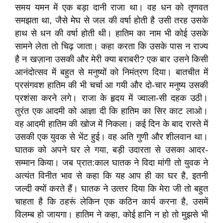
समय यमन में एक बड़ा दानी राजा था। वह धन को तृणवत
समझता था, जैसे मेघ से जल की वर्षा होती है उसी तरह उसके
हाथ से धन की वर्षा होती थी। हातिम का नाम भी कोई उसके
सामने लेता तो चिढ़ जाता। कहा करता कि उसके पास न राज्य
है न खज़ाना उसकी और मेरी क्या बराबरी? एक बार उसने किसी
आनंदोत्सव में बहुत से मनुष्यों को निमंत्रण दिया। बातचीत में
प्रसंगवश हातिम की भी चर्चा आ गयी और दो-चार मनुष्य उसकी
प्रशंसा करने लगे। राजा के हृदय में ज्वाला-सी दहक उठी।
तुरंत एक आदमी को आज्ञा दी कि हातिम का सिर काट लाओ।
वह आदमी हातिम की खोज में निकला। कई दिन के बाद रास्ते में
उसकी एक युवक से भेंट हुई। वह अति गुणी और शीलवान था।
घातक को अपने घर ले गया, बड़ी उदारता से उसका आदर-
सम्मान किया। जब प्रात:काल घातक ने विदा मांगी तो युवक ने
अत्यंत विनीत भाव से कहा कि यह आप ही का घर है, इतनी
जल्दी क्यों करते हैं। घातक ने उत्‍तर दिया कि मेरा जी तो बहुत
चाहता है कि ठहरूं लेकिन एक कठिन कार्य करना है, उसमें
विलम्ब हो जायगा। हातिम ने कहा, कोई हानि न हो तो मुझसे भी