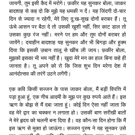
जायगी, तुम इसी कैद में मरोगे। फ़कीर यह सुनकर बोला, जाकर
बादशाह से कह दो कि मुझे यह धमकी न दें। यह जिंदगी दो-चार
दिन से ज्‍यादा न रहेगी, मेरे लिए दु:ख-सुख दोनों बराबर हैं। तू
ऊंचे आसन पर बैठा दे तो उसकी खुशी नहीं, सिर काट डाल तो
उसका कुछ रंज नहीं। मरने पर हम और तुम दोनों बराबर हो
जायेंगे। दयाहीन बादशाह यह सुनकर और भी बिगड़ा और हुक्म
दिया कि इसकी ज़बान तालू से खींच ली जाय। फ़कीर बोला,
मुझको इसका भी भय नहीं है। खुदा मेरे मन का हाल बिना कहे ही
जानता है। तू अपने को रो कि जिस शुभ दिन मरेगा देश में
आनंदोत्सव की तरंगें उठने लगेंगी।
एक कवि किसी सज्जन के पास जाकर बोला, मैं बड़ी विपत्ति में
पड़ा हुआ हूं, एक नीच आदमी के मुझ पर कुछ रुपये आते हैं। इस
ऋण के बोझ से मैं दबा जाता हूं। कोई दिन ऐसा नहीं जाता कि
वह मेरे द्वार का चक्कर न लगाता हो। उसकी बाण सरीखी बातों
ने मेरे हृदय को चलनी बना दिया है। वह कौन-सा दिन होगा कि मैं
इस ऋण से मुक्त हो जाऊंगा। सज्जन पुरुष ने यह सुनकर उसे