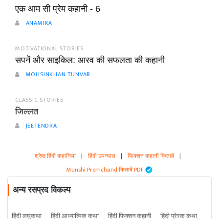
एक आम सी प्रेम कहानी - 6
ANAMIKA
MOTIVATIONAL STORIES
सपनें और साइकिल: आरव की सफलता की कहानी
MOHSINKHAN TUNVAR
CLASSIC STORIES
जिल्लत
JEETENDRA
श्रेष्ठ हिंदी कहानियां
|
हिंदी उपन्यास
|
फिक्शन कहानी किताबें
|
Munshi Premchand किताबें PDF
अन्य रसप्रद विकल्प
हिंदी लघुकथा
हिंदी आध्यात्मिक कथा
हिंदी फिक्शन कहानी
हिंदी प्रेरक कथा