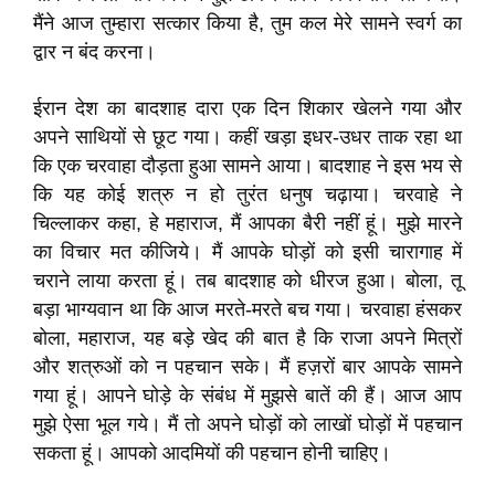
मैंने आज तुम्हारा सत्कार किया है, तुम कल मेरे सामने स्वर्ग का
द्वार न बंद करना।
ईरान देश का बादशाह दारा एक दिन शिकार खेलने गया और
अपने साथियों से छूट गया। कहीं खड़ा इधर-उधर ताक रहा था
कि एक चरवाहा दौड़ता हुआ सामने आया। बादशाह ने इस भय से
कि यह कोई शत्रु न हो तुरंत धनुष चढ़ाया। चरवाहे ने
चिल्लाकर कहा, हे महाराज, मैं आपका बैरी नहीं हूं। मुझे मारने
का विचार मत कीजिये। मैं आपके घोड़ों को इसी चारागाह में
चराने लाया करता हूं। तब बादशाह को धीरज हुआ। बोला, तू
बड़ा भाग्यवान था कि आज मरते-मरते बच गया। चरवाहा हंसकर
बोला, महाराज, यह बड़े खेद की बात है कि राजा अपने मित्रों
और शत्रुओं को न पहचान सके। मैं हज़रों बार आपके सामने
गया हूं। आपने घोड़े के संबंध में मुझसे बातें की हैं। आज आप
मुझे ऐसा भूल गये। मैं तो अपने घोड़ों को लाखों घोड़ों में पहचान
सकता हूं। आपको आदमियों की पहचान होनी चाहिए।