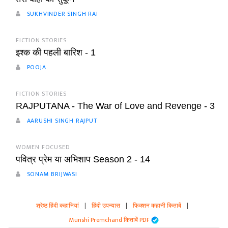
SUKHVINDER SINGH RAI
FICTION STORIES
इश्क की पहली बारिश - 1
POOJA
FICTION STORIES
RAJPUTANA - The War of Love and Revenge - 3
AARUSHI SINGH RAJPUT
WOMEN FOCUSED
पवित्र प्रेम या अभिशाप Season 2 - 14
SONAM BRIJWASI
श्रेष्ठ हिंदी कहानियां
|
हिंदी उपन्यास
|
फिक्शन कहानी किताबें
|
Munshi Premchand किताबें PDF