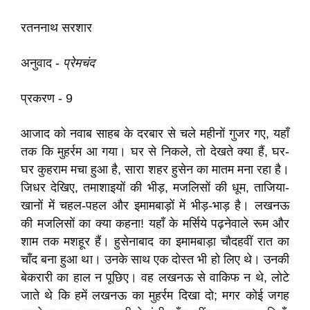
रतननाथ सरशार
अनुवाद -
प्रेमचंद
प्रकरण - 9
आजाद को नवाब साहब के दरबार से चले महीनों गुजर गए, यहाँ
तक कि मुहर्रम आ गया। घर से निकले, तो देखते क्या हैं, घर-
घर कुहराम मचा हुआ है, सारा शहर हुसेन का मातम मना रहा है।
जिधर देखिए, तमाशाइयों की भीड़, मजलिसों की धूम, ताजिया-
खानों में चहल-पहल और इमामबाड़ों में भीड़-भाड़ है। लखनऊ
की मजलिसों का क्या कहना! यहाँ के मर्सिये पढ़नेवाले रूम और
शाम तक मशहूर हैं। हुसेनाबाद का इमामबाड़ा चौदहवीं रात का
चाँद बना हुआ था। उनके साथ एक दोस्त भी हो लिए थे। उनकी
बेकरारी का हाल न पूछिए। वह लखनऊ से वाकिफ न थे, लोटे
जाते थे कि हमें लखनऊ का मुहर्रम दिखा दो; मगर कोई जगह