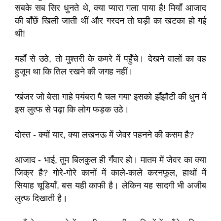
सबके सब सिर धुनते थे, क्या प्यारा गला पाया है! मियाँ आजाद
की बाँछें खिली जाती थीं और गरदन तो घड़ी का खटका हो गई
थी!
यहाँ से उठे, तो मुश्तरी के कमरे में पहुँचे। देखने वालों का वह
हुजूम था कि तिल रखने की जगह नहीं।
'खंजर जो बेसा गाहे पयंबरा पै चल गया' इसको झँझौटी की धुन में
इस लुत्फ से पढ़ा कि लोग फड़क उठे।
दोस्त - क्यों यार, क्या लखनऊ में जेवर पहनने की कसम है?
आजाद - भाई, तुम बिलकुल ही गँवार हो। मातम में जेवर का क्या
जिक्र है? गोरे-गोरे कानों में काले-काले करनफूल, हाथों में
सियाह चूडियाँ, बस यही काफी है। लेकिन यह सादगी भी अजीब
लुत्फ दिखाती है।