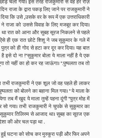
ोड़ चला गया। इस तरह राजकुमारी से वह हर रोज़
िन राजा के द्वारा पकड़ लिए जाने पर राजकुमारी ने
िया कि उसे ,उसके वर के रूप में एक उत्तराधिकारी
हठ ने राजा को उससे विवाह के लिए मजबूर कर दिया।
यम था रात को आना और सुबह सूरज निकलने से पहले
 ही एक रात छोटे शिशु ने जब सुकुमार के गले में
ुत्र को ही गोद से हटा कर दूर कर दिया। यह बात
 इसे दो ना !"सुकुमार बोला ये माला नहीं है ये एक
ंगा तो यहीं का हो कर रह जाऊंगा। ".पुष्पलता तब तो
था तभी राजकुमारी ने एक शूल जो वह पहले ही लाकर
 पुष्पलता को बोलने का बहाना मिल गया। " ये माला के
 तब मैं खुद ये माला तुम्हें पहना दूंगी "पुत्र मोह में
 सो गया। तभी राजकुमारी ने चुपके से सुकुमार का
र सुकुमार तिलिस्म से आजाद था। सुबह का सूरज एक
िशा की ओर चल पड़ा था .
हुई घटना को सोच कर मुस्कुरा पड़ी और फिर अपने