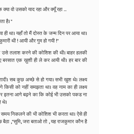
के क्या वो उसको याद रहा और क्यूँ रहा ...
ता है। "
ए नया ही था। यहाँ तो मैं दोस्त के जन्म दिन पर आया था।
कुमारी थी ! आयी और गुम हो गयी !"
ने भी उसे तलाश करने की कोशिश की थी। बाहर हलकी
लिए बरसात एक ख़ुशी ही ले कर आयी थी। हर बार की
ी। सब कुछ अच्छे से हो गया। सभी खुश थे। लक्ष्य
 किसी को नहीं समझता था। वह नाम का ही लक्ष्य
का और इतना आगे बढ़ने का कि कोई भी उसको पकड ना
 थे।
भी समय निकलने की भी कोशिश भी करता था। ऐसे ही
 बैठा ,"सुमि, जरा बताओ तो , यह राजकुमार कौन है