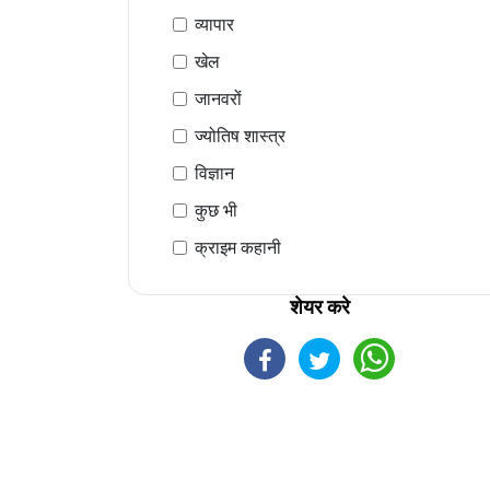
व्यापार
खेल
जानवरों
ज्योतिष शास्त्र
विज्ञान
कुछ भी
क्राइम कहानी
शेयर करे