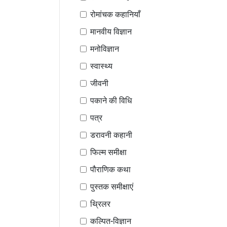
रोमांचक कहानियाँ
मानवीय विज्ञान
मनोविज्ञान
स्वास्थ्य
जीवनी
पकाने की विधि
पत्र
डरावनी कहानी
फिल्म समीक्षा
पौराणिक कथा
पुस्तक समीक्षाएं
थ्रिलर
कल्पित-विज्ञान