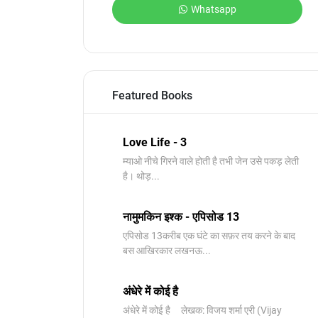
Whatsapp
Featured Books
Love Life - 3
म्याओ नीचे गिरने वाले होती है तभी जेन उसे पकड़ लेती
है। थोड़...
नामुमकिन इश्क - एपिसोड 13
एपिसोड 13करीब एक घंटे का सफ़र तय करने के बाद
बस आखिरकार लखनऊ...
अंधेरे में कोई है
अंधेरे में कोई है लेखक: विजय शर्मा एरी (Vijay