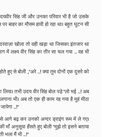
 उदयवीर सिंह जी और उनका परिवार भी है जो उसके
सम पर बाहर का मौसम हावी हो रहा था। बहुत घुटन सी
 दरवाज़ा खोला तो वही खड़ा था जिसका इंतजार था
ग में लक्ष्य वीर सिंह का तीर सा चल गया ... वह भी
 हुए से बोली ,"अरे ...! क्या तुम दोनों एक दुसरे को
गा लिया। तभी उदय वीर सिंह बोल पड़े "लो भई ...! अब
लगाना भी। अब तो एक ही काम रह गया है मुहं मीठा
ायेगा ...!"
 से आगे बढ़ कर उनको अन्दर ड्राइंग रूम में ले गए।
की माँ अनुसूया हँसते हुए बोली "मुझे तो इसने बताया
भला मैं भी ...!"