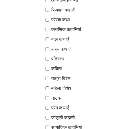
आध्यात्मिक कथा
फिक्शन कहानी
प्रेरक कथा
क्लासिक कहानियां
बाल कथाएँ
हास्य कथाएं
पत्रिका
कविता
यात्रा विशेष
महिला विशेष
नाटक
प्रेम कथाएँ
जासूसी कहानी
सामाजिक कहानियां