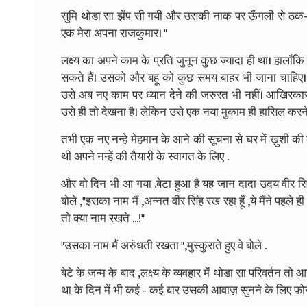
सुमि थोडा सा झेंप सी गयी और उसकी नाक पर ऊँगली से ठक- ठक क
एक मेरा अपना राजकुमार। "
लक्ष्य का अपने काम के प्रति जुनून कुछ ज्यादा ही था। हालाँ
सकते हैं। उसको और बहू को कुछ समय बाहर भी जाना चाहिए
उसे अब नए काम पर ध्यान देने की जरुरत भी नहीं। आखिरकार ज
उसे ही तो देखना है। लेकिन उसे एक नया मुकाम ही हासिल करने
तभी एक नए नन्हे मेहमान के आने की सूचना से घर में ख़ुशी की
थी अपने नन्हें की तैयारी के स्वागत के लिए .
और वो दिन भी आ गया .बेटा हुआ है यह जान दादा उदय वीर सिंह 
बोले ,"इसका नाम मैं ,अन्नत वीर सिंह रख रहा हूँ ,ये मैंने पहले
तो क्या नाम रखते ...!"
"उसका नाम मैं अरुंधती रखता ",मुस्कुराते हुए वे बोले .
बेटे के जन्म के बाद ,लक्ष्य के व्यवहार में थोडा सा परिवर्तन 
था के दिन में भी कई - कई बार उसकी आवाज़ सुनने के लिए फोन क