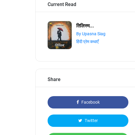
Current Read
तिलिस्म...
By Upasna Siag
हिंदी प्रेम कथाएँ
Share
Facebook
Twitter