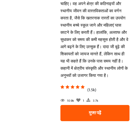
चाहिए। वह अपने क्षेत्र की कठिनाइयों और
स्थानीय जीवन की वास्तविकताओं का वर्णन
करता है, जैसे कि खतरनाक रास्तों का उपयोग
स्थानीय बच्चे स्कूल जाने और महिलाएं घास
काटने के लिए करती हैं। हालांकि, अल्ताफ और
सुधाकर को समय की कमी महसूस होती है और वे
आगे बढ़ने के लिए उत्सुक हैं। दादा जी बूढ़े की
शिकायतों को जायज मानते हैं, लेकिन साथ ही
यह भी कहते हैं कि उनके पास समय नहीं है।
कहानी में क्षेत्रीय संस्कृति और स्थानीय लोगों के
अनुभवों को उजागर किया गया है।
(1.5k)
10.9k
1
3.7k
मुफ्त पढ़ें