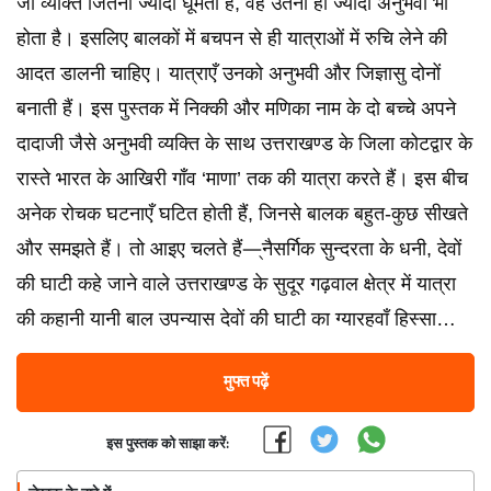
जो व्यक्ति जितना ज्यादा घूमता है, वह उतना ही ज्यादा अनुभवी भी
होता है। इसलिए बालकों में बचपन से ही यात्राओं में रुचि लेने की
आदत डालनी चाहिए। यात्राएँ उनको अनुभवी और जिज्ञासु दोनों
बनाती हैं। इस पुस्तक में निक्की और मणिका नाम के दो बच्चे अपने
दादाजी जैसे अनुभवी व्यक्ति के साथ उत्तराखण्ड के जिला कोटद्वार के
रास्ते भारत के आखिरी गाँव ‘माणा’ तक की यात्रा करते हैं। इस बीच
अनेक रोचक घटनाएँ घटित होती हैं, जिनसे बालक बहुत-कुछ सीखते
और समझते हैं। तो आइए चलते हैं—्नैसर्गिक सुन्दरता के धनी, देवों
की घाटी कहे जाने वाले उत्तराखण्ड के सुदूर गढ़वाल क्षेत्र में यात्रा
की कहानी यानी बाल उपन्यास देवों की घाटी का ग्यारहवाँ हिस्सा…
मुफ्त पढ़ें
इस पुस्तक को साझा करें: