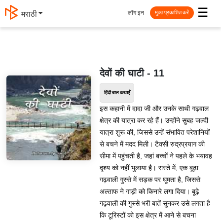
☰
लॉग इन
मराठी
मुक्त प्रकाशित करें
देवों की घाटी - 11
हिंदी बाल कथाएँ
इस कहानी में दादा जी और उनके साथी गढ़वाल
क्षेत्र की यात्रा कर रहे हैं। उन्होंने सुबह जल्दी
यात्रा शुरू की, जिससे उन्हें संभावित परेशानियों
से बचने में मदद मिली। टैक्सी रुद्रप्रयाग की
सीमा में पहुंचती है, जहां बच्चों ने पहले के भयावह
दृश्य को नहीं भुलाया है। रास्ते में, एक बूढ़ा
गढ़वाली गुस्से में सड़क पर घूमता है, जिससे
अल्ताफ ने गाड़ी को किनारे लगा दिया। बूढ़े
गढ़वाली की गुस्से भरी बातें सुनकर उसे लगता है
कि टूरिस्टों को इस क्षेत्र में आने से बचना