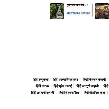
ठुकराईन नयना देवी - 3
द्वारा
Vandna Sharma
हिंदी लघुकथा
हिंदी आध्यात्मिक कथा
हिंदी फिक्शन कहानी
हिंदी नाटक
हिंदी प्रेम कथाएँ
हिंदी जासूसी कहानी
हिंद
हिंदी डरावनी कहानी
हिंदी फिल्म समीक्षा
हिंदी पौराणिक कथा