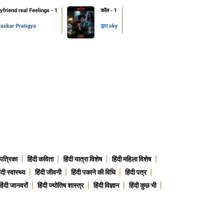
friend real Feelings - 1
कॉल - 1
skar Pratigya
द्वारा
sky
 पत्रिका
हिंदी कविता
हिंदी यात्रा विशेष
हिंदी महिला विशेष
ंदी स्वास्थ्य
हिंदी जीवनी
हिंदी पकाने की विधि
हिंदी पत्र
हिंदी जानवरों
हिंदी ज्योतिष शास्त्र
हिंदी विज्ञान
हिंदी कुछ भी