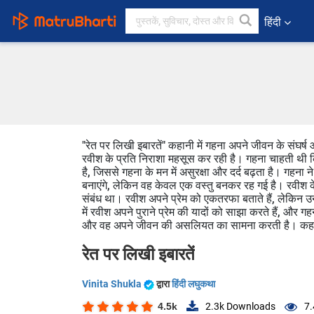
हिंदी
"रेत पर लिखी इबारतें" कहानी में गहना अपने जीवन के संघर्
रवीश के प्रति निराशा महसूस कर रही है। गहना चाहती थी कि 
है, जिससे गहना के मन में असुरक्षा और दर्द बढ़ता है। ग
बनाएंगे, लेकिन वह केवल एक वस्तु बनकर रह गई है। रवीश के
संबंध था। रवीश अपने प्रेम को एकतरफा बताते हैं, लेकि
में रवीश अपने पुराने प्रेम की यादों को साझा करते हैं, और 
और वह अपने जीवन की असलियत का सामना करती है। कहानी 
रेत पर लिखी इबारतें
Vinita Shukla
द्वारा
हिंदी लघुकथा
4.5k
2.3k
Downloads
7.