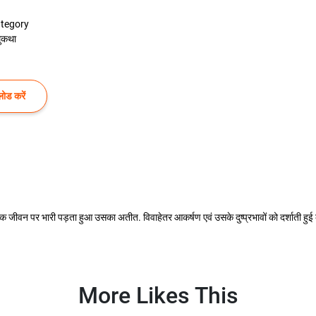
tegory
ुकथा
ोड करें
वैवाहिक जीवन पर भारी पड़ता हुआ उसका अतीत. विवाहेतर आकर्षण एवं उसके दुष्प्रभावों को दर्शाती हु
More Likes This