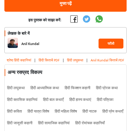
मुफ्त पढ़ें
इस पुस्तक को साझा करें:
लेखक के बारे में
फॉलो
Anil Kundal
श्रेष्ठ हिंदी कहानियां
|
हिंदी किताबें PDF
|
हिंदी लघुकथा
|
Anil Kundal किताबें PDF
अन्य रसप्रद विकल्प
हिंदी लघुकथा
हिंदी आध्यात्मिक कथा
हिंदी फिक्शन कहानी
हिंदी प्रेरक कथा
हिंदी क्लासिक कहानियां
हिंदी बाल कथाएँ
हिंदी हास्य कथाएं
हिंदी पत्रिका
हिंदी कविता
हिंदी यात्रा विशेष
हिंदी महिला विशेष
हिंदी नाटक
हिंदी प्रेम कथाएँ
हिंदी जासूसी कहानी
हिंदी सामाजिक कहानियां
हिंदी रोमांचक कहानियाँ