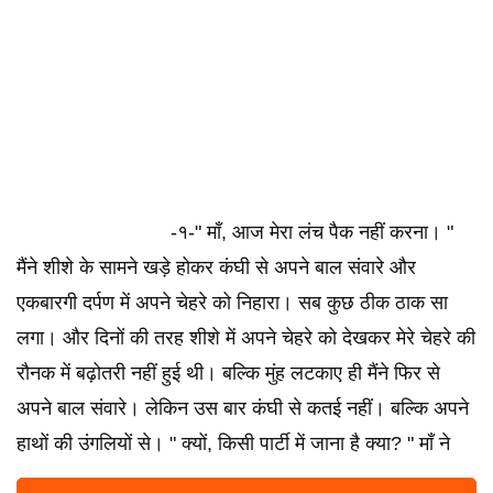
-१-" माँ, आज मेरा लंच पैक नहीं करना। "
मैंने शीशे के सामने खड़े होकर कंघी से अपने बाल संवारे और
एकबारगी दर्पण में अपने चेहरे को निहारा। सब कुछ ठीक ठाक सा
लगा। और दिनों की तरह शीशे में अपने चेहरे को देखकर मेरे चेहरे की
रौनक में बढ़ोतरी नहीं हुई थी। बल्कि मुंह लटकाए ही मैंने फिर से
अपने बाल संवारे। लेकिन उस बार कंघी से कतई नहीं। बल्कि अपने
हाथों की उंगलियों से। " क्यों, किसी पार्टी में जाना है क्या? " माँ ने