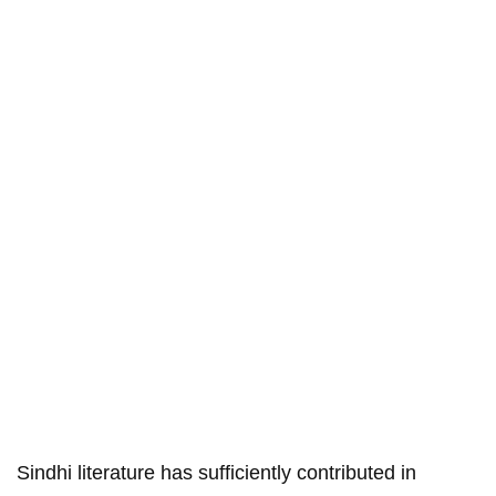
Sindhi literature has sufficiently contributed in