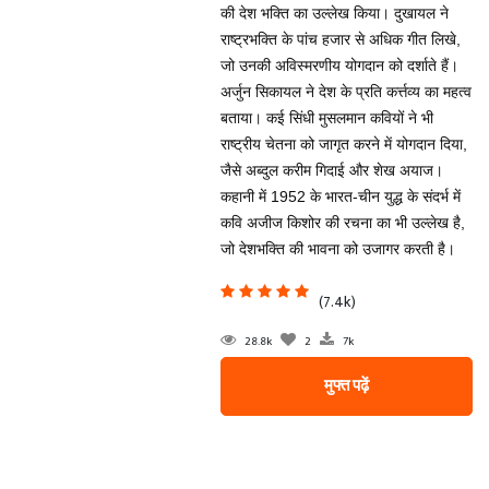
की देश भक्ति का उल्लेख किया। दुखायल ने
राष्ट्रभक्ति के पांच हजार से अधिक गीत लिखे,
जो उनकी अविस्मरणीय योगदान को दर्शाते हैं।
अर्जुन सिकायल ने देश के प्रति कर्त्तव्य का महत्व
बताया। कई सिंधी मुसलमान कवियों ने भी
राष्ट्रीय चेतना को जागृत करने में योगदान दिया,
जैसे अब्दुल करीम गिदाई और शेख अयाज।
कहानी में 1952 के भारत-चीन युद्ध के संदर्भ में
कवि अजीज किशोर की रचना का भी उल्लेख है,
जो देशभक्ति की भावना को उजागर करती है।
(7.4k)
28.8k
2
7k
मुफ्त पढ़ें