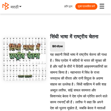
☰
लॉग इन
मराठी
मुक्त प्रकाशित करें
सिंधी भाषा में राष्ट्रीय चेतना
हिंदी पत्रिका
यह कहानी सिंधी भाषा में राष्ट्रीय चेतना की गाथा
है। सिंध प्रदेश ने सदियों से भारत की सुरक्षा की
है और यहाँ के वीरों ने विदेशी आक्रमणकारियों का
सामना किया है। महाभारत में सिंध के राजा
जयद्रथ की वीरता और रानी विदुला के अदम्य
साहस का उल्लेख है। सिंधी साहित्य में कवि शाह
अब्दुल लतीफ, सांई सचल सरमस्त और
किशनचंद बेवस ने देश प्रेम को प्रेरित करने वाले
काव्य रचनाएँ की हैं। लतीफ ने कहा कि अपने
देश को भूलना मूर्खता है, जबकि बेवस ने माताओं