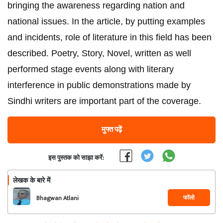
bringing the awareness regarding nation and
national issues. In the article, by putting examples
and incidents, role of literature in this field has been
described. Poetry, Story, Novel, written as well
performed stage events along with literary
interference in public demonstrations made by
Sindhi writers are important part of the coverage.
मुफ्त पढ़ें
इस पुस्तक को साझा करें:
लेखक के बारे में
फॉलो
Bhagwan Atlani