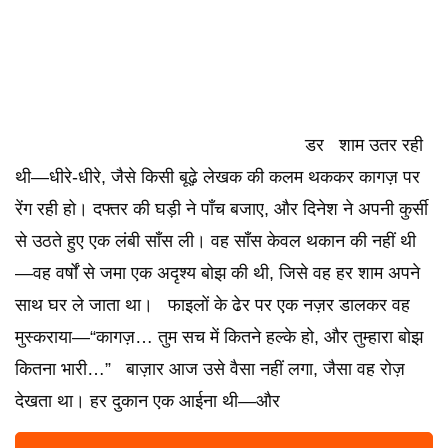
डर शाम उतर रही
थी—धीरे-धीरे, जैसे किसी बूढ़े लेखक की कलम थककर कागज़ पर
रेंग रही हो। दफ्तर की घड़ी ने पाँच बजाए, और दिनेश ने अपनी कुर्सी
से उठते हुए एक लंबी साँस ली। वह साँस केवल थकान की नहीं थी
—वह वर्षों से जमा एक अदृश्य बोझ की थी, जिसे वह हर शाम अपने
साथ घर ले जाता था। फाइलों के ढेर पर एक नज़र डालकर वह
मुस्कराया—“कागज़… तुम सच में कितने हल्के हो, और तुम्हारा बोझ
कितना भारी…” बाज़ार आज उसे वैसा नहीं लगा, जैसा वह रोज़
देखता था। हर दुकान एक आईना थी—और