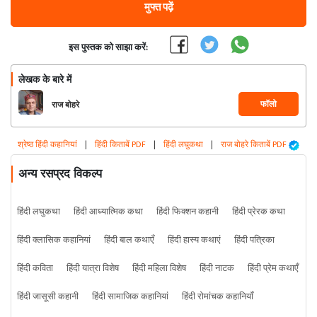
मुफ्त पढ़ें
इस पुस्तक को साझा करें:
लेखक के बारे में
फॉलो
राज बोहरे
श्रेष्ठ हिंदी कहानियां
|
हिंदी किताबें PDF
|
हिंदी लघुकथा
|
राज बोहरे किताबें PDF
अन्य रसप्रद विकल्प
हिंदी लघुकथा
हिंदी आध्यात्मिक कथा
हिंदी फिक्शन कहानी
हिंदी प्रेरक कथा
हिंदी क्लासिक कहानियां
हिंदी बाल कथाएँ
हिंदी हास्य कथाएं
हिंदी पत्रिका
हिंदी कविता
हिंदी यात्रा विशेष
हिंदी महिला विशेष
हिंदी नाटक
हिंदी प्रेम कथाएँ
हिंदी जासूसी कहानी
हिंदी सामाजिक कहानियां
हिंदी रोमांचक कहानियाँ