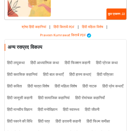
कुल प्रकरण : 22
श्रेष्ठ हिंदी कहानियां
|
हिंदी किताबें PDF
|
हिंदी महिला विशेष
|
Praveen Kumrawat किताबें PDF
अन्य रसप्रद विकल्प
हिंदी लघुकथा
हिंदी आध्यात्मिक कथा
हिंदी फिक्शन कहानी
हिंदी प्रेरक कथा
हिंदी क्लासिक कहानियां
हिंदी बाल कथाएँ
हिंदी हास्य कथाएं
हिंदी पत्रिका
हिंदी कविता
हिंदी यात्रा विशेष
हिंदी महिला विशेष
हिंदी नाटक
हिंदी प्रेम कथाएँ
हिंदी जासूसी कहानी
हिंदी सामाजिक कहानियां
हिंदी रोमांचक कहानियाँ
हिंदी मानवीय विज्ञान
हिंदी मनोविज्ञान
हिंदी स्वास्थ्य
हिंदी जीवनी
हिंदी पकाने की विधि
हिंदी पत्र
हिंदी डरावनी कहानी
हिंदी फिल्म समीक्षा