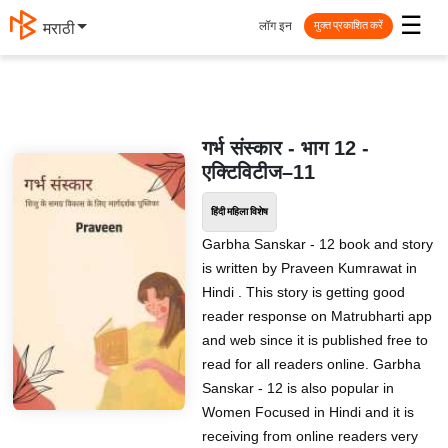
☰
लॉग इन
मराठी
मुक्त प्रकाशित करें
गर्भ संस्कार - भाग 12 -
एक्टिविटीज–11
हिंदी महिला विशेष
Garbha Sanskar - 12 book and story
is written by Praveen Kumrawat in
Hindi . This story is getting good
reader response on Matrubharti app
and web since it is published free to
read for all readers online. Garbha
Sanskar - 12 is also popular in
Women Focused in Hindi and it is
receiving from online readers very