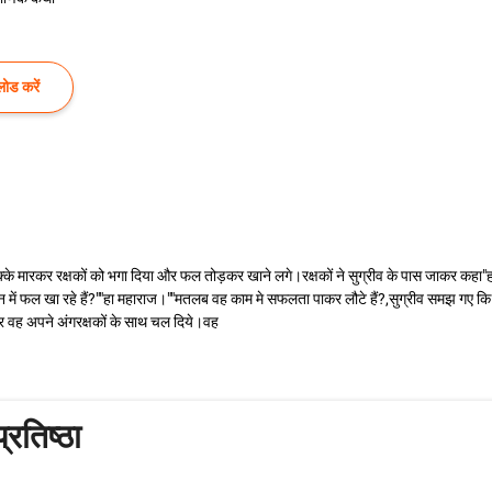
ोड करें
क्के मारकर रक्षकों को भगा दिया और फल तोड़कर खाने लगे।रक्षकों ने सुग्रीव के पास जाकर कहा
ुबन में फल खा रहे हैं?""हा महाराज।""मतलब वह काम मे सफलता पाकर लौटे हैं?,सुग्रीव समझ गए क
र वह अपने अंगरक्षकों के साथ चल दिये।वह
्रतिष्ठा