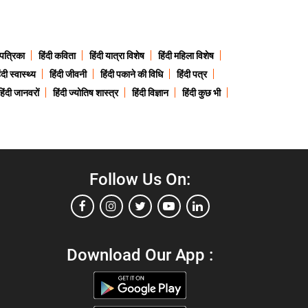
 पत्रिका
हिंदी कविता
हिंदी यात्रा विशेष
हिंदी महिला विशेष
ंदी स्वास्थ्य
हिंदी जीवनी
हिंदी पकाने की विधि
हिंदी पत्र
हिंदी जानवरों
हिंदी ज्योतिष शास्त्र
हिंदी विज्ञान
हिंदी कुछ भी
Follow Us On:
Download Our App :