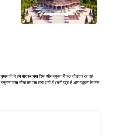
"हनुमानजी ने हमे मारकर भगा दिया और मधुबन में फल तोड़कर खा रहे
ि हनुमान माता सीता का पता लगा आये हैं।तभी खुश हैं और मधुबन के फल