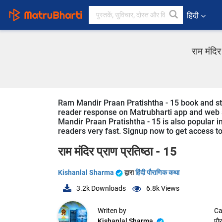
हिंदी
राम मंदि
Ram Mandir Praan Pratishtha - 15 book and story
reader response on Matrubharti app and web sin
Mandir Praan Pratishtha - 15 is also popular in
readers very fast. Signup now to get access to 
राम मंदिर प्राण प्रतिष्ठा - 15
Kishanlal Sharma
द्वारा
हिंदी पौराणिक कथा
3.2k
Downloads
6.8k
Views
Writen by
Ca
Kishanlal Sharma
पौ