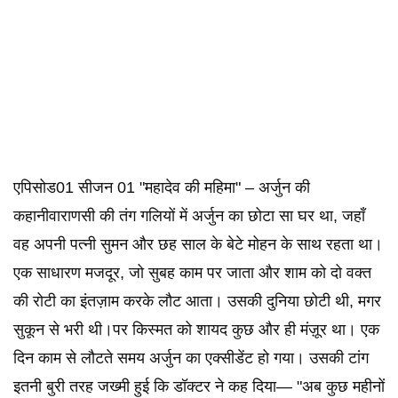
एपिसोड01 सीजन 01 "महादेव की महिमा" – अर्जुन की
कहानीवाराणसी की तंग गलियों में अर्जुन का छोटा सा घर था, जहाँ
वह अपनी पत्नी सुमन और छह साल के बेटे मोहन के साथ रहता था।
एक साधारण मजदूर, जो सुबह काम पर जाता और शाम को दो वक्त
की रोटी का इंतज़ाम करके लौट आता। उसकी दुनिया छोटी थी, मगर
सुकून से भरी थी।पर किस्मत को शायद कुछ और ही मंज़ूर था। एक
दिन काम से लौटते समय अर्जुन का एक्सीडेंट हो गया। उसकी टांग
इतनी बुरी तरह जख्मी हुई कि डॉक्टर ने कह दिया— "अब कुछ महीनों