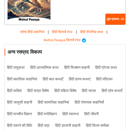
कुल प्रकरण : 50
श्रेष्ठ हिंदी कहानियां
|
हिंदी किताबें PDF
|
हिंदी पौराणिक कथा
|
Mehul Pasaya किताबें PDF
अन्य रसप्रद विकल्प
हिंदी लघुकथा
हिंदी आध्यात्मिक कथा
हिंदी फिक्शन कहानी
हिंदी प्रेरक कथा
हिंदी क्लासिक कहानियां
हिंदी बाल कथाएँ
हिंदी हास्य कथाएं
हिंदी पत्रिका
हिंदी कविता
हिंदी यात्रा विशेष
हिंदी महिला विशेष
हिंदी नाटक
हिंदी प्रेम कथाएँ
हिंदी जासूसी कहानी
हिंदी सामाजिक कहानियां
हिंदी रोमांचक कहानियाँ
हिंदी मानवीय विज्ञान
हिंदी मनोविज्ञान
हिंदी स्वास्थ्य
हिंदी जीवनी
हिंदी पकाने की विधि
हिंदी पत्र
हिंदी डरावनी कहानी
हिंदी फिल्म समीक्षा