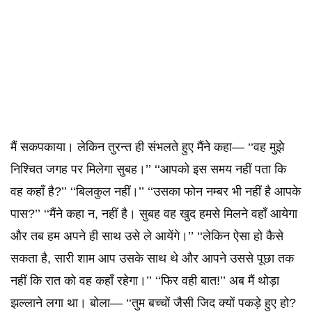
मैं सकपकाया। लेकिन तुरन्त ही संभलते हुए मैंने कहा— ‘‘वह मुझे
निश्चित जगह पर मिलेगा सुबह।’’ ‘‘आपको इस समय नहीं पता कि
वह कहाँ है?’’ ‘‘बिलकुल नहीं।’’ ‘‘उसका फोन नम्बर भी नहीं है आपके
पास?’’ ‘‘मैंने कहा न, नहीं है। सुबह वह खुद हमसे मिलने वहाँ आयेगा
और तब हम अपने ही साथ उसे ले आयेंगे।’’ ‘‘लेकिन ऐसा हो कैसे
सकता है, सारी शाम आप उसके साथ थे और आपने उससे पूछा तक
नहीं कि रात को वह कहाँ रहेगा।’’ ‘‘फिर वही बात!’’ अब मैं थोड़ा
झल्लाने लगा था। बोला— ‘‘तुम बच्चों जैसी जिद क्यों पकड़े हुए हो?