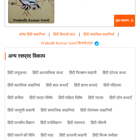
कुल प्रकरण : 12
श्रेष्ठ हिंदी कहानियां
|
हिंदी किताबें PDF
|
हिंदी क्लासिक कहानियां
|
Prabodh Kumar Govil किताबें PDF
अन्य रसप्रद विकल्प
हिंदी लघुकथा
हिंदी आध्यात्मिक कथा
हिंदी फिक्शन कहानी
हिंदी प्रेरक कथा
हिंदी क्लासिक कहानियां
हिंदी बाल कथाएँ
हिंदी हास्य कथाएं
हिंदी पत्रिका
हिंदी कविता
हिंदी यात्रा विशेष
हिंदी महिला विशेष
हिंदी नाटक
हिंदी प्रेम कथाएँ
हिंदी जासूसी कहानी
हिंदी सामाजिक कहानियां
हिंदी रोमांचक कहानियाँ
हिंदी मानवीय विज्ञान
हिंदी मनोविज्ञान
हिंदी स्वास्थ्य
हिंदी जीवनी
हिंदी पकाने की विधि
हिंदी पत्र
हिंदी डरावनी कहानी
हिंदी फिल्म समीक्षा