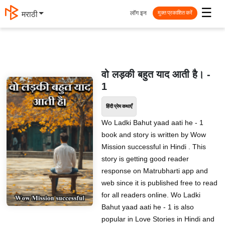
☰
लॉग इन
मराठी
मुक्त प्रकाशित करें
वो लड़की बहुत याद आती है। -
1
हिंदी प्रेम कथाएँ
Wo Ladki Bahut yaad aati he - 1
book and story is written by Wow
Mission successful in Hindi . This
story is getting good reader
response on Matrubharti app and
web since it is published free to read
for all readers online. Wo Ladki
Bahut yaad aati he - 1 is also
popular in Love Stories in Hindi and