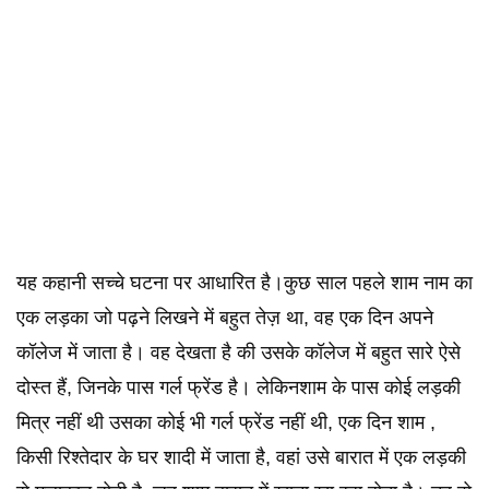
यह कहानी सच्चे घटना पर आधारित है।कुछ साल पहले शाम नाम का
एक लड़का जो पढ़ने लिखने में बहुत तेज़ था, वह एक दिन अपने
कॉलेज में जाता है। वह देखता है की उसके कॉलेज में बहुत सारे ऐसे
दोस्त हैं, जिनके पास गर्ल फ्रेंड है। लेकिनशाम के पास कोई लड़की
मित्र नहीं थी उसका कोई भी गर्ल फ्रेंड नहीं थी, एक दिन शाम ,
किसी रिश्तेदार के घर शादी में जाता है, वहां उसे बारात में एक लड़की