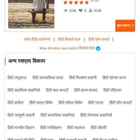
(4.5k)
23.1k
0
10.3k
कुल प्रकरण : 2
श्रेष्ठ हिंदी कहानियां
|
हिंदी किताबें PDF
|
हिंदी प्रेम कथाएँ
|
Wow Mission successful किताबें PDF
अन्य रसप्रद विकल्प
हिंदी लघुकथा
हिंदी आध्यात्मिक कथा
हिंदी फिक्शन कहानी
हिंदी प्रेरक कथा
हिंदी क्लासिक कहानियां
हिंदी बाल कथाएँ
हिंदी हास्य कथाएं
हिंदी पत्रिका
हिंदी कविता
हिंदी यात्रा विशेष
हिंदी महिला विशेष
हिंदी नाटक
हिंदी प्रेम कथाएँ
हिंदी जासूसी कहानी
हिंदी सामाजिक कहानियां
हिंदी रोमांचक कहानियाँ
हिंदी मानवीय विज्ञान
हिंदी मनोविज्ञान
हिंदी स्वास्थ्य
हिंदी जीवनी