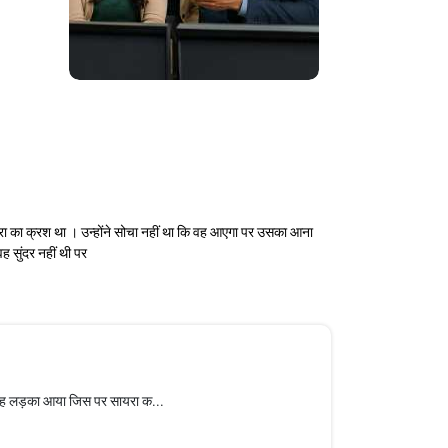
यरा का क्रश था । उन्होंने सोचा नहीं था कि वह आएगा पर उसका आना
 सुंदर नहीं थी पर
पर वह लड़का आया जिस पर सायरा क...