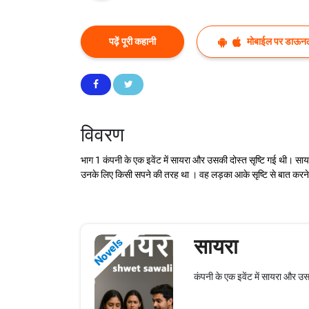
पढ़ें पूरी कहानी
मोबाईल पर डाऊनल
विवरण
भाग 1 कंपनी के एक इवेंट में सायरा और उसकी दोस्त सृष्टि गई थी। सा
उनके लिए किसी सपने की तरह था । वह लड़का आके सृष्टि से बात करने ल
सायरा
Novels
कंपनी के एक इवेंट में सायरा और उ