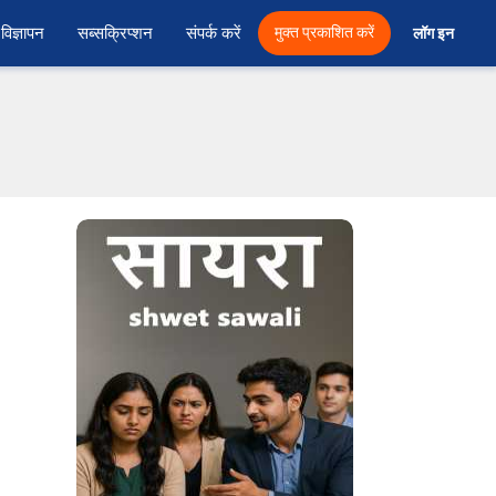
विज्ञापन
सब्सक्रिप्शन
संपर्क करें
मुक्त प्रकाशित करें
लॉग इन 