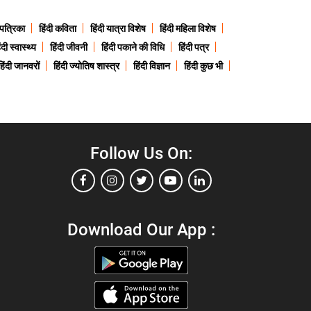
 पत्रिका
हिंदी कविता
हिंदी यात्रा विशेष
हिंदी महिला विशेष
ंदी स्वास्थ्य
हिंदी जीवनी
हिंदी पकाने की विधि
हिंदी पत्र
हिंदी जानवरों
हिंदी ज्योतिष शास्त्र
हिंदी विज्ञान
हिंदी कुछ भी
Follow Us On:
Download Our App :