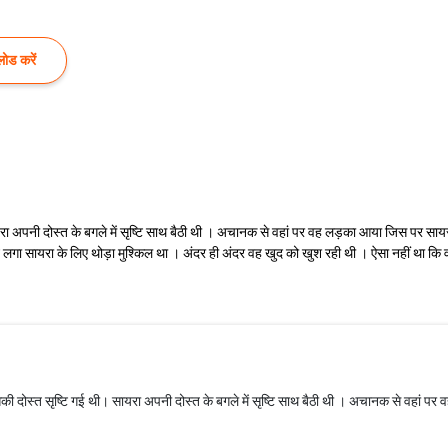
ोड करें
यरा अपनी दोस्त के बगले में सृष्टि साथ बैठी थी । अचानक से वहां पर वह लड़का आया जिस पर सा
गा सायरा के लिए थोड़ा मुश्किल था । अंदर ही अंदर वह खुद को खुश रही थी । ऐसा नहीं था कि वह
सकी दोस्त सृष्टि गई थी। सायरा अपनी दोस्त के बगले में सृष्टि साथ बैठी थी । अचानक से वहां 