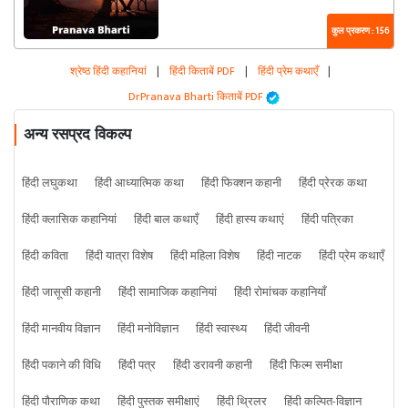
कुल प्रकरण : 156
श्रेष्ठ हिंदी कहानियां
|
हिंदी किताबें PDF
|
हिंदी प्रेम कथाएँ
|
DrPranava Bharti किताबें PDF
अन्य रसप्रद विकल्प
हिंदी लघुकथा
हिंदी आध्यात्मिक कथा
हिंदी फिक्शन कहानी
हिंदी प्रेरक कथा
हिंदी क्लासिक कहानियां
हिंदी बाल कथाएँ
हिंदी हास्य कथाएं
हिंदी पत्रिका
हिंदी कविता
हिंदी यात्रा विशेष
हिंदी महिला विशेष
हिंदी नाटक
हिंदी प्रेम कथाएँ
हिंदी जासूसी कहानी
हिंदी सामाजिक कहानियां
हिंदी रोमांचक कहानियाँ
हिंदी मानवीय विज्ञान
हिंदी मनोविज्ञान
हिंदी स्वास्थ्य
हिंदी जीवनी
हिंदी पकाने की विधि
हिंदी पत्र
हिंदी डरावनी कहानी
हिंदी फिल्म समीक्षा
हिंदी पौराणिक कथा
हिंदी पुस्तक समीक्षाएं
हिंदी थ्रिलर
हिंदी कल्पित-विज्ञान