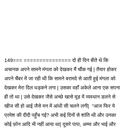
149=== =============== दो ही दिन बीते थे कि
अचानक अपने सामने मंगला को देखकर मैं चौंक गई | तैयार होकर
अपने चैंबर में जा रही थी कि सामने बरामदे से आती हुई मंगला को
देखकर मेरा दिल धड़कने लगा | उसका वहाँ अकेले आना एक सपना
ही तो था | उसे देखकर जैसे अच्छे खासे मूड में व्यवधान डलने से
खीज सी हो आई जैसे मन में आंधी सी चलने लगी| “आज फिर ये
प्रमेश की दीदी पहुँच गई? अभी कई दिनों से शांति थी और उनका
कोई फ़ोन आदि भी नहीं आया था| दूसरे पापा, अम्मा और भाई और