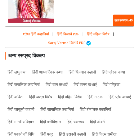
कुल प्रकरण : 40
श्रेष्ठ हिंदी कहानियां
|
हिंदी किताबें PDF
|
हिंदी महिला विशेष
|
Saroj Verma किताबें PDF
अन्य रसप्रद विकल्प
हिंदी लघुकथा
हिंदी आध्यात्मिक कथा
हिंदी फिक्शन कहानी
हिंदी प्रेरक कथा
हिंदी क्लासिक कहानियां
हिंदी बाल कथाएँ
हिंदी हास्य कथाएं
हिंदी पत्रिका
हिंदी कविता
हिंदी यात्रा विशेष
हिंदी महिला विशेष
हिंदी नाटक
हिंदी प्रेम कथाएँ
हिंदी जासूसी कहानी
हिंदी सामाजिक कहानियां
हिंदी रोमांचक कहानियाँ
हिंदी मानवीय विज्ञान
हिंदी मनोविज्ञान
हिंदी स्वास्थ्य
हिंदी जीवनी
हिंदी पकाने की विधि
हिंदी पत्र
हिंदी डरावनी कहानी
हिंदी फिल्म समीक्षा