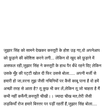
जुझार सिंह को सामने देखकर कस्तूरी के होश उड़ गए,वो अपनेआप
को छुड़ाने की कोशिश करने लगी... लेकिन वो खुद को छुड़ाने में
असफल रही,जुझार सिंह ने कस्तूरी के हाथ पैर बँधे रहने दिए लेकिन
उसके मुँह की पट्टी खोल दी फिर उससे बोला..... अपनी मर्जी से
हमारी हो जा,वरना तुझ जैसी नचिनियों पर कैसें काबू पाना है वो हमें
अच्छी तरह से आता है? तू कुछ भी कर लें,लेकिन तू जो चाहता है मैं
कभी नहीं करूँगी,कस्तूरी चीखी।। ज्यादा चीख मत,तेरी जैसी
लड़कियांँ रोज हमारे बिस्तर पर पड़ीं रहतीं हैं,जुझार सिंह बोला....