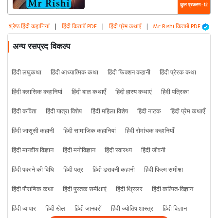
कुल प्रकरण : 12
श्रेष्ठ हिंदी कहानियां
|
हिंदी किताबें PDF
|
हिंदी प्रेम कथाएँ
|
Mr Rishi किताबें PDF
अन्य रसप्रद विकल्प
हिंदी लघुकथा
हिंदी आध्यात्मिक कथा
हिंदी फिक्शन कहानी
हिंदी प्रेरक कथा
हिंदी क्लासिक कहानियां
हिंदी बाल कथाएँ
हिंदी हास्य कथाएं
हिंदी पत्रिका
हिंदी कविता
हिंदी यात्रा विशेष
हिंदी महिला विशेष
हिंदी नाटक
हिंदी प्रेम कथाएँ
हिंदी जासूसी कहानी
हिंदी सामाजिक कहानियां
हिंदी रोमांचक कहानियाँ
हिंदी मानवीय विज्ञान
हिंदी मनोविज्ञान
हिंदी स्वास्थ्य
हिंदी जीवनी
हिंदी पकाने की विधि
हिंदी पत्र
हिंदी डरावनी कहानी
हिंदी फिल्म समीक्षा
हिंदी पौराणिक कथा
हिंदी पुस्तक समीक्षाएं
हिंदी थ्रिलर
हिंदी कल्पित-विज्ञान
हिंदी व्यापार
हिंदी खेल
हिंदी जानवरों
हिंदी ज्योतिष शास्त्र
हिंदी विज्ञान