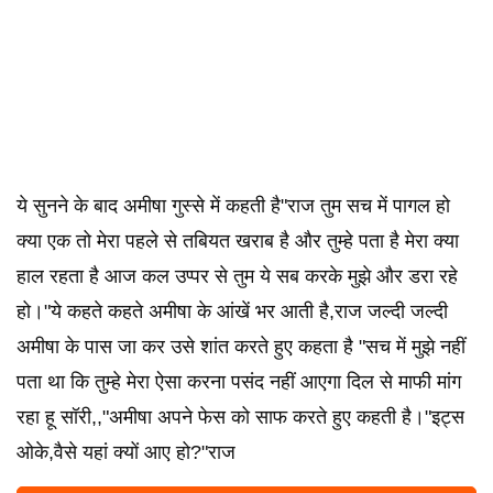
ये सुनने के बाद अमीषा गुस्से में कहती है"राज तुम सच में पागल हो
क्या एक तो मेरा पहले से तबियत खराब है और तुम्हे पता है मेरा क्या
हाल रहता है आज कल उप्पर से तुम ये सब करके मुझे और डरा रहे
हो।"ये कहते कहते अमीषा के आंखें भर आती है,राज जल्दी जल्दी
अमीषा के पास जा कर उसे शांत करते हुए कहता है "सच में मुझे नहीं
पता था कि तुम्हे मेरा ऐसा करना पसंद नहीं आएगा दिल से माफी मांग
रहा हू सॉरी,,"अमीषा अपने फेस को साफ करते हुए कहती है।"इट्स
ओके,वैसे यहां क्यों आए हो?"राज