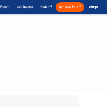
विज्ञापन
सब्सक्रिप्शन
संपर्क करें
मुक्त प्रकाशित करें
लॉग इन 