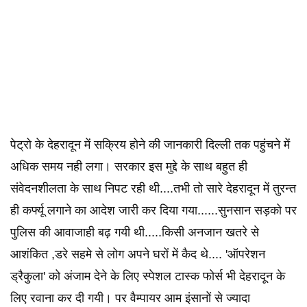
पेट्रो के देहरादून में सक्रिय होने की जानकारी दिल्ली तक पहुंचने में
अधिक समय नही लगा। सरकार इस मुद्दे के साथ बहुत ही
संवेदनशीलता के साथ निपट रही थी....तभी तो सारे देहरादून में तुरन्त
ही कर्फ्यू लगाने का आदेश जारी कर दिया गया......सुनसान सड़को पर
पुलिस की आवाजाही बढ़ गयी थी.....किसी अनजान खतरे से
आशंकित ,डरे सहमे से लोग अपने घरों में कैद थे.... 'ऑपरेशन
ड्रैकुला' को अंजाम देने के लिए स्पेशल टास्क फोर्स भी देहरादून के
लिए रवाना कर दी गयी। पर वैम्पायर आम इंसानों से ज्यादा