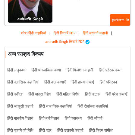
कुल प्रकरण : 10
श्रेष्ठ हिंदी कहानियां
|
हिंदी किताबें PDF
|
हिंदी डरावनी कहानी
|
anirudh Singh किताबें PDF
अन्य रसप्रद विकल्प
हिंदी लघुकथा
हिंदी आध्यात्मिक कथा
हिंदी फिक्शन कहानी
हिंदी प्रेरक कथा
हिंदी क्लासिक कहानियां
हिंदी बाल कथाएँ
हिंदी हास्य कथाएं
हिंदी पत्रिका
हिंदी कविता
हिंदी यात्रा विशेष
हिंदी महिला विशेष
हिंदी नाटक
हिंदी प्रेम कथाएँ
हिंदी जासूसी कहानी
हिंदी सामाजिक कहानियां
हिंदी रोमांचक कहानियाँ
हिंदी मानवीय विज्ञान
हिंदी मनोविज्ञान
हिंदी स्वास्थ्य
हिंदी जीवनी
हिंदी पकाने की विधि
हिंदी पत्र
हिंदी डरावनी कहानी
हिंदी फिल्म समीक्षा