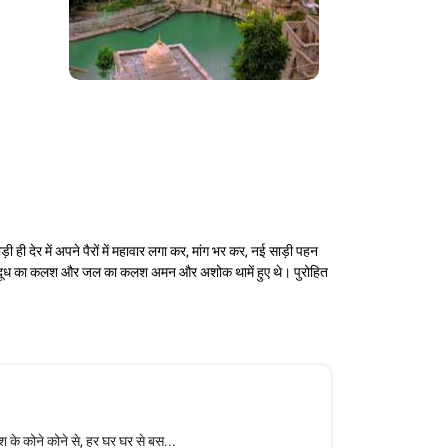
ी ही देर में अपने पैरों में महावार लगा कर, मांग भर कर, नई साड़ी पहन
दिए। दूध का कलश और जल का कलश अमन और अशोक थामें हुए थे। पुरोहित
के कोने कोने से, हर घर घर से बस...