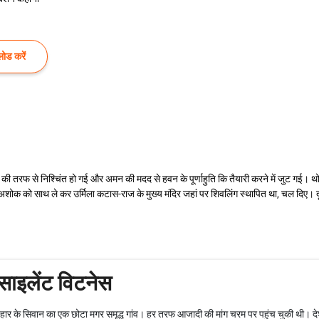
ोड करें
ा की तरफ से निश्चिंत हो गई और अमन की मदद से हवन के पूर्णाहुति कि तैयारी करने में जुट गई। थोड़
और अशोक को साथ ले कर उर्मिला कटास-राज के मुख्य मंदिर जहां पर शिवलिंग स्थापित था, चल 
साइलेंट विटनेस
ार के सिवान का एक छोटा मगर समृद्ध गांव। हर तरफ आजादी की मांग चरम पर पहुंच चुकी थी। देश 