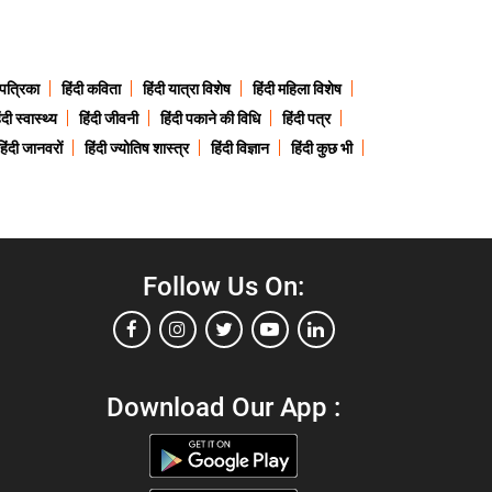
 पत्रिका
हिंदी कविता
हिंदी यात्रा विशेष
हिंदी महिला विशेष
ंदी स्वास्थ्य
हिंदी जीवनी
हिंदी पकाने की विधि
हिंदी पत्र
हिंदी जानवरों
हिंदी ज्योतिष शास्त्र
हिंदी विज्ञान
हिंदी कुछ भी
Follow Us On:
Download Our App :