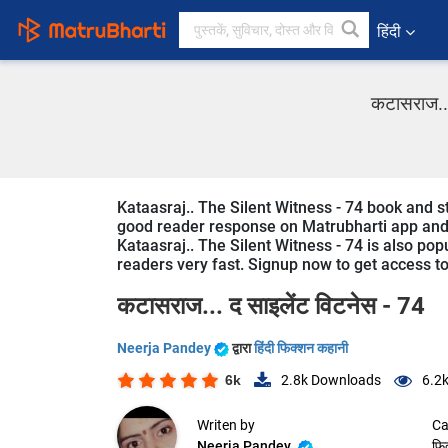
हिंदी
कटासराज...
Kataasraj.. The Silent Witness - 74 book and st
good reader response on Matrubharti app and we
Kataasraj.. The Silent Witness - 74 is also popu
readers very fast. Signup now to get access to 
कटासराज... द साइलेंट विटनेस - 74
Neerja Pandey
द्वारा
हिंदी फिक्शन कहानी
6k
2.8k
Downloads
6.2
Writen by
Ca
Neerja Pandey
फि