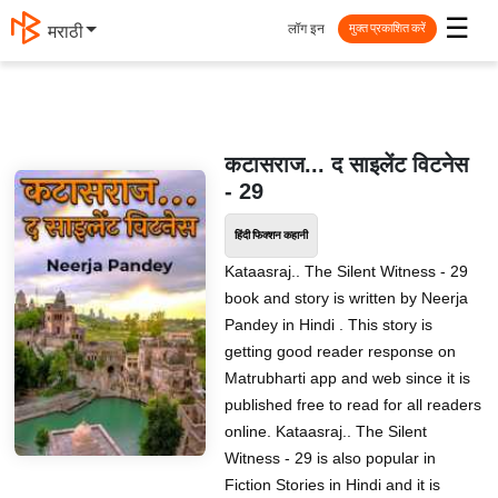
☰
लॉग इन
मराठी
मुक्त प्रकाशित करें
कटासराज... द साइलेंट विटनेस
- 29
हिंदी फिक्शन कहानी
Kataasraj.. The Silent Witness - 29
book and story is written by Neerja
Pandey in Hindi . This story is
getting good reader response on
Matrubharti app and web since it is
published free to read for all readers
online. Kataasraj.. The Silent
Witness - 29 is also popular in
Fiction Stories in Hindi and it is