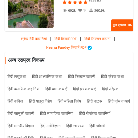
(838.1k)
692k
14
360.9k
कुल प्रकरण : 116
श्रेष्ठ हिंदी कहानियां
|
हिंदी किताबें PDF
|
हिंदी फिक्शन कहानी
|
Neerja Pandey किताबें PDF
अन्य रसप्रद विकल्प
हिंदी लघुकथा
हिंदी आध्यात्मिक कथा
हिंदी फिक्शन कहानी
हिंदी प्रेरक कथा
हिंदी क्लासिक कहानियां
हिंदी बाल कथाएँ
हिंदी हास्य कथाएं
हिंदी पत्रिका
हिंदी कविता
हिंदी यात्रा विशेष
हिंदी महिला विशेष
हिंदी नाटक
हिंदी प्रेम कथाएँ
हिंदी जासूसी कहानी
हिंदी सामाजिक कहानियां
हिंदी रोमांचक कहानियाँ
हिंदी मानवीय विज्ञान
हिंदी मनोविज्ञान
हिंदी स्वास्थ्य
हिंदी जीवनी