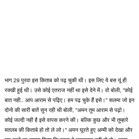
भाग 29 पुरवा इस किताब को पढ़ चुकी थी। इस लिए ये बस यूं ही
रक्खी हुई थी। उसे कोई एतराज नहीं था इसे देने में। वो बोली, "कोई
बात नही.. आप आराम से पढ़िए। हम पढ़ चुके हैं इसे।" सलमा जो इन
दोनो की सारी बातें सुन रही थी बोली, "अमन तुम आराम से पढ़ो।
कोई जल्दी नही है इसे वापस करने की। बल्कि कुछ और भी तुम्हारे
मतलब की किताबे हो तो ले लो।" अमन घूरते हुए अम्मी को देखा और