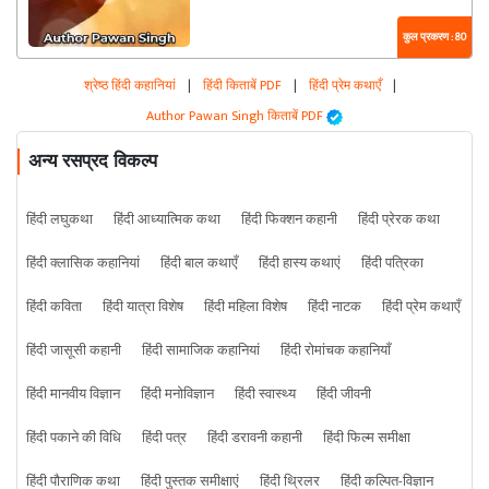
कुल प्रकरण : 80
श्रेष्ठ हिंदी कहानियां
|
हिंदी किताबें PDF
|
हिंदी प्रेम कथाएँ
|
Author Pawan Singh किताबें PDF
अन्य रसप्रद विकल्प
हिंदी लघुकथा
हिंदी आध्यात्मिक कथा
हिंदी फिक्शन कहानी
हिंदी प्रेरक कथा
हिंदी क्लासिक कहानियां
हिंदी बाल कथाएँ
हिंदी हास्य कथाएं
हिंदी पत्रिका
हिंदी कविता
हिंदी यात्रा विशेष
हिंदी महिला विशेष
हिंदी नाटक
हिंदी प्रेम कथाएँ
हिंदी जासूसी कहानी
हिंदी सामाजिक कहानियां
हिंदी रोमांचक कहानियाँ
हिंदी मानवीय विज्ञान
हिंदी मनोविज्ञान
हिंदी स्वास्थ्य
हिंदी जीवनी
हिंदी पकाने की विधि
हिंदी पत्र
हिंदी डरावनी कहानी
हिंदी फिल्म समीक्षा
हिंदी पौराणिक कथा
हिंदी पुस्तक समीक्षाएं
हिंदी थ्रिलर
हिंदी कल्पित-विज्ञान