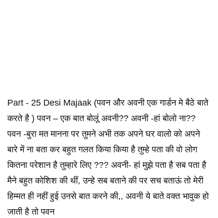
Part - 25 Desi Majaak (पवन और अवनी एक गार्डन मे बैठे बाते
करते है ) पवन – एक बात बोलूं अवनी?? अवनी -हां बोलो ना??
पवन -बुरा मत मानना पर तुमने अभी तक अपने घर वालो को अपने
बारे में ना बता कर बहुत गलत किया किया है तुम्हे पता की वो लोग
कितना परेशान है तुम्हारे लिए ??? अवनी- हां मुझे पता है सब पता है
मैने बहुत कोशिश की थीं, उन्हे सब बताने की पर सच बताऊं तो मेरी
हिम्मत ही नहीं हुई उनसे बात करने की,, अवनी ये बाते वक्त भावुक हो
जाती है तो पवन