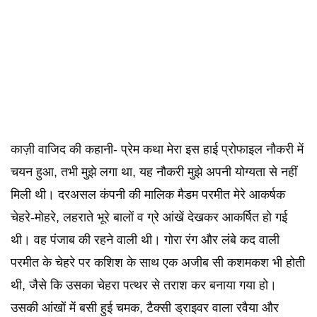
काज़ी वाजिद की कहानी- प्रेम कथा मेरा इस हाई प्रोफाइल नौकरी में
चयन हुआ, तभी मुझे लगा था, यह नौकरी मुझे अपनी योग्यता से नहीं
मिली थी। दरअसल कंपनी की मालिक मैडम परमीत मेरे आकर्षक
चेहरे-मोहरे, लहराते भूरे बालों व ग्रे आंखें देखकर आकर्षित हो गई
थी। वह पंजाब की रहने वाली थी। गोरा रंग और लंबे कद वाली
परमीत के चेहरे पर कशिश के साथ एक अजीब सी कशमकश भी होती
थी, जैसे कि उसका चेहरा पत्थर से तराश कर बनाया गया हो।
उसकी आंखों में बसी हुई चमक, टैक्सी ड्राइवर वाला रवैया और