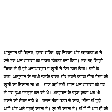
आयुष्मान की मेहनत, इच्छा शक्ति, दृढ़ निश्चय और महत्वाकांक्षा ने
उसे इस अनाथाश्रम का पहला डॉक्टर बना दिया। उसे यह डिग्री
मिलते से ही पूरे अनाथाश्रम में ख़ुशी ने डेरा डाल दिया। वहाँ के
बच्चे, आयुष्मान के साथी उसके दोस्त और सबसे ज़्यादा गीता मैडम की
ख़ुशी का ठिकाना ना था। आज वहाँ सभी अपने अनाथाश्रम को गर्व
से भरा हुआ महसूस कर रहे थे। आयुष्मान के बढ़ते क़दम अब भी
रुकने को तैयार नहीं थे। उसने गीता मैडम से कहा, “गीता माँ मुझे
अभी और आगे पढ़ाई करना है। एम डी करना है। माँ मैं भी आप ही की