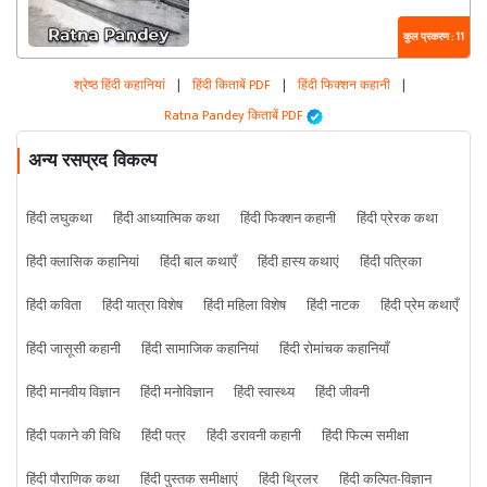
कुल प्रकरण : 11
श्रेष्ठ हिंदी कहानियां
|
हिंदी किताबें PDF
|
हिंदी फिक्शन कहानी
|
Ratna Pandey किताबें PDF
अन्य रसप्रद विकल्प
हिंदी लघुकथा
हिंदी आध्यात्मिक कथा
हिंदी फिक्शन कहानी
हिंदी प्रेरक कथा
हिंदी क्लासिक कहानियां
हिंदी बाल कथाएँ
हिंदी हास्य कथाएं
हिंदी पत्रिका
हिंदी कविता
हिंदी यात्रा विशेष
हिंदी महिला विशेष
हिंदी नाटक
हिंदी प्रेम कथाएँ
हिंदी जासूसी कहानी
हिंदी सामाजिक कहानियां
हिंदी रोमांचक कहानियाँ
हिंदी मानवीय विज्ञान
हिंदी मनोविज्ञान
हिंदी स्वास्थ्य
हिंदी जीवनी
हिंदी पकाने की विधि
हिंदी पत्र
हिंदी डरावनी कहानी
हिंदी फिल्म समीक्षा
हिंदी पौराणिक कथा
हिंदी पुस्तक समीक्षाएं
हिंदी थ्रिलर
हिंदी कल्पित-विज्ञान