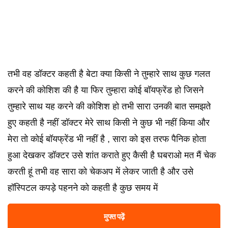
तभी वह डॉक्टर कहती है बेटा क्या किसी ने तुम्हारे साथ कुछ गलत
करने की कोशिश की है या फिर तुम्हारा कोई बॉयफ्रेंड हो जिसने
तुम्हारे साथ यह करने की कोशिश हो तभी सारा उनकी बात समझते
हुए कहती है नहीं डॉक्टर मेरे साथ किसी ने कुछ भी नहीं किया और
मेरा तो कोई बॉयफ्रेंड भी नहीं है , सारा को इस तरफ पैनिक होता
हुआ देखकर डॉक्टर उसे शांत कराते हुए कैसी है घबराओ मत मैं चेक
करती हूं तभी वह सारा को चेकअप में लेकर जाती है और उसे
हॉस्पिटल कपड़े पहनने को कहती है कुछ समय में
मुफ्त पढ़ें