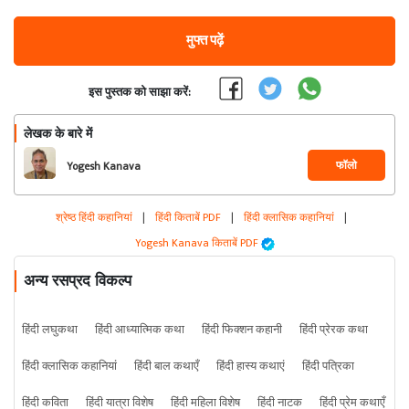
मुफ्त पढ़ें
इस पुस्तक को साझा करें:
लेखक के बारे में
फॉलो
Yogesh Kanava
श्रेष्ठ हिंदी कहानियां
|
हिंदी किताबें PDF
|
हिंदी क्लासिक कहानियां
|
Yogesh Kanava किताबें PDF
अन्य रसप्रद विकल्प
हिंदी लघुकथा
हिंदी आध्यात्मिक कथा
हिंदी फिक्शन कहानी
हिंदी प्रेरक कथा
हिंदी क्लासिक कहानियां
हिंदी बाल कथाएँ
हिंदी हास्य कथाएं
हिंदी पत्रिका
हिंदी कविता
हिंदी यात्रा विशेष
हिंदी महिला विशेष
हिंदी नाटक
हिंदी प्रेम कथाएँ