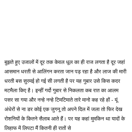
बुझते हुए उजालों में दूर तक केवल धूल का ही राज लगता है दूर जहां
आसमान धरती से आलिंगन करता जान पड़ रहा है और लाज की मारी
धरती बस सुरमई हो गई सी लगती है पर यह गुबार उसे किस कदर
मटमैला किए है। इन्हीं गर्दो गुबार से निकलता कब रात का आलम
पसर सा गया और नन्हे नन्हे टिमटिमाते तारे मानो कह रहे हों - यूं
अंधेरों से ना डर कोई एक जुगनू तो अपने दिल में जला तो फिर देख
रोशनियों के कितने सैलाब आते हैं। पर यह कहां मुमकिन था यादों के
लिहाफ में लिपटा मैं कितनी ही रातों से