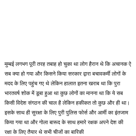
मुम्बई लगभग पूरी तरह तबाह हो चुका था लोग हैरान थे कि अचानक ऐ
सब क्या हो गया और किसने किया सरकार द्वारा बचावकर्मी लोगों के
मदद के लिए पहुंच गए थे लेकिन हालात इतना खराब था कि पुरा
भारतवर्ष शोक में डूबा हुआ था कुछ लोगों का मानना था कि ये सब
किसी विदेश संगठन की चाल है लेकिन हकीकत तो कुछ और ही था।
इसके साथ ही सुरक्षा के लिए पुरी पुलिस फोर्स और आर्मी का इंतजाम
किया गया था और गोला बारूद के साथ हमारे रक्षक अपने देश की
रक्षा के लिए तैयार थे सभी चीजों का बारिकी