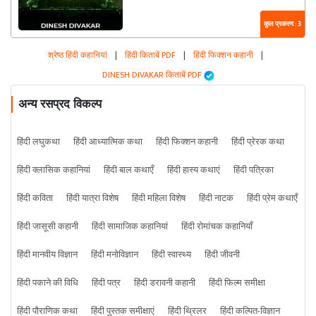
कुल प्रकरण : 3
श्रेष्ठ हिंदी कहानियां
|
हिंदी किताबें PDF
|
हिंदी फिक्शन कहानी
|
DINESH DIVAKAR किताबें PDF
अन्य रसप्रद विकल्प
हिंदी लघुकथा
हिंदी आध्यात्मिक कथा
हिंदी फिक्शन कहानी
हिंदी प्रेरक कथा
हिंदी क्लासिक कहानियां
हिंदी बाल कथाएँ
हिंदी हास्य कथाएं
हिंदी पत्रिका
हिंदी कविता
हिंदी यात्रा विशेष
हिंदी महिला विशेष
हिंदी नाटक
हिंदी प्रेम कथाएँ
हिंदी जासूसी कहानी
हिंदी सामाजिक कहानियां
हिंदी रोमांचक कहानियाँ
हिंदी मानवीय विज्ञान
हिंदी मनोविज्ञान
हिंदी स्वास्थ्य
हिंदी जीवनी
हिंदी पकाने की विधि
हिंदी पत्र
हिंदी डरावनी कहानी
हिंदी फिल्म समीक्षा
हिंदी पौराणिक कथा
हिंदी पुस्तक समीक्षाएं
हिंदी थ्रिलर
हिंदी कल्पित-विज्ञान