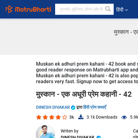
हिंदी
मुस्कान - ए
Muskan ek adhuri prem kahani - 42 book and st
good reader response on Matrubharti app and we
Muskan ek adhuri prem kahani - 42 is also popu
readers very fast. Signup now to get access to 
मुस्कान - एक अधूरी प्रेम कहानी - 42
DINESH DIVAKAR
द्वारा
हिंदी प्रेम कथाएँ
3k
3.1k
Downloads
5.9
Writen by
Ca
DINESH DIVAKAR
प्र