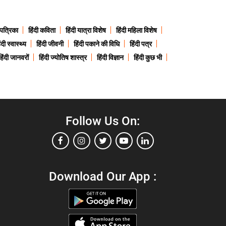
 पत्रिका
हिंदी कविता
हिंदी यात्रा विशेष
हिंदी महिला विशेष
ंदी स्वास्थ्य
हिंदी जीवनी
हिंदी पकाने की विधि
हिंदी पत्र
हिंदी जानवरों
हिंदी ज्योतिष शास्त्र
हिंदी विज्ञान
हिंदी कुछ भी
Follow Us On:
Download Our App :