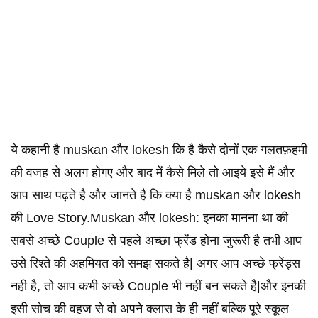
ये कहानी है muskan और lokesh कि है कैसे दोनों एक गलतफ़हमी
की वजह से अलग होगए और बाद में कैसे मिले तो आइये इसे मैं और
आप साथ पढ़ते है और जानते है कि क्या है muskan और lokesh
की Love Story.Muskan और lokesh: इनका मानना था की
सबसे अच्छे Couple से पहले अच्छा फ्रेंड होना जुरूरी है तभी आप
उसे रिश्ते की अहमियत को समझ सकते है| अगर आप अच्छे फ्रेंड्स
नही है, तो आप कभी अच्छे Couple भी नहीं बन सकते है|और इनकी
इसी सोच की वहज से वो अपने क्लास के ही नहीं बल्कि पूरे स्कूल