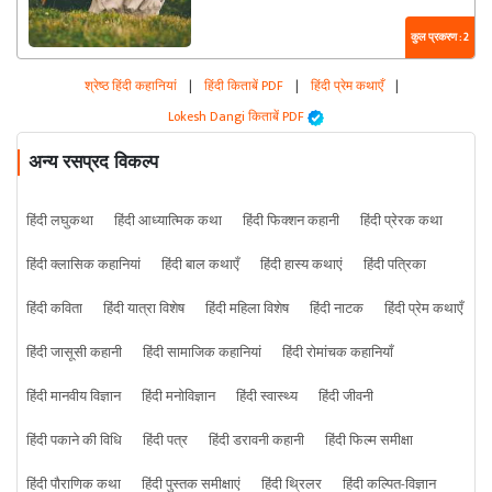
कुल प्रकरण : 2
श्रेष्ठ हिंदी कहानियां
|
हिंदी किताबें PDF
|
हिंदी प्रेम कथाएँ
|
Lokesh Dangi किताबें PDF
अन्य रसप्रद विकल्प
हिंदी लघुकथा
हिंदी आध्यात्मिक कथा
हिंदी फिक्शन कहानी
हिंदी प्रेरक कथा
हिंदी क्लासिक कहानियां
हिंदी बाल कथाएँ
हिंदी हास्य कथाएं
हिंदी पत्रिका
हिंदी कविता
हिंदी यात्रा विशेष
हिंदी महिला विशेष
हिंदी नाटक
हिंदी प्रेम कथाएँ
हिंदी जासूसी कहानी
हिंदी सामाजिक कहानियां
हिंदी रोमांचक कहानियाँ
हिंदी मानवीय विज्ञान
हिंदी मनोविज्ञान
हिंदी स्वास्थ्य
हिंदी जीवनी
हिंदी पकाने की विधि
हिंदी पत्र
हिंदी डरावनी कहानी
हिंदी फिल्म समीक्षा
हिंदी पौराणिक कथा
हिंदी पुस्तक समीक्षाएं
हिंदी थ्रिलर
हिंदी कल्पित-विज्ञान