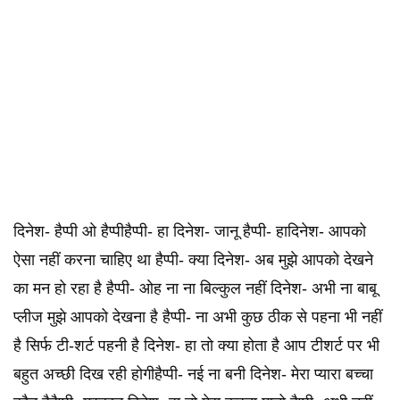
दिनेश- हैप्पी ओ हैप्पीहैप्पी- हा दिनेश- जानू हैप्पी- हादिनेश- आपको
ऐसा नहीं करना चाहिए था हैप्पी- क्या दिनेश- अब मुझे आपको देखने
का मन हो रहा है हैप्पी- ओह ना ना बिल्कुल नहीं दिनेश- अभी ना बाबू
प्लीज मुझे आपको देखना है हैप्पी- ना अभी कुछ ठीक से पहना भी नहीं
है सिर्फ टी-शर्ट पहनी है दिनेश- हा तो क्या होता है आप टीशर्ट पर भी
बहुत अच्छी दिख रही होगीहैप्पी- नई ना बनी दिनेश- मेरा प्यारा बच्चा