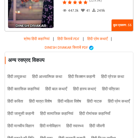
(229.9k)
447.3k
41
249k
कुल प्रकरण : 55
श्रेष्ठ हिंदी कहानियां
|
हिंदी किताबें PDF
|
हिंदी प्रेम कथाएँ
|
DINESH DIVAKAR किताबें PDF
अन्य रसप्रद विकल्प
हिंदी लघुकथा
हिंदी आध्यात्मिक कथा
हिंदी फिक्शन कहानी
हिंदी प्रेरक कथा
हिंदी क्लासिक कहानियां
हिंदी बाल कथाएँ
हिंदी हास्य कथाएं
हिंदी पत्रिका
हिंदी कविता
हिंदी यात्रा विशेष
हिंदी महिला विशेष
हिंदी नाटक
हिंदी प्रेम कथाएँ
हिंदी जासूसी कहानी
हिंदी सामाजिक कहानियां
हिंदी रोमांचक कहानियाँ
हिंदी मानवीय विज्ञान
हिंदी मनोविज्ञान
हिंदी स्वास्थ्य
हिंदी जीवनी