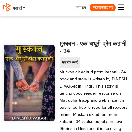
☰
लॉग इन
मराठी
मुक्त प्रकाशित करें
मुस्कान - एक अधूरी प्रेम कहानी
- 34
हिंदी प्रेम कथाएँ
Muskan ek adhuri prem kahani - 34
book and story is written by DINESH
DIVAKAR in Hindi . This story is
getting good reader response on
Matrubharti app and web since it is
published free to read for all readers
online. Muskan ek adhuri prem
kahani - 34 is also popular in Love
Stories in Hindi and it is receiving