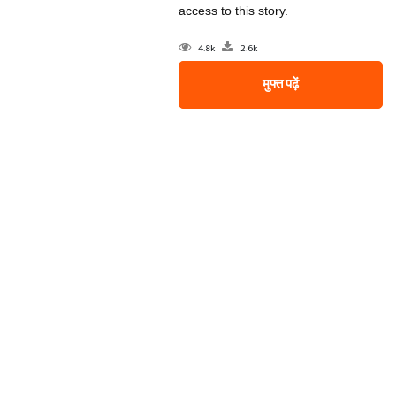
access to this story.
4.8k
2.6k
मुफ्त पढ़ें