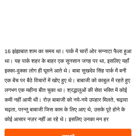
16 झंझाबात शाम का समय था। पार्क में चारों ओर सन्नाटा फैला हुआ
था। यह पार्क शहर के बाहर एक सुनसान जगह पर था, इसलिए यहाँ
इक्का-दुक्का लोग ही घूमने आते थे। बाबा सुखदेव सिंह पार्क में बनी
एक बेंच पर बैठे विचारों में खोए हुए थे। बाबाजी को काबुल में रहते हुए
लगभग एक महीना बीत चुका था। श्रद्धालुओं की सेवा भक्ति में कोई
कमी नहीं आयी थी। रोज़ बाबाजी को नये-नये उपहार मिलते, चढ़ावा
चढ़ता, परन्तु बाबाजी जिस काम के लिए आए थे, उसके पूरे होने के
कोई आसार नज़र नहीं आ रहे थे। इसलिए उनका मन हर