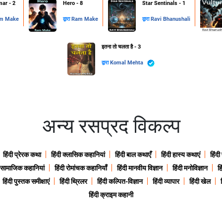
ar - 2
Hero - 8
Star Sentinals - 1
m Make
द्वारा
Ram Make
द्वारा
Ravi Bhanushali
इतना तो चलता है - 3
द्वारा
Komal Mehta
अन्य रसप्रद विकल्प
हिंदी प्रेरक कथा
हिंदी क्लासिक कहानियां
हिंदी बाल कथाएँ
हिंदी हास्य कथाएं
हिंदी
ी सामाजिक कहानियां
हिंदी रोमांचक कहानियाँ
हिंदी मानवीय विज्ञान
हिंदी मनोविज्ञान
हि
हिंदी पुस्तक समीक्षाएं
हिंदी थ्रिलर
हिंदी कल्पित-विज्ञान
हिंदी व्यापार
हिंदी खेल
हिंदी क्राइम कहानी