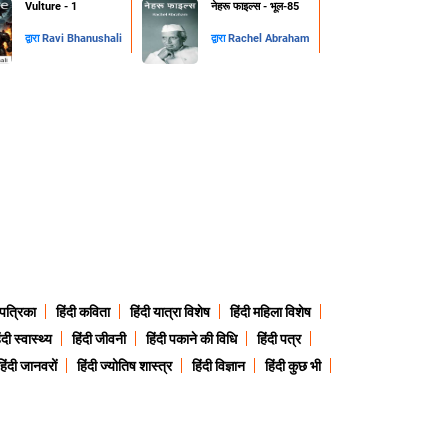
Vulture - 1
नेहरू फाइल्स - भूल-85
द्वारा
Ravi Bhanushali
द्वारा
Rachel Abraham
 पत्रिका
हिंदी कविता
हिंदी यात्रा विशेष
हिंदी महिला विशेष
ंदी स्वास्थ्य
हिंदी जीवनी
हिंदी पकाने की विधि
हिंदी पत्र
हिंदी जानवरों
हिंदी ज्योतिष शास्त्र
हिंदी विज्ञान
हिंदी कुछ भी