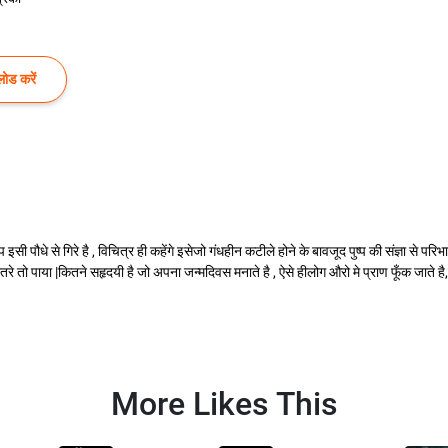
ोड करें
 इसी पौधे से गिरे है , विचित्र ही कहेंगे इसेजो गंधहीन कटीले होने के बावजूद पुष्प की संज्ञा से 
तो पाया |कितने सहृदयी है जो अपना जन्मदिवस मनाते है , ऐसे हीलोग औरो मे प्राण फूँक जाते है,कि
More Likes This