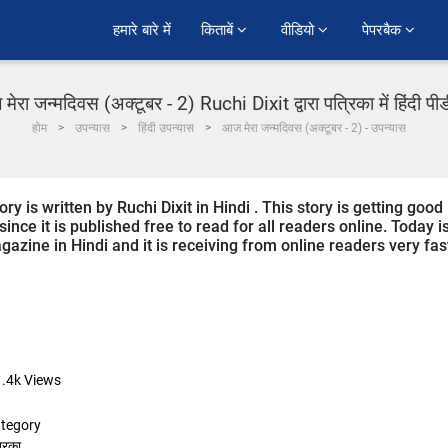
हमारे बारे में
किताबें 
वीडियो 
पेपरबैक 
ेरा जन्मदिवस (अक्टूबर - 2) Ruchi Dixit द्वारा पत्रिका में हिंदी प
होम
उपन्यास
हिंदी उपन्यास
आज मेरा जन्मदिवस (अक्टूबर - 2) - उपन्यास
y is written by Ruchi Dixit in Hindi . This story is getting good
ce it is published free to read for all readers online. Today i
gazine in Hindi and it is receiving from online readers very fas
.4k
Views
tegory
रिका