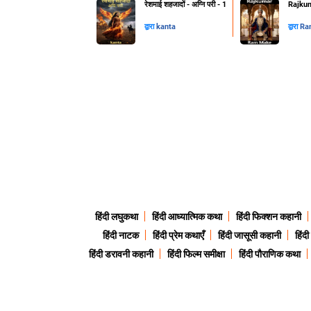
रेशमाई शहजादों - अग्नि परी - 1
Rajkum
द्वारा
kanta
द्वारा
Ra
हिंदी लघुकथा
हिंदी आध्यात्मिक कथा
हिंदी फिक्शन कहानी
हिंदी नाटक
हिंदी प्रेम कथाएँ
हिंदी जासूसी कहानी
हिंद
हिंदी डरावनी कहानी
हिंदी फिल्म समीक्षा
हिंदी पौराणिक कथा