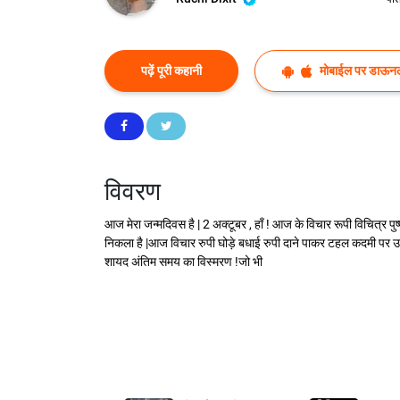
पढ़ें पूरी कहानी
मोबाईल पर डाऊनल
विवरण
आज मेरा जन्मदिवस है | 2 अक्टूबर , हाँ ! आज के विचार रूपी विचित्र पुष्प
निकला है |आज विचार रुपी घोड़े बधाई रुपी दाने पाकर टहल कदमी पर उतरे 
शायद अंतिम समय का विस्मरण !जो भी