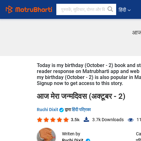
हिंदी
आज म
Today is my birthday (October - 2) book and stor
reader response on Matrubharti app and web sin
my birthday (October - 2) is also popular in Ma
Signup now to get access to this story.
आज मेरा जन्मदिवस (अक्टूबर - 2)
Ruchi Dixit
द्वारा
हिंदी पत्रिका
3.5k
3.7k
Downloads
11
Writen by
Ca
Ruchi Dixit
पत्