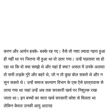
करण और आर्यन हक्के- बक्के रह गए। वैसे तो नशा ज़्यादा गहरा हुआ
ही नहीं था पर जितना भी हुआ था वो उतर गया। उन्हें पछतावा सा हो
रहा था कि वो क्या समझे थे और यहां है क्या? असल में उनके अलावा
वो सभी लड़के गूंगे और बहरे थे, जो न तो कुछ बोल सकते थे और न
सुन सकते थे। उन्हें समाज कल्याण विभाग के एक ऐसे छात्रावास से
लाया गया था जहां उन्हें अब तक सरकारी खर्च पर निशुल्क रखा
जाता था। इन बच्चों का सारा खर्च सरकारी कोश से मिलता था
लेकिन केवल उनकी आयु अठारह