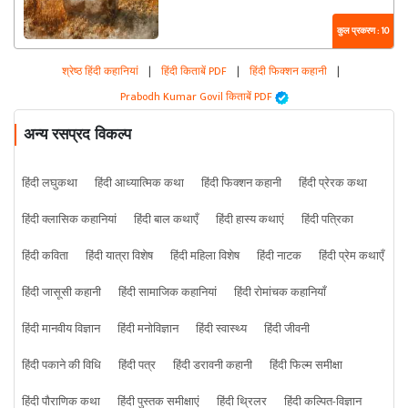
कुल प्रकरण : 10
श्रेष्ठ हिंदी कहानियां
|
हिंदी किताबें PDF
|
हिंदी फिक्शन कहानी
|
Prabodh Kumar Govil किताबें PDF
अन्य रसप्रद विकल्प
हिंदी लघुकथा
हिंदी आध्यात्मिक कथा
हिंदी फिक्शन कहानी
हिंदी प्रेरक कथा
हिंदी क्लासिक कहानियां
हिंदी बाल कथाएँ
हिंदी हास्य कथाएं
हिंदी पत्रिका
हिंदी कविता
हिंदी यात्रा विशेष
हिंदी महिला विशेष
हिंदी नाटक
हिंदी प्रेम कथाएँ
हिंदी जासूसी कहानी
हिंदी सामाजिक कहानियां
हिंदी रोमांचक कहानियाँ
हिंदी मानवीय विज्ञान
हिंदी मनोविज्ञान
हिंदी स्वास्थ्य
हिंदी जीवनी
हिंदी पकाने की विधि
हिंदी पत्र
हिंदी डरावनी कहानी
हिंदी फिल्म समीक्षा
हिंदी पौराणिक कथा
हिंदी पुस्तक समीक्षाएं
हिंदी थ्रिलर
हिंदी कल्पित-विज्ञान