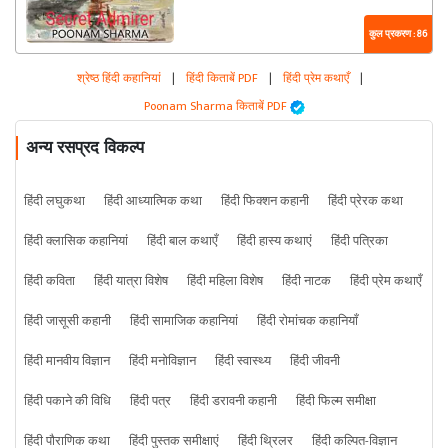
कुल प्रकरण : 86
श्रेष्ठ हिंदी कहानियां
|
हिंदी किताबें PDF
|
हिंदी प्रेम कथाएँ
|
Poonam Sharma किताबें PDF
अन्य रसप्रद विकल्प
हिंदी लघुकथा
हिंदी आध्यात्मिक कथा
हिंदी फिक्शन कहानी
हिंदी प्रेरक कथा
हिंदी क्लासिक कहानियां
हिंदी बाल कथाएँ
हिंदी हास्य कथाएं
हिंदी पत्रिका
हिंदी कविता
हिंदी यात्रा विशेष
हिंदी महिला विशेष
हिंदी नाटक
हिंदी प्रेम कथाएँ
हिंदी जासूसी कहानी
हिंदी सामाजिक कहानियां
हिंदी रोमांचक कहानियाँ
हिंदी मानवीय विज्ञान
हिंदी मनोविज्ञान
हिंदी स्वास्थ्य
हिंदी जीवनी
हिंदी पकाने की विधि
हिंदी पत्र
हिंदी डरावनी कहानी
हिंदी फिल्म समीक्षा
हिंदी पौराणिक कथा
हिंदी पुस्तक समीक्षाएं
हिंदी थ्रिलर
हिंदी कल्पित-विज्ञान