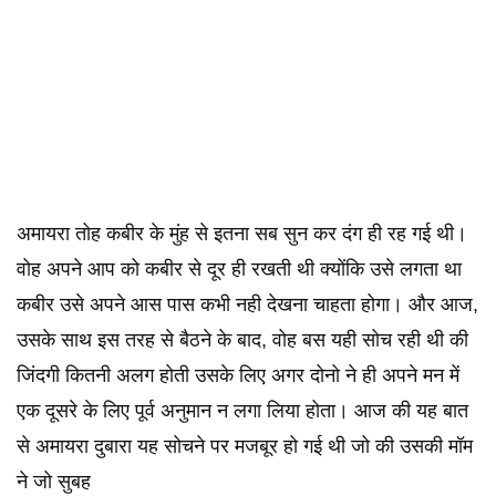
अमायरा तोह कबीर के मुंह से इतना सब सुन कर दंग ही रह गई थी।
वोह अपने आप को कबीर से दूर ही रखती थी क्योंकि उसे लगता था
कबीर उसे अपने आस पास कभी नही देखना चाहता होगा। और आज,
उसके साथ इस तरह से बैठने के बाद, वोह बस यही सोच रही थी की
जिंदगी कितनी अलग होती उसके लिए अगर दोनो ने ही अपने मन में
एक दूसरे के लिए पूर्व अनुमान न लगा लिया होता। आज की यह बात
से अमायरा दुबारा यह सोचने पर मजबूर हो गई थी जो की उसकी मॉम
ने जो सुबह