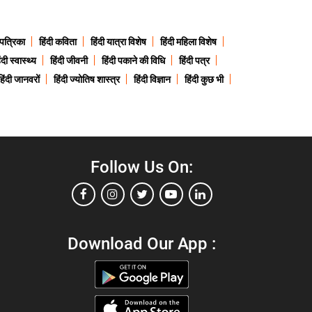
 पत्रिका
हिंदी कविता
हिंदी यात्रा विशेष
हिंदी महिला विशेष
ंदी स्वास्थ्य
हिंदी जीवनी
हिंदी पकाने की विधि
हिंदी पत्र
हिंदी जानवरों
हिंदी ज्योतिष शास्त्र
हिंदी विज्ञान
हिंदी कुछ भी
Follow Us On:
Download Our App :