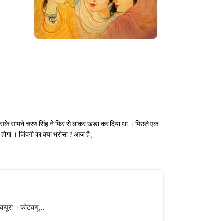
सके सामने चरण सिंह ने फिर से लाकर खङा कर दिया था । पिछले एक
ोगा । जिंदगी का क्या भरोसा ? आज है ,
कोटकपूरा । कोटकपू...