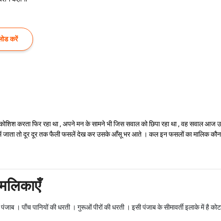
ोड करें
कोशिश करता फिर रहा था , अपने मन के सामने भी जिस सवाल को छिपा रहा था , वह सवाल आज उ
ं जाता तो दूर दूर तक फैली फसलें देख कर उसके आँसू भर आते । कल इन फसलों का मालिक कौन ह
मलिकाएँ
दर देस पंजाब । पाँच पानियों की धरती । गुरूओं पीरों की धरती । इसी पंजाब के सीमावर्ती इलाके में है 