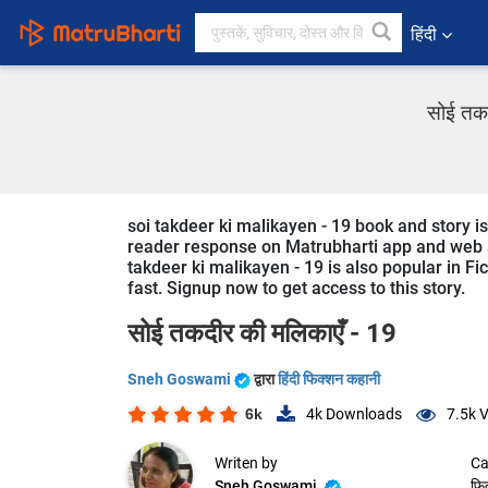
हिंदी
सोई तकद
soi takdeer ki malikayen - 19 book and story i
reader response on Matrubharti app and web sin
takdeer ki malikayen - 19 is also popular in Fic
fast. Signup now to get access to this story.
सोई तकदीर की मलिकाएँ - 19
Sneh Goswami
द्वारा
हिंदी फिक्शन कहानी
6k
4k
Downloads
7.5k
V
Writen by
Ca
Sneh Goswami
फि