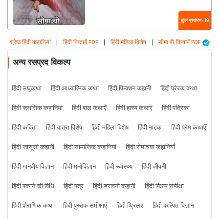
कुल प्रकरण : 19
श्रेष्ठ हिंदी कहानियां
|
हिंदी किताबें PDF
|
हिंदी महिला विशेष
|
सीमा बी. किताबें PDF
अन्य रसप्रद विकल्प
हिंदी लघुकथा
हिंदी आध्यात्मिक कथा
हिंदी फिक्शन कहानी
हिंदी प्रेरक कथा
हिंदी क्लासिक कहानियां
हिंदी बाल कथाएँ
हिंदी हास्य कथाएं
हिंदी पत्रिका
हिंदी कविता
हिंदी यात्रा विशेष
हिंदी महिला विशेष
हिंदी नाटक
हिंदी प्रेम कथाएँ
हिंदी जासूसी कहानी
हिंदी सामाजिक कहानियां
हिंदी रोमांचक कहानियाँ
हिंदी मानवीय विज्ञान
हिंदी मनोविज्ञान
हिंदी स्वास्थ्य
हिंदी जीवनी
हिंदी पकाने की विधि
हिंदी पत्र
हिंदी डरावनी कहानी
हिंदी फिल्म समीक्षा
हिंदी पौराणिक कथा
हिंदी पुस्तक समीक्षाएं
हिंदी थ्रिलर
हिंदी कल्पित-विज्ञान