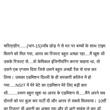
चरित्रहीन......(भाग-15)जॉब छोड़ ने से घर पर बच्चों के साथ टाइम
बिताने को मिल गया, आरव का रिजल्ट बहुत अच्छा रहा....मैं खुश थी
उसके रिजल्ट से....वो केमिकल इंजिनीयरिंग करना चाहता था, तो
उसने एक एग्जाम दिया जिसे उसने बहुत अच्छी रेंक से पास कर
लिया। उसका एडमिशन दिल्ली के ही सरकारी कॉलेज में हो
गया.....NSIT में मेरे बेटे का एडमिशन मेरे लिए बड़ी बात
थी........वरूण बहुत खुश था आरव के एडमिशन से.....मैंने अपने सब
दोस्तों को घर बुला कर पार्टी दी और आरव रो सबसे मिलवाया। 10वीं
का रिजल्ट भी अवनी का अच्छा रहा और वो आगे साइंस ले कर डॉ.