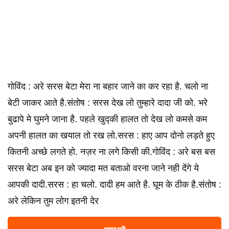
गोविंद : अरे सरस बेटा मेरा ना बहार जाने का कर रहा है. चलो ना
बेटी जाकर आते है.संतोष : सरस देख लो तुम्हारे दादा जी को. भरे
बुढापे मे घुमने जाना है. पहले खुद्की हालत तो देख लो कमसे कम
अपनी हालत का खयाल तो रख लो.सरस : हाए आप दोनो लड़ते हुए
कितनी अच्छे लगते हो. नज़र ना लगे किसी की.गोविंद : अरे बस बस
सरस बेटा अब इन को ज्यादा मत बताओ वरना जाने नही देंगे ये
आपकी दादी.सरस : हा चलो. दादी हम आते है. घूम के ठीक है.संतोष :
अरे लेकिन तुम लोग इतनी देर