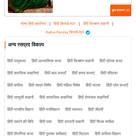
कुल प्रकरण : 25
श्रेष्ठ हिंदी कहानियां
|
हिंदी किताबें PDF
|
हिंदी फिक्शन कहानी
|
Ratna Pandey किताबें PDF
अन्य रसप्रद विकल्प
हिंदी लघुकथा
हिंदी आध्यात्मिक कथा
हिंदी फिक्शन कहानी
हिंदी प्रेरक कथा
हिंदी क्लासिक कहानियां
हिंदी बाल कथाएँ
हिंदी हास्य कथाएं
हिंदी पत्रिका
हिंदी कविता
हिंदी यात्रा विशेष
हिंदी महिला विशेष
हिंदी नाटक
हिंदी प्रेम कथाएँ
हिंदी जासूसी कहानी
हिंदी सामाजिक कहानियां
हिंदी रोमांचक कहानियाँ
हिंदी मानवीय विज्ञान
हिंदी मनोविज्ञान
हिंदी स्वास्थ्य
हिंदी जीवनी
हिंदी पकाने की विधि
हिंदी पत्र
हिंदी डरावनी कहानी
हिंदी फिल्म समीक्षा
हिंदी पौराणिक कथा
हिंदी पुस्तक समीक्षाएं
हिंदी थ्रिलर
हिंदी कल्पित-विज्ञान