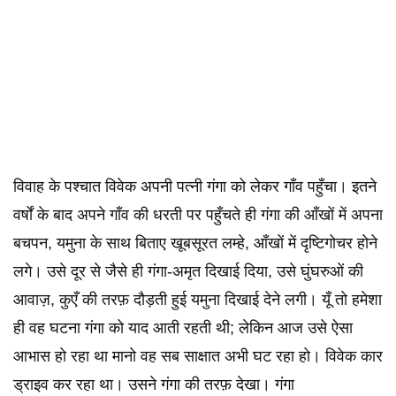
विवाह के पश्चात विवेक अपनी पत्नी गंगा को लेकर गाँव पहुँचा। इतने
वर्षों के बाद अपने गाँव की धरती पर पहुँचते ही गंगा की आँखों में अपना
बचपन, यमुना के साथ बिताए खूबसूरत लम्हे, आँखों में दृष्टिगोचर होने
लगे। उसे दूर से जैसे ही गंगा-अमृत दिखाई दिया, उसे घुंघरुओं की
आवाज़, कुएँ की तरफ़ दौड़ती हुई यमुना दिखाई देने लगी। यूँ तो हमेशा
ही वह घटना गंगा को याद आती रहती थी; लेकिन आज उसे ऐसा
आभास हो रहा था मानो वह सब साक्षात अभी घट रहा हो। विवेक कार
ड्राइव कर रहा था। उसने गंगा की तरफ़ देखा। गंगा