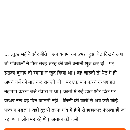
..…कुछ महीने और बीते। अब श्यामा का उभरा हुआ पेट दिखने लगा
तो गांववालों ने फिर तरह-तरह की बातें बनानी शुरु कर दी। पर
इसका चुनाव तो श्यामा ने खुद किया था। वह चाहती तो पेट में ही
अपने गर्भ को मार कर सकती थी। पर एक पाप करने के पश्चात
महापाप करना उसे गंवारा न था। कानों में रुई डाल और दिल पर
पत्थर रख वह दिन काटती रही। किसी की बातों से अब उसे कोई
फर्क न पड़ता। वहीं दूसरी तरफ गांव में हैजे से हाहाकार फैलता ही जा
रहा था। लोग मर रहे थे। अनाज की कमी