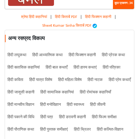
कुल प्रकरण : 34
श्रेष्ठ हिंदी कहानियां
|
हिंदी किताबें PDF
|
हिंदी फिक्शन कहानी
|
Shwet Kumar Sinha किताबें PDF
अन्य रसप्रद विकल्प
हिंदी लघुकथा
हिंदी आध्यात्मिक कथा
हिंदी फिक्शन कहानी
हिंदी प्रेरक कथा
हिंदी क्लासिक कहानियां
हिंदी बाल कथाएँ
हिंदी हास्य कथाएं
हिंदी पत्रिका
हिंदी कविता
हिंदी यात्रा विशेष
हिंदी महिला विशेष
हिंदी नाटक
हिंदी प्रेम कथाएँ
हिंदी जासूसी कहानी
हिंदी सामाजिक कहानियां
हिंदी रोमांचक कहानियाँ
हिंदी मानवीय विज्ञान
हिंदी मनोविज्ञान
हिंदी स्वास्थ्य
हिंदी जीवनी
हिंदी पकाने की विधि
हिंदी पत्र
हिंदी डरावनी कहानी
हिंदी फिल्म समीक्षा
हिंदी पौराणिक कथा
हिंदी पुस्तक समीक्षाएं
हिंदी थ्रिलर
हिंदी कल्पित-विज्ञान