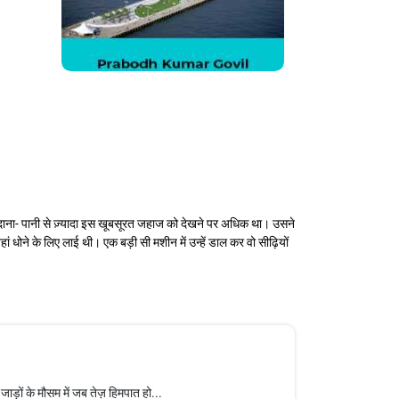
न दाना- पानी से ज़्यादा इस खूबसूरत जहाज को देखने पर अधिक था। उसने
धोने के लिए लाई थी। एक बड़ी सी मशीन में उन्हें डाल कर वो सीढ़ियों
ों के मौसम में जब तेज़ हिमपात हो...