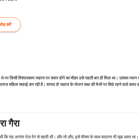
ोड करें
ो खूब थे पर किसी विशालकाय जहाज पर सवार होने का मौक़ा उसे पहली बार ही मिला था। उसका ध्या
राज महिला सफ़ाई कर रही है। शायद वो जहाज के भोजन कक्ष की मेजों पर बिछे रहने वाले कवर वहां 
ा गैरा
 कि यह अत्यंत तेज़ वेग से बहती थी। और तो और, इसे मौसम के साथ बदलना भी खूब आता था। जाड़