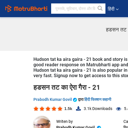
हिंदी
हडसन तट का
Hudson tat ka aira gaira - 21 book and story is
good reader response on Matrubharti app and we
Hudson tat ka aira gaira - 21 is also popular in
very fast. Signup now to get access to this sto
हडसन तट का ऐरा गैरा - 21
Prabodh Kumar Govil
द्वारा
हिंदी फिक्शन कहानी
1.5k
3.1k
Downloads
5.
Writen by
Ca
Prabodh Kumar Govil
फि