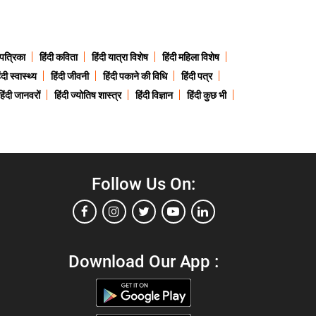
 पत्रिका
हिंदी कविता
हिंदी यात्रा विशेष
हिंदी महिला विशेष
ंदी स्वास्थ्य
हिंदी जीवनी
हिंदी पकाने की विधि
हिंदी पत्र
हिंदी जानवरों
हिंदी ज्योतिष शास्त्र
हिंदी विज्ञान
हिंदी कुछ भी
Follow Us On:
Download Our App :