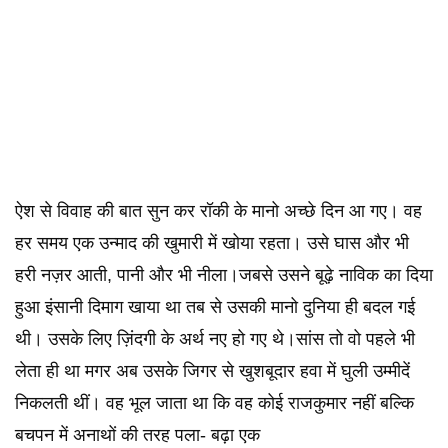
ऐश से विवाह की बात सुन कर रॉकी के मानो अच्छे दिन आ गए। वह
हर समय एक उन्माद की खुमारी में खोया रहता। उसे घास और भी
हरी नज़र आती, पानी और भी नीला।जबसे उसने बूढ़े नाविक का दिया
हुआ इंसानी दिमाग खाया था तब से उसकी मानो दुनिया ही बदल गई
थी। उसके लिए ज़िंदगी के अर्थ नए हो गए थे।सांस तो वो पहले भी
लेता ही था मगर अब उसके जिगर से खुशबूदार हवा में घुली उम्मीदें
निकलती थीं। वह भूल जाता था कि वह कोई राजकुमार नहीं बल्कि
बचपन में अनाथों की तरह पला- बढ़ा एक