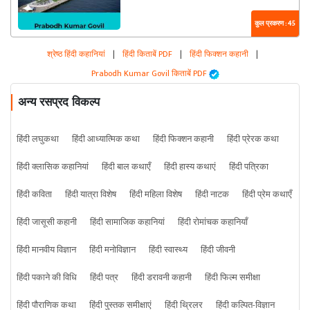
कुल प्रकरण : 45
श्रेष्ठ हिंदी कहानियां
|
हिंदी किताबें PDF
|
हिंदी फिक्शन कहानी
|
Prabodh Kumar Govil किताबें PDF
अन्य रसप्रद विकल्प
हिंदी लघुकथा
हिंदी आध्यात्मिक कथा
हिंदी फिक्शन कहानी
हिंदी प्रेरक कथा
हिंदी क्लासिक कहानियां
हिंदी बाल कथाएँ
हिंदी हास्य कथाएं
हिंदी पत्रिका
हिंदी कविता
हिंदी यात्रा विशेष
हिंदी महिला विशेष
हिंदी नाटक
हिंदी प्रेम कथाएँ
हिंदी जासूसी कहानी
हिंदी सामाजिक कहानियां
हिंदी रोमांचक कहानियाँ
हिंदी मानवीय विज्ञान
हिंदी मनोविज्ञान
हिंदी स्वास्थ्य
हिंदी जीवनी
हिंदी पकाने की विधि
हिंदी पत्र
हिंदी डरावनी कहानी
हिंदी फिल्म समीक्षा
हिंदी पौराणिक कथा
हिंदी पुस्तक समीक्षाएं
हिंदी थ्रिलर
हिंदी कल्पित-विज्ञान