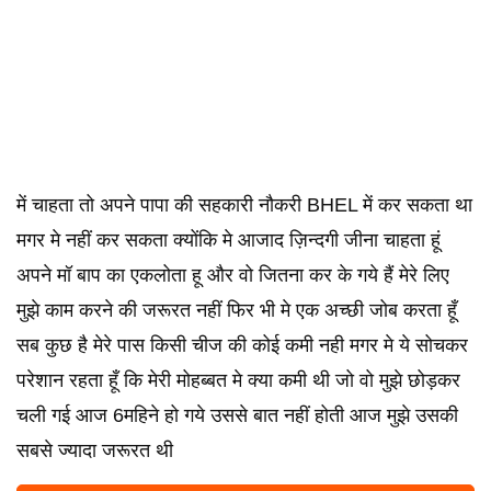
में चाहता तो अपने पापा की सहकारी नौकरी BHEL में कर सकता था
मगर मे नहीं कर सकता क्योंकि मे आजाद ज़िन्दगी जीना चाहता हूं
अपने मॉ बाप का एकलोता हू और वो जितना कर के गये हैं मेरे लिए
मुझे काम करने की जरूरत नहीं फिर भी मे एक अच्छी जोब करता हूँ
सब कुछ है मेरे पास किसी चीज की कोई कमी नही मगर मे ये सोचकर
परेशान रहता हूँ कि मेरी मोहब्बत मे क्या कमी थी जो वो मुझे छोड़कर
चली गई आज 6महिने हो गये उससे बात नहीं होती आज मुझे उसकी
सबसे ज्यादा जरूरत थी